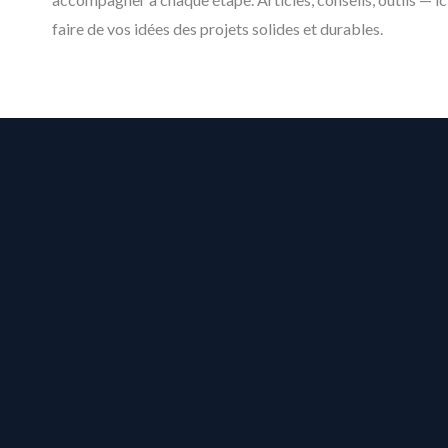
faire de vos idées des projets solides et durables.