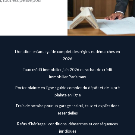
Donation enfant : guide complet des règles et démarches en
2026
Taux crédit immobilier juin 2026 et rachat de crédit
immobilier Paris taux
Porter plainte en ligne : guide complet du dépôt et de la pré
plainte en ligne
Frais de notaire pour un garage : calcul, taux et explications
essentielles
Refus d’héritage : conditions, démarches et conséquences
juridiques