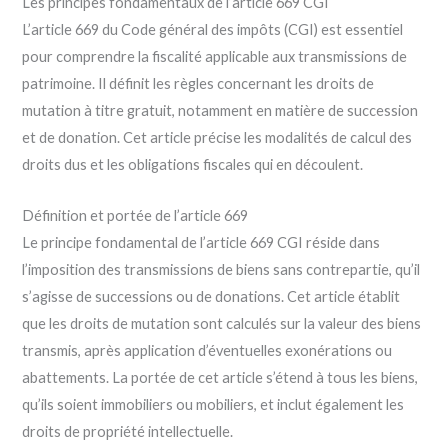
Les principes fondamentaux de l’article 669 CGI
L’article 669 du Code général des impôts (CGI) est essentiel
pour comprendre la fiscalité applicable aux transmissions de
patrimoine. Il définit les règles concernant les droits de
mutation à titre gratuit, notamment en matière de succession
et de donation. Cet article précise les modalités de calcul des
droits dus et les obligations fiscales qui en découlent.
Définition et portée de l’article 669
Le principe fondamental de l’article 669 CGI réside dans
l’imposition des transmissions de biens sans contrepartie, qu’il
s’agisse de successions ou de donations. Cet article établit
que les droits de mutation sont calculés sur la valeur des biens
transmis, après application d’éventuelles exonérations ou
abattements. La portée de cet article s’étend à tous les biens,
qu’ils soient immobiliers ou mobiliers, et inclut également les
droits de propriété intellectuelle.