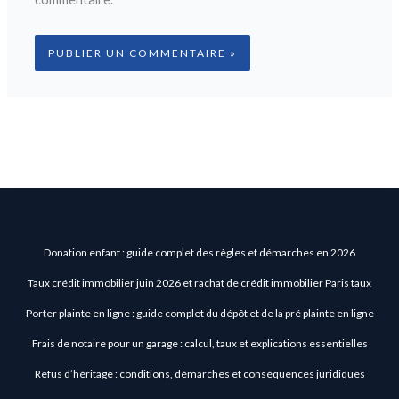
Donation enfant : guide complet des règles et démarches en 2026
Taux crédit immobilier juin 2026 et rachat de crédit immobilier Paris taux
Porter plainte en ligne : guide complet du dépôt et de la pré plainte en ligne
Frais de notaire pour un garage : calcul, taux et explications essentielles
Refus d’héritage : conditions, démarches et conséquences juridiques