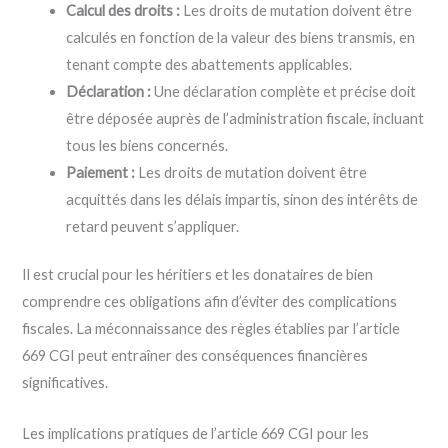
Calcul des droits :
Les droits de mutation doivent être
calculés en fonction de la valeur des biens transmis, en
tenant compte des abattements applicables.
Déclaration :
Une déclaration complète et précise doit
être déposée auprès de l’administration fiscale, incluant
tous les biens concernés.
Paiement :
Les droits de mutation doivent être
acquittés dans les délais impartis, sinon des intérêts de
retard peuvent s’appliquer.
Il est crucial pour les héritiers et les donataires de bien
comprendre ces obligations afin d’éviter des complications
fiscales. La méconnaissance des règles établies par l’article
669 CGI peut entraîner des conséquences financières
significatives.
Les implications pratiques de l’article 669 CGI pour les