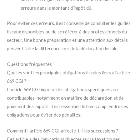
erreurs dans le montant d’impôt dû.
Pour éviter ces erreurs, il est conseillé de consulter les guides
fiscaux disponibles ou de se référer à des professionnels du
secteur. Une bonne préparation et une attention aux détails
peuvent faire la différence lors de la déclaration fiscale.
Questions fréquentes
Quelles sont les principales obligations fiscales liées à l’article
669 CGI ?
L’article 669 CGI impose des obligations spécifiques aux
contribuables, notamment en matière de déclaration et de
paiement des impôts. Il est essentiel de bien comprendre ces
obligations pour éviter des pénalités.
Comment l’article 669 CGI affecte-t-il les successions ?
Cet article a des implications directes sur la taxation des