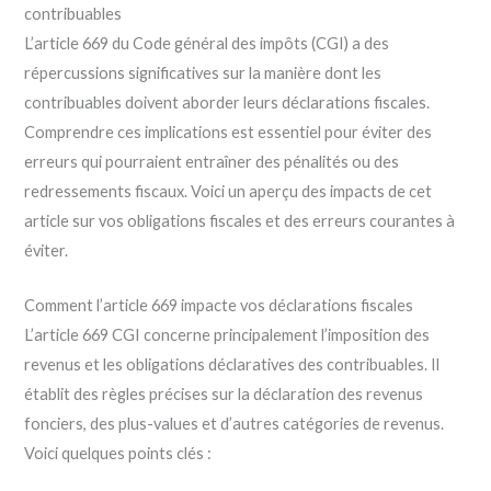
contribuables
L’article 669 du Code général des impôts (CGI) a des
répercussions significatives sur la manière dont les
contribuables doivent aborder leurs déclarations fiscales.
Comprendre ces implications est essentiel pour éviter des
erreurs qui pourraient entraîner des pénalités ou des
redressements fiscaux. Voici un aperçu des impacts de cet
article sur vos obligations fiscales et des erreurs courantes à
éviter.
Comment l’article 669 impacte vos déclarations fiscales
L’article 669 CGI concerne principalement l’imposition des
revenus et les obligations déclaratives des contribuables. Il
établit des règles précises sur la déclaration des revenus
fonciers, des plus-values et d’autres catégories de revenus.
Voici quelques points clés :