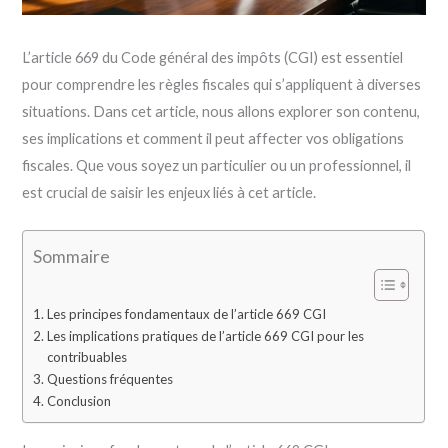
L’article 669 du Code général des impôts (CGI) est essentiel
pour comprendre les règles fiscales qui s’appliquent à diverses
situations. Dans cet article, nous allons explorer son contenu,
ses implications et comment il peut affecter vos obligations
fiscales. Que vous soyez un particulier ou un professionnel, il
est crucial de saisir les enjeux liés à cet article.
Sommaire
Les principes fondamentaux de l’article 669 CGI
Les implications pratiques de l’article 669 CGI pour les
contribuables
Questions fréquentes
Conclusion