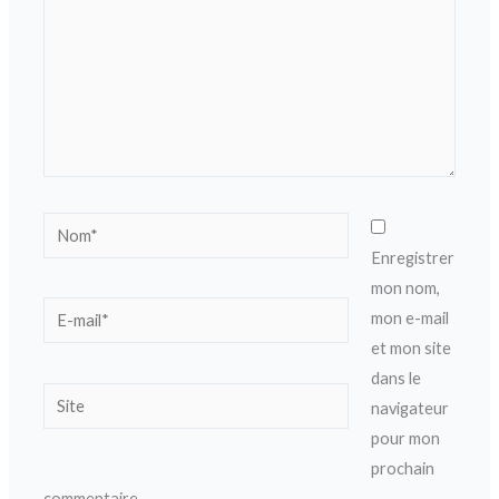
Nom*
Enregistrer
mon nom,
E-
mon e-mail
mail*
et mon site
dans le
Site
navigateur
pour mon
prochain
commentaire.