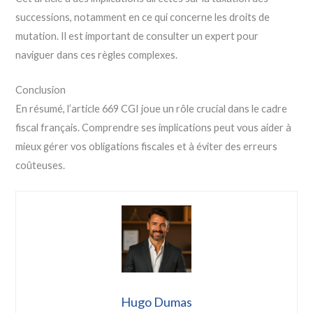
successions, notamment en ce qui concerne les droits de
mutation. Il est important de consulter un expert pour
naviguer dans ces règles complexes.
Conclusion
En résumé, l’article 669 CGI joue un rôle crucial dans le cadre
fiscal français. Comprendre ses implications peut vous aider à
mieux gérer vos obligations fiscales et à éviter des erreurs
coûteuses.
Hugo Dumas