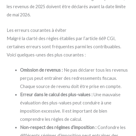
les revenus de 2025 doivent être déclarés avant la date limite
de mai 2026.
Les erreurs courantes à éviter
Malgré la clarté des règles établies par l’article 669 CGI,
certaines erreurs sont fréquentes parmi les contribuables.
Voici quelques-unes des plus courantes :
Omission de revenus :
Ne pas déclarer tous les revenus
perçus peut entraîner des redressements fiscaux.
Chaque source de revenu doit être prise en compte.
Erreur dans le calcul des plus-values :
Une mauvaise
évaluation des plus-values peut conduire à une
imposition excessive. Il est important de bien
comprendre les règles de calcul.
Non-respect des régimes d’imposition :
Confondre les
différents régimes d’imposition peut entraîner des