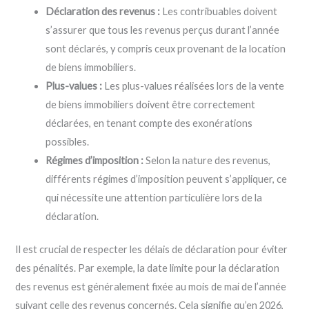
Déclaration des revenus :
Les contribuables doivent
s’assurer que tous les revenus perçus durant l’année
sont déclarés, y compris ceux provenant de la location
de biens immobiliers.
Plus-values :
Les plus-values réalisées lors de la vente
de biens immobiliers doivent être correctement
déclarées, en tenant compte des exonérations
possibles.
Régimes d’imposition :
Selon la nature des revenus,
différents régimes d’imposition peuvent s’appliquer, ce
qui nécessite une attention particulière lors de la
déclaration.
Il est crucial de respecter les délais de déclaration pour éviter
des pénalités. Par exemple, la date limite pour la déclaration
des revenus est généralement fixée au mois de mai de l’année
suivant celle des revenus concernés. Cela signifie qu’en 2026,