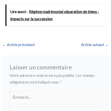
Lire aussi :
Régime matrimonial séparation de biens :
impacts sur la succession
←
Article précédent
Article suivant
→
Laisser un commentaire
Votre adresse e-mail ne sera pas publiée.
Les champs
obligatoires sont indiqués avec
*
Écrivez
ici…