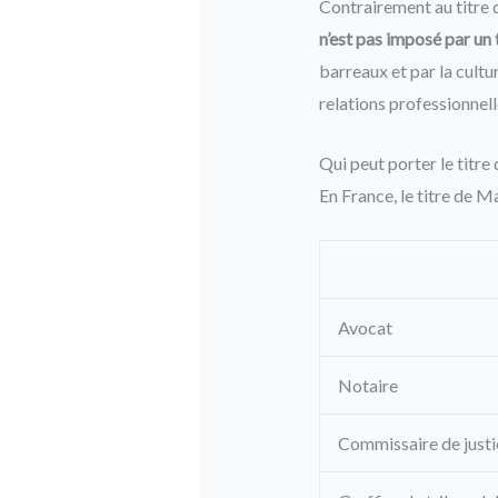
Contrairement au titre
n’est pas imposé par un t
barreaux et par la cultu
relations professionnell
Qui peut porter le titre
En France, le titre de Ma
Avocat
Notaire
Commissaire de justic