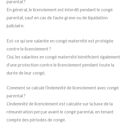
parental ?
En général, le licenciement est interdit pendant le congé
parental, sauf en cas de faute grave ou de liquidation
judiciaire.
Est-ce qu’une salariée en congé maternité est protégée
contre le licenciement ?
Oui, les salariées en congé maternité bénéficient également
d’une protection contre le licenciement pendant toute la
durée de leur congé.
Comment se calcule l’indemnité de licenciement avec congé
parental ?
L’indemnité de licenciement est calculée sur la base de la
rémunération perçue avant le congé parental, en tenant
compte des périodes de congé.