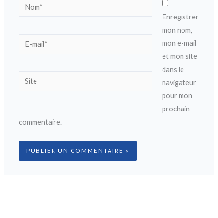
Nom*
Enregistrer
mon nom,
E-
mon e-mail
mail*
et mon site
dans le
Site
navigateur
pour mon
prochain
commentaire.