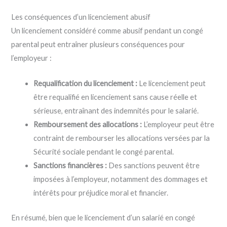
Les conséquences d’un licenciement abusif
Un licenciement considéré comme abusif pendant un congé
parental peut entraîner plusieurs conséquences pour
l’employeur :
Requalification du licenciement :
Le licenciement peut
être requalifié en licenciement sans cause réelle et
sérieuse, entraînant des indemnités pour le salarié.
Remboursement des allocations :
L’employeur peut être
contraint de rembourser les allocations versées par la
Sécurité sociale pendant le congé parental.
Sanctions financières :
Des sanctions peuvent être
imposées à l’employeur, notamment des dommages et
intérêts pour préjudice moral et financier.
En résumé, bien que le licenciement d’un salarié en congé