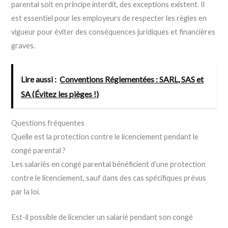
parental soit en principe interdit, des exceptions existent. Il
est essentiel pour les employeurs de respecter les règles en
vigueur pour éviter des conséquences juridiques et financières
graves.
Lire aussi :
Conventions Réglementées : SARL, SAS et
SA (Évitez les pièges !)
Questions fréquentes
Quelle est la protection contre le licenciement pendant le
congé parental ?
Les salariés en congé parental bénéficient d’une protection
contre le licenciement, sauf dans des cas spécifiques prévus
par la loi.
Est-il possible de licencier un salarié pendant son congé