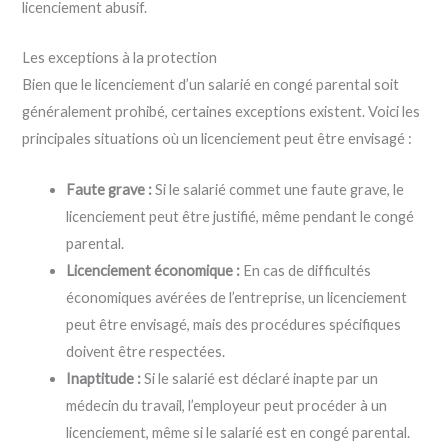
licenciement abusif.
Les exceptions à la protection
Bien que le licenciement d’un salarié en congé parental soit
généralement prohibé, certaines exceptions existent. Voici les
principales situations où un licenciement peut être envisagé :
Faute grave :
Si le salarié commet une faute grave, le
licenciement peut être justifié, même pendant le congé
parental.
Licenciement économique :
En cas de difficultés
économiques avérées de l’entreprise, un licenciement
peut être envisagé, mais des procédures spécifiques
doivent être respectées.
Inaptitude :
Si le salarié est déclaré inapte par un
médecin du travail, l’employeur peut procéder à un
licenciement, même si le salarié est en congé parental.