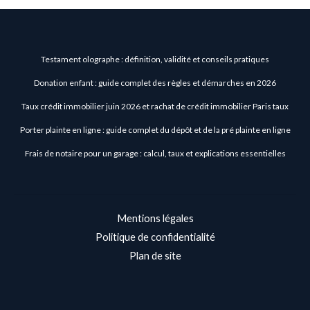
Testament olographe : définition, validité et conseils pratiques
Donation enfant : guide complet des règles et démarches en 2026
Taux crédit immobilier juin 2026 et rachat de crédit immobilier Paris taux
Porter plainte en ligne : guide complet du dépôt et de la pré plainte en ligne
Frais de notaire pour un garage : calcul, taux et explications essentielles
Mentions légales
Politique de confidentialité
Plan de site