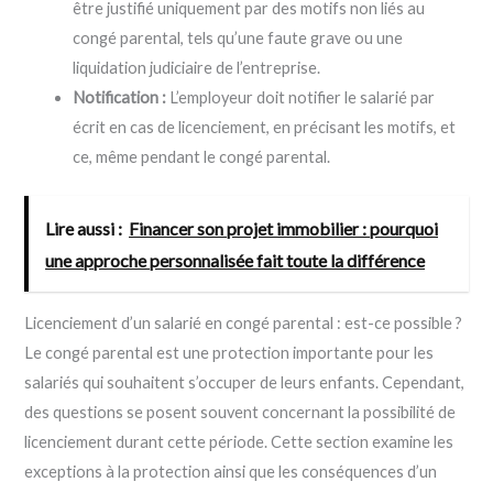
être justifié uniquement par des motifs non liés au
congé parental, tels qu’une faute grave ou une
liquidation judiciaire de l’entreprise.
Notification :
L’employeur doit notifier le salarié par
écrit en cas de licenciement, en précisant les motifs, et
ce, même pendant le congé parental.
Lire aussi :
Financer son projet immobilier : pourquoi
une approche personnalisée fait toute la différence
Licenciement d’un salarié en congé parental : est-ce possible ?
Le congé parental est une protection importante pour les
salariés qui souhaitent s’occuper de leurs enfants. Cependant,
des questions se posent souvent concernant la possibilité de
licenciement durant cette période. Cette section examine les
exceptions à la protection ainsi que les conséquences d’un