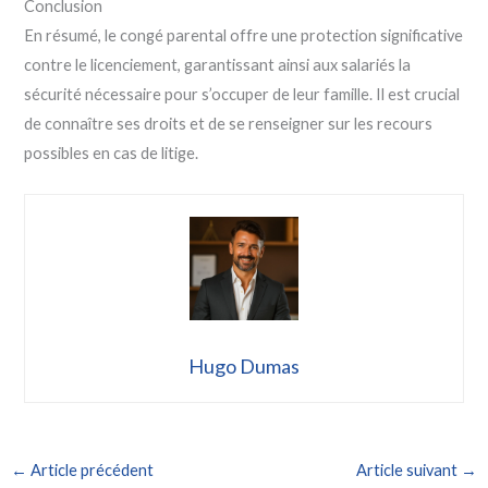
Conclusion
En résumé, le congé parental offre une protection significative
contre le licenciement, garantissant ainsi aux salariés la
sécurité nécessaire pour s’occuper de leur famille. Il est crucial
de connaître ses droits et de se renseigner sur les recours
possibles en cas de litige.
Hugo Dumas
←
Article précédent
Article suivant
→