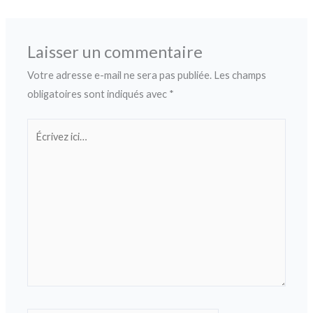
Laisser un commentaire
Votre adresse e-mail ne sera pas publiée.
Les champs
obligatoires sont indiqués avec
*
Écrivez
ici…