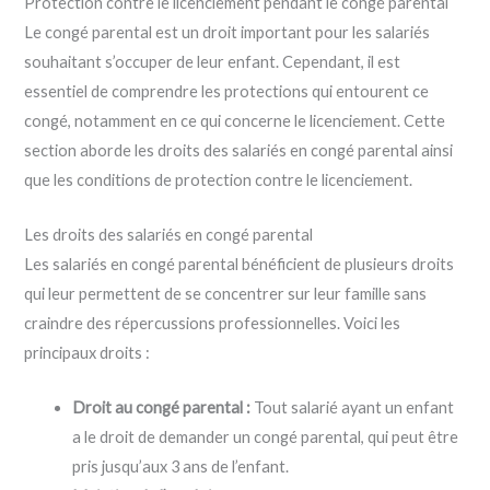
Protection contre le licenciement pendant le congé parental
Le congé parental est un droit important pour les salariés
souhaitant s’occuper de leur enfant. Cependant, il est
essentiel de comprendre les protections qui entourent ce
congé, notamment en ce qui concerne le licenciement. Cette
section aborde les droits des salariés en congé parental ainsi
que les conditions de protection contre le licenciement.
Les droits des salariés en congé parental
Les salariés en congé parental bénéficient de plusieurs droits
qui leur permettent de se concentrer sur leur famille sans
craindre des répercussions professionnelles. Voici les
principaux droits :
Droit au congé parental :
Tout salarié ayant un enfant
a le droit de demander un congé parental, qui peut être
pris jusqu’aux 3 ans de l’enfant.