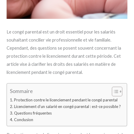
Le congé parental est un droit essentiel pour les salariés
souhaitant concilier vie professionnelle et vie familiale.
Cependant, des questions se posent souvent concernant la
protection contre le licenciement durant cette période. Cet
article vise à clarifier les droits des salariés en matière de
licenciement pendant le congé parental.
Sommaire
Protection contre le licenciement pendant le congé parental
Licenciement d’un salarié en congé parental : est-ce possible ?
Questions fréquentes
Conclusion