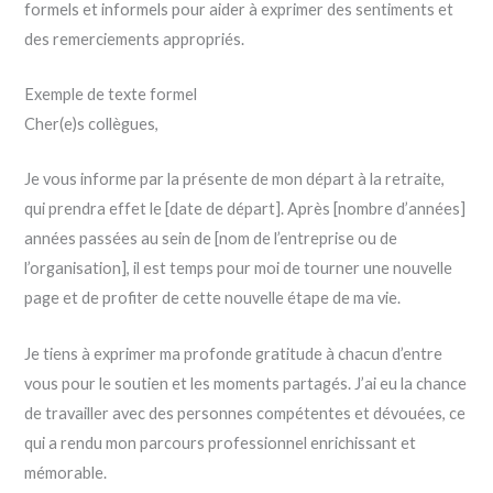
formels et informels pour aider à exprimer des sentiments et
des remerciements appropriés.
Exemple de texte formel
Cher(e)s collègues,
Je vous informe par la présente de mon départ à la retraite,
qui prendra effet le [date de départ]. Après [nombre d’années]
années passées au sein de [nom de l’entreprise ou de
l’organisation], il est temps pour moi de tourner une nouvelle
page et de profiter de cette nouvelle étape de ma vie.
Je tiens à exprimer ma profonde gratitude à chacun d’entre
vous pour le soutien et les moments partagés. J’ai eu la chance
de travailler avec des personnes compétentes et dévouées, ce
qui a rendu mon parcours professionnel enrichissant et
mémorable.