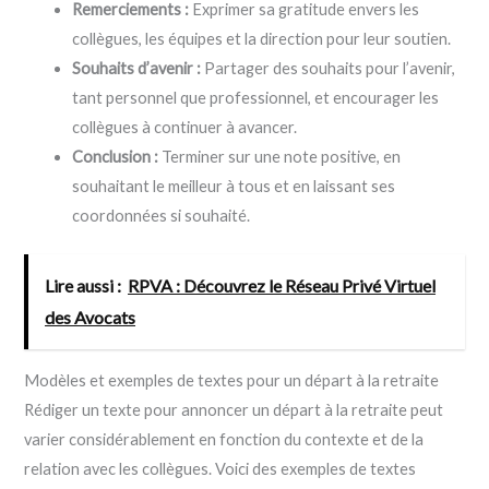
Remerciements :
Exprimer sa gratitude envers les
collègues, les équipes et la direction pour leur soutien.
Souhaits d’avenir :
Partager des souhaits pour l’avenir,
tant personnel que professionnel, et encourager les
collègues à continuer à avancer.
Conclusion :
Terminer sur une note positive, en
souhaitant le meilleur à tous et en laissant ses
coordonnées si souhaité.
Lire aussi :
RPVA : Découvrez le Réseau Privé Virtuel
des Avocats
Modèles et exemples de textes pour un départ à la retraite
Rédiger un texte pour annoncer un départ à la retraite peut
varier considérablement en fonction du contexte et de la
relation avec les collègues. Voici des exemples de textes