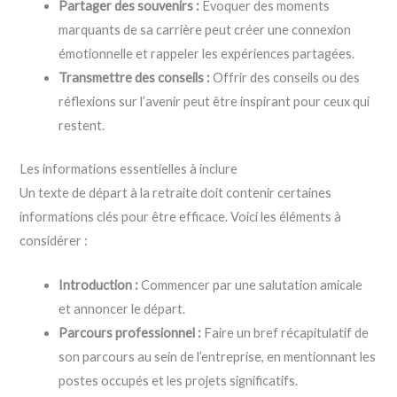
Partager des souvenirs :
Évoquer des moments
marquants de sa carrière peut créer une connexion
émotionnelle et rappeler les expériences partagées.
Transmettre des conseils :
Offrir des conseils ou des
réflexions sur l’avenir peut être inspirant pour ceux qui
restent.
Les informations essentielles à inclure
Un texte de départ à la retraite doit contenir certaines
informations clés pour être efficace. Voici les éléments à
considérer :
Introduction :
Commencer par une salutation amicale
et annoncer le départ.
Parcours professionnel :
Faire un bref récapitulatif de
son parcours au sein de l’entreprise, en mentionnant les
postes occupés et les projets significatifs.