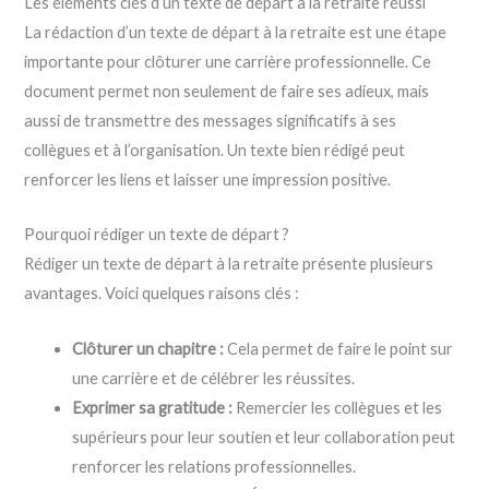
Les éléments clés d’un texte de départ à la retraite réussi
La rédaction d’un texte de départ à la retraite est une étape
importante pour clôturer une carrière professionnelle. Ce
document permet non seulement de faire ses adieux, mais
aussi de transmettre des messages significatifs à ses
collègues et à l’organisation. Un texte bien rédigé peut
renforcer les liens et laisser une impression positive.
Pourquoi rédiger un texte de départ ?
Rédiger un texte de départ à la retraite présente plusieurs
avantages. Voici quelques raisons clés :
Clôturer un chapitre :
Cela permet de faire le point sur
une carrière et de célébrer les réussites.
Exprimer sa gratitude :
Remercier les collègues et les
supérieurs pour leur soutien et leur collaboration peut
renforcer les relations professionnelles.