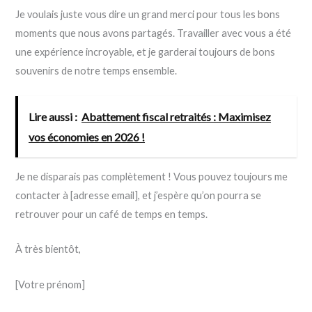
Je voulais juste vous dire un grand merci pour tous les bons
moments que nous avons partagés. Travailler avec vous a été
une expérience incroyable, et je garderai toujours de bons
souvenirs de notre temps ensemble.
Lire aussi :
Abattement fiscal retraités : Maximisez
vos économies en 2026 !
Je ne disparais pas complètement ! Vous pouvez toujours me
contacter à [adresse email], et j’espère qu’on pourra se
retrouver pour un café de temps en temps.
À très bientôt,
[Votre prénom]