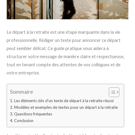
Le départ à la retraite est une étape marquante dans la vie
professionnelle. Rédiger un texte pour annoncer ce départ
peut sembler délicat. Ce guide pratique vous aidera à
structurer votre message de manière claire et respectueuse,
tout en tenant compte des attentes de vos collègues et de
votre entreprise.
Sommaire
Les éléments clés d’un texte de départ à la retraite réussi
Modèles et exemples de textes pour un départ à la retraite
Questions fréquentes
Conclusion