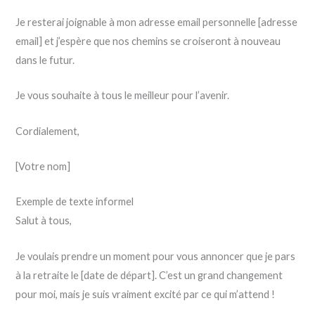
Je resterai joignable à mon adresse email personnelle [adresse
email] et j’espère que nos chemins se croiseront à nouveau
dans le futur.
Je vous souhaite à tous le meilleur pour l’avenir.
Cordialement,
[Votre nom]
Exemple de texte informel
Salut à tous,
Je voulais prendre un moment pour vous annoncer que je pars
à la retraite le [date de départ]. C’est un grand changement
pour moi, mais je suis vraiment excité par ce qui m’attend !