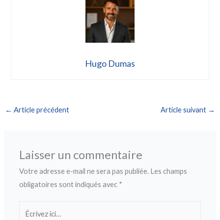
Hugo Dumas
←
Article précédent
Article suivant
→
Laisser un commentaire
Votre adresse e-mail ne sera pas publiée.
Les champs
obligatoires sont indiqués avec
*
Écrivez