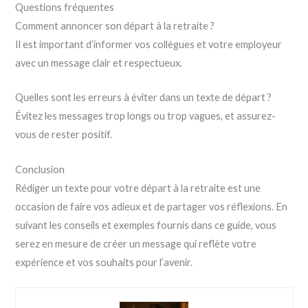
Questions fréquentes
Comment annoncer son départ à la retraite ?
Il est important d’informer vos collègues et votre employeur
avec un message clair et respectueux.
Quelles sont les erreurs à éviter dans un texte de départ ?
Évitez les messages trop longs ou trop vagues, et assurez-
vous de rester positif.
Conclusion
Rédiger un texte pour votre départ à la retraite est une
occasion de faire vos adieux et de partager vos réflexions. En
suivant les conseils et exemples fournis dans ce guide, vous
serez en mesure de créer un message qui reflète votre
expérience et vos souhaits pour l’avenir.