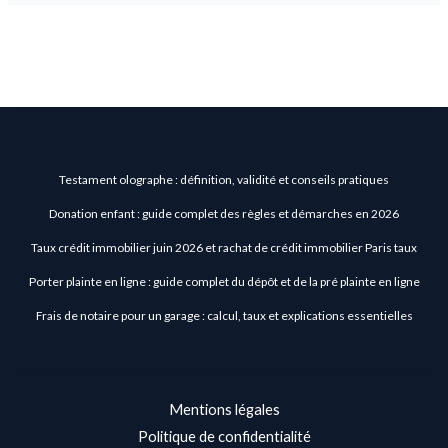
Testament olographe : définition, validité et conseils pratiques
Donation enfant : guide complet des règles et démarches en 2026
Taux crédit immobilier juin 2026 et rachat de crédit immobilier Paris taux
Porter plainte en ligne : guide complet du dépôt et de la pré plainte en ligne
Frais de notaire pour un garage : calcul, taux et explications essentielles
Mentions légales
Politique de confidentialité