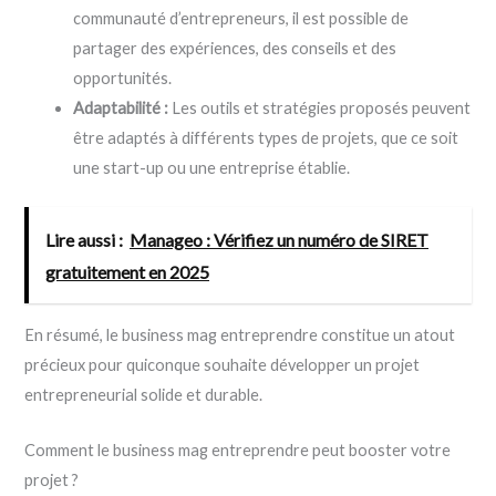
communauté d’entrepreneurs, il est possible de
partager des expériences, des conseils et des
opportunités.
Adaptabilité :
Les outils et stratégies proposés peuvent
être adaptés à différents types de projets, que ce soit
une start-up ou une entreprise établie.
Lire aussi :
Manageo : Vérifiez un numéro de SIRET
gratuitement en 2025
En résumé, le business mag entreprendre constitue un atout
précieux pour quiconque souhaite développer un projet
entrepreneurial solide et durable.
Comment le business mag entreprendre peut booster votre
projet ?