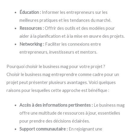
Éducation :
Informer les entrepreneurs sur les
meilleures pratiques et les tendances du marché.
Ressources :
Offrir des outils et des modèles pour
aider à la planification et à la mise en œuvre des projets.
Networking :
Faciliter les connexions entre
entrepreneurs, investisseurs et mentors.
Pourquoi choisir le business mag pour votre projet ?
Choisir le business mag entreprendre comme cadre pour un
projet peut présenter plusieurs avantages. Voici quelques
raisons pour lesquelles cette approche est bénéfique :
Accès à des informations pertinentes :
Le business mag
offre une multitude de ressources à jour, essentielles
pour prendre des décisions éclairées.
Support communautaire :
En rejoignant une