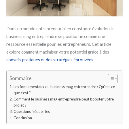
Dans un monde entrepreneurial en constante évolution, le
business mag entreprendre se positionne comme une
ressource essentielle pour les entrepreneurs. Cet article
explore comment maximiser votre potentiel grâce à des
conseils pratiques et des stratégies éprouvées
.
Sommaire
Les fondamentaux du business mag entreprendre : Qu’est-ce
que c’est ?
Comment le business mag entreprendre peut booster votre
projet ?
Questions fréquentes
Conclusion