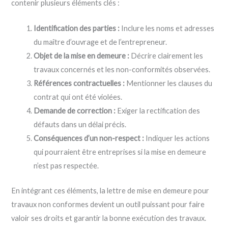
contenir plusieurs éléments clés :
Identification des parties :
Inclure les noms et adresses
du maître d’ouvrage et de l’entrepreneur.
Objet de la mise en demeure :
Décrire clairement les
travaux concernés et les non-conformités observées.
Références contractuelles :
Mentionner les clauses du
contrat qui ont été violées.
Demande de correction :
Exiger la rectification des
défauts dans un délai précis.
Conséquences d’un non-respect :
Indiquer les actions
qui pourraient être entreprises si la mise en demeure
n’est pas respectée.
En intégrant ces éléments, la lettre de mise en demeure pour
travaux non conformes devient un outil puissant pour faire
valoir ses droits et garantir la bonne exécution des travaux.