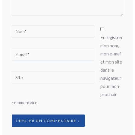
Nom*
Enregistrer
mon nom,
E-
mon e-mail
mail*
et mon site
dans le
Site
navigateur
pour mon
prochain
commentaire.