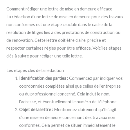
Comment rédiger une lettre de mise en demeure efficace
La rédaction d’une lettre de mise en demeure pour des travaux
non conformes est une étape cruciale dans le cadre de la
résolution de litiges liés à des prestations de construction ou
de rénovation. Cette lettre doit être claire, précise et
respecter certaines règles pour être efficace. Voici les étapes
clés à suivre pour rédiger une telle lettre.
Les étapes clés de la rédaction
Identification des parties :
Commencez par indiquer vos
coordonnées complètes ainsi que celles de l’entreprise
ou du professionnel concerné. Cela inclut le nom,
l’adresse, et éventuellement le numéro de téléphone.
Objet de la lettre :
Mentionnez clairement qu’il s’agit
d’une mise en demeure concernant des travaux non
conformes. Cela permet de situer immédiatement le