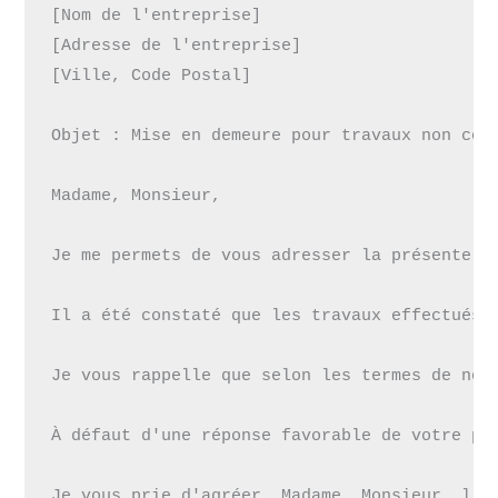
[Nom de l'entreprise]

[Adresse de l'entreprise]

[Ville, Code Postal]

Objet : Mise en demeure pour travaux non conf
Madame, Monsieur,

Je me permets de vous adresser la présente l
Il a été constaté que les travaux effectués 
Je vous rappelle que selon les termes de not
À défaut d'une réponse favorable de votre pa
Je vous prie d'agréer, Madame, Monsieur, l'ex