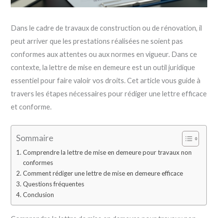
Dans le cadre de travaux de construction ou de rénovation, il
peut arriver que les prestations réalisées ne soient pas
conformes aux attentes ou aux normes en vigueur. Dans ce
contexte, la lettre de mise en demeure est un outil juridique
essentiel pour faire valoir vos droits. Cet article vous guide à
travers les étapes nécessaires pour rédiger une lettre efficace
et conforme.
Sommaire
Comprendre la lettre de mise en demeure pour travaux non
conformes
Comment rédiger une lettre de mise en demeure efficace
Questions fréquentes
Conclusion