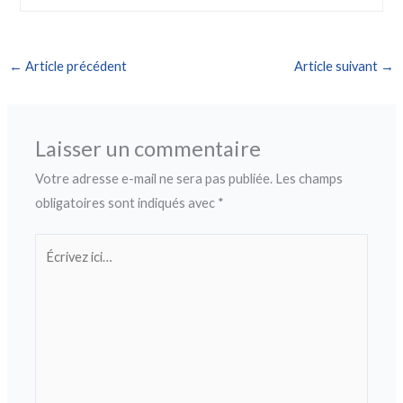
←
Article précédent
Article suivant
→
Laisser un commentaire
Votre adresse e-mail ne sera pas publiée.
Les champs
obligatoires sont indiqués avec
*
Écrivez
ici…