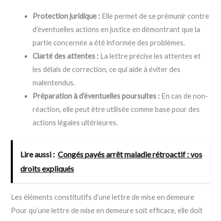
Protection juridique :
Elle permet de se prémunir contre
d’éventuelles actions en justice en démontrant que la
partie concernée a été informée des problèmes.
Clarté des attentes :
La lettre précise les attentes et
les délais de correction, ce qui aide à éviter des
malentendus.
Préparation à d’éventuelles poursuites :
En cas de non-
réaction, elle peut être utilisée comme base pour des
actions légales ultérieures.
Lire aussi :
Congés payés arrêt maladie rétroactif : vos
droits expliqués
Les éléments constitutifs d’une lettre de mise en demeure
Pour qu’une lettre de mise en demeure soit efficace, elle doit