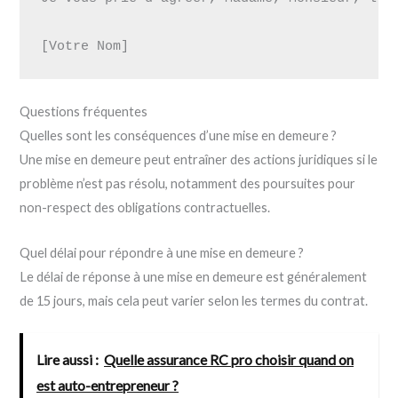
Questions fréquentes
Quelles sont les conséquences d’une mise en demeure ?
Une mise en demeure peut entraîner des actions juridiques si le
problème n’est pas résolu, notamment des poursuites pour
non-respect des obligations contractuelles.
Quel délai pour répondre à une mise en demeure ?
Le délai de réponse à une mise en demeure est généralement
de 15 jours, mais cela peut varier selon les termes du contrat.
Lire aussi :
Quelle assurance RC pro choisir quand on
est auto-entrepreneur ?