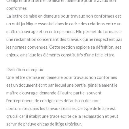
Comprendre la lettre de mise en demeure pour travaux non
conformes
La lettre de mise en demeure pour travaux non conformes est
un outil juridique essentiel dans le cadre des relations entre un
maître d’ouvrage et un entrepreneur. Elle permet de formaliser
une réclamation concernant des travaux qui ne respectent pas
les normes convenues. Cette section explore sa définition, ses
enjeux, ainsi que les éléments constitutifs d’une telle lettre.
Définition et enjeux
Une lettre de mise en demeure pour travaux non conformes
est un document écrit par lequel une partie, généralement le
maître d’ouvrage, demande à l’autre partie, souvent
l’entrepreneur, de corriger des défauts ou des non-
conformités dans les travaux réalisés. Ce type de lettre est
crucial car il établit une trace écrite de la réclamation et peut
servir de preuve en cas de litige ultérieur.