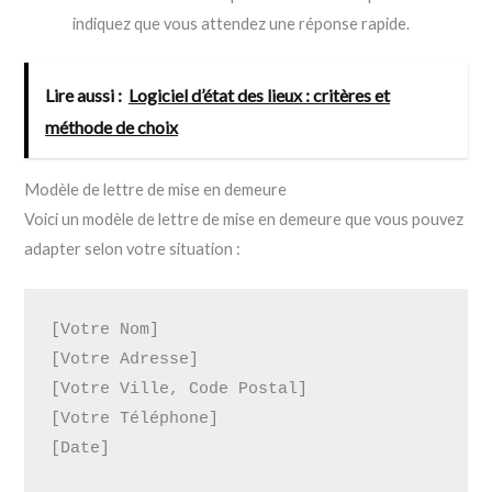
indiquez que vous attendez une réponse rapide.
Lire aussi :
Logiciel d’état des lieux : critères et
méthode de choix
Modèle de lettre de mise en demeure
Voici un modèle de lettre de mise en demeure que vous pouvez
adapter selon votre situation :
[Votre Nom]

[Votre Adresse]

[Votre Ville, Code Postal]

[Votre Téléphone]

[Date]
