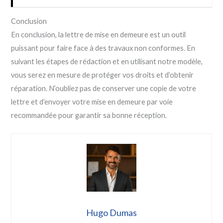
Conclusion
En conclusion, la lettre de mise en demeure est un outil
puissant pour faire face à des travaux non conformes. En
suivant les étapes de rédaction et en utilisant notre modèle,
vous serez en mesure de protéger vos droits et d’obtenir
réparation. N’oubliez pas de conserver une copie de votre
lettre et d’envoyer votre mise en demeure par voie
recommandée pour garantir sa bonne réception.
Hugo Dumas