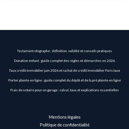
Testament olographe : définition, validité et conseils pratiques
Donation enfant : guide complet des règles et démarches en 2026
Taux crédit immobilier juin 2026 et rachat de crédit immobilier Paris taux
Porter plainte en ligne : guide complet du dépôt et de la pré plainte en ligne
Frais de notaire pour un garage : calcul, taux et explications essentielles
Mentions légales
Politique de confidentialité