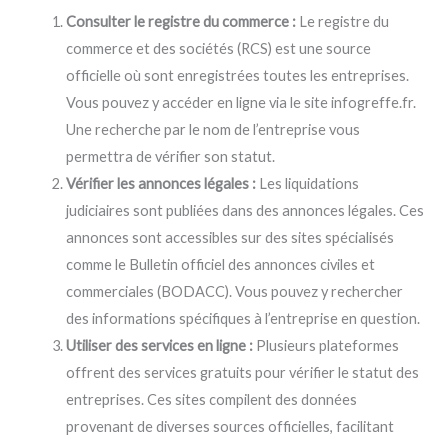
Consulter le registre du commerce :
Le registre du
commerce et des sociétés (RCS) est une source
officielle où sont enregistrées toutes les entreprises.
Vous pouvez y accéder en ligne via le site infogreffe.fr.
Une recherche par le nom de l’entreprise vous
permettra de vérifier son statut.
Vérifier les annonces légales :
Les liquidations
judiciaires sont publiées dans des annonces légales. Ces
annonces sont accessibles sur des sites spécialisés
comme le Bulletin officiel des annonces civiles et
commerciales (BODACC). Vous pouvez y rechercher
des informations spécifiques à l’entreprise en question.
Utiliser des services en ligne :
Plusieurs plateformes
offrent des services gratuits pour vérifier le statut des
entreprises. Ces sites compilent des données
provenant de diverses sources officielles, facilitant