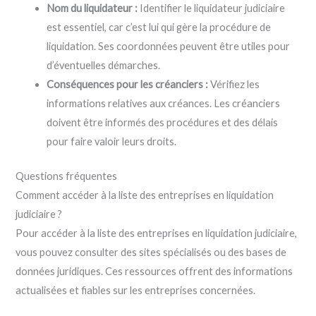
Nom du liquidateur :
Identifier le liquidateur judiciaire
est essentiel, car c’est lui qui gère la procédure de
liquidation. Ses coordonnées peuvent être utiles pour
d’éventuelles démarches.
Conséquences pour les créanciers :
Vérifiez les
informations relatives aux créances. Les créanciers
doivent être informés des procédures et des délais
pour faire valoir leurs droits.
Questions fréquentes
Comment accéder à la liste des entreprises en liquidation
judiciaire ?
Pour accéder à la liste des entreprises en liquidation judiciaire,
vous pouvez consulter des sites spécialisés ou des bases de
données juridiques. Ces ressources offrent des informations
actualisées et fiables sur les entreprises concernées.