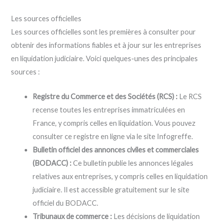
Les sources officielles
Les sources officielles sont les premières à consulter pour
obtenir des informations fiables et à jour sur les entreprises
en liquidation judiciaire. Voici quelques-unes des principales
sources :
Registre du Commerce et des Sociétés (RCS) :
Le RCS
recense toutes les entreprises immatriculées en
France, y compris celles en liquidation. Vous pouvez
consulter ce registre en ligne via le site Infogreffe.
Bulletin officiel des annonces civiles et commerciales
(BODACC) :
Ce bulletin publie les annonces légales
relatives aux entreprises, y compris celles en liquidation
judiciaire. Il est accessible gratuitement sur le site
officiel du BODACC.
Tribunaux de commerce :
Les décisions de liquidation