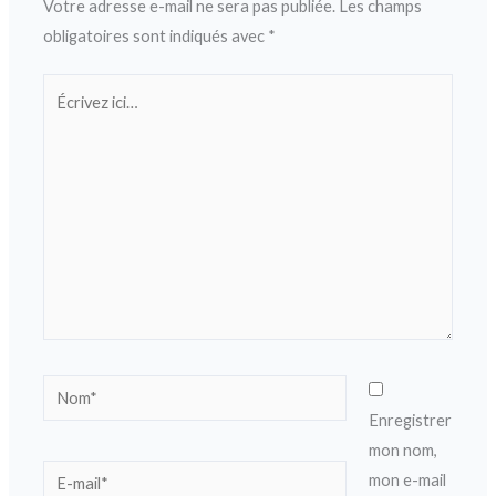
Votre adresse e-mail ne sera pas publiée.
Les champs
obligatoires sont indiqués avec
*
Écrivez
ici…
Nom*
Enregistrer
mon nom,
E-
mon e-mail