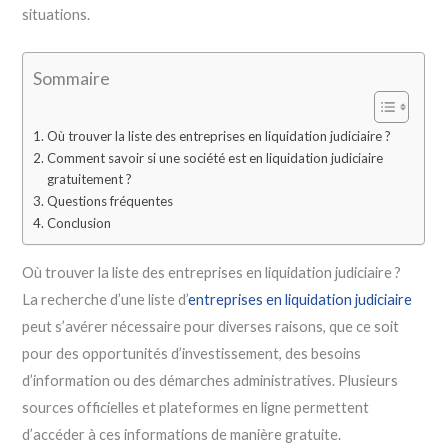
situations.
Sommaire
Où trouver la liste des entreprises en liquidation judiciaire ?
Comment savoir si une société est en liquidation judiciaire
gratuitement ?
Questions fréquentes
Conclusion
Où trouver la liste des entreprises en liquidation judiciaire ?
La recherche d’une liste d’
entreprises en liquidation judiciaire
peut s’avérer nécessaire pour diverses raisons, que ce soit
pour des opportunités d’investissement, des besoins
d’information ou des démarches administratives. Plusieurs
sources officielles et plateformes en ligne permettent
d’accéder à ces informations de manière gratuite.