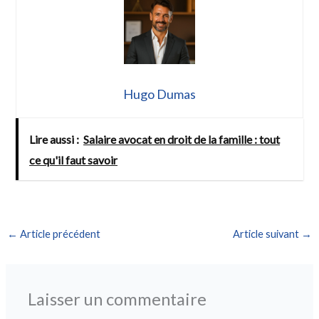
Hugo Dumas
Lire aussi :
Salaire avocat en droit de la famille : tout
ce qu'il faut savoir
←
Article précédent
Article suivant
→
Laisser un commentaire