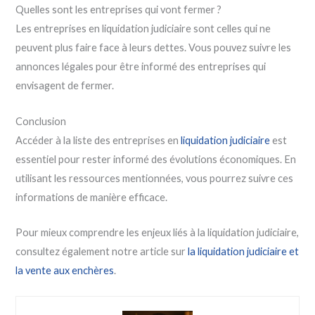
Quelles sont les entreprises qui vont fermer ?
Les entreprises en liquidation judiciaire sont celles qui ne
peuvent plus faire face à leurs dettes. Vous pouvez suivre les
annonces légales pour être informé des entreprises qui
envisagent de fermer.
Conclusion
Accéder à la liste des entreprises en
liquidation judiciaire
est
essentiel pour rester informé des évolutions économiques. En
utilisant les ressources mentionnées, vous pourrez suivre ces
informations de manière efficace.
Pour mieux comprendre les enjeux liés à la liquidation judiciaire,
consultez également notre article sur
la liquidation judiciaire et
la vente aux enchères
.