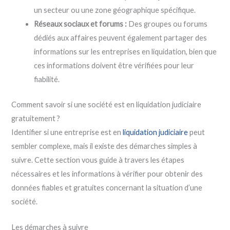
un secteur ou une zone géographique spécifique.
Réseaux sociaux et forums :
Des groupes ou forums
dédiés aux affaires peuvent également partager des
informations sur les entreprises en liquidation, bien que
ces informations doivent être vérifiées pour leur
fiabilité.
Comment savoir si une société est en liquidation judiciaire
gratuitement ?
Identifier si une entreprise est en
liquidation judiciaire
peut
sembler complexe, mais il existe des démarches simples à
suivre. Cette section vous guide à travers les étapes
nécessaires et les informations à vérifier pour obtenir des
données fiables et gratuites concernant la situation d’une
société.
Les démarches à suivre