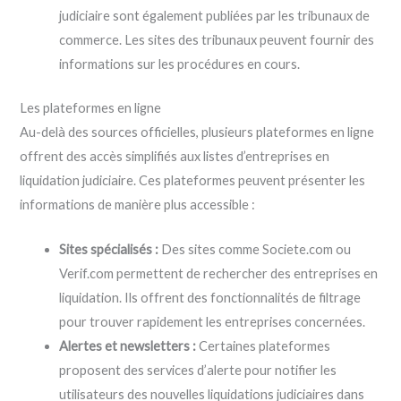
judiciaire sont également publiées par les tribunaux de
commerce. Les sites des tribunaux peuvent fournir des
informations sur les procédures en cours.
Les plateformes en ligne
Au-delà des sources officielles, plusieurs plateformes en ligne
offrent des accès simplifiés aux listes d’entreprises en
liquidation judiciaire. Ces plateformes peuvent présenter les
informations de manière plus accessible :
Sites spécialisés :
Des sites comme Societe.com ou
Verif.com permettent de rechercher des entreprises en
liquidation. Ils offrent des fonctionnalités de filtrage
pour trouver rapidement les entreprises concernées.
Alertes et newsletters :
Certaines plateformes
proposent des services d’alerte pour notifier les
utilisateurs des nouvelles liquidations judiciaires dans