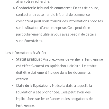
ainsi votre recherche.
Contacter le tribunal de commerce :
En cas de doute,
contacter directement le tribunal de commerce
compétent peut vous fournir des informations précises
sur la situation d’une entreprise. Cela peut être
particulièrement utile si vous avez besoin de détails
supplémentaires.
Les informations à vérifier
Statut juridique :
Assurez-vous de vérifier si l’entreprise
est effectivement en liquidation judiciaire. Le statut
doit être clairement indiqué dans les documents
officiels.
Date de la liquidation :
Notez la date à laquelle la
liquidation a été prononcée. Cela peut avoir des
implications sur les créances et les obligations de
l’entreprise.