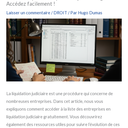
Accédez facilement !
Laisser un commentaire
/
DROIT
/ Par
Hugo Dumas
La liquidation judiciaire est une procédure qui concerne de
nombreuses entreprises. Dans cet article, nous vous
expliquons comment accéder à la liste des entreprises en
liquidation judiciaire gratuitement. Vous découvrirez
également des ressources utiles pour suivre l’évolution de ces