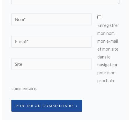
Nom*
Enregistrer
mon nom,
E-
mon e-mail
mail*
et mon site
dans le
Site
navigateur
pour mon
prochain
commentaire.