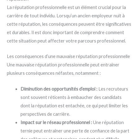
La réputation professionnelle est un élément crucial pour la
carrière de tout individu. Lorsqu’un ancien employeur nuit à
cette réputation, les conséquences peuvent être significatives
et durables. Il est donc important de comprendre comment
cette situation peut affecter votre parcours professionnel.
Les conséquences d’une mauvaise réputation professionnelle
Une mauvaise réputation professionnelle peut entraîner
plusieurs conséquences néfastes, notamment :
Diminution des opportunités d’emploi :
Les recruteurs
sont souvent réticents à embaucher des candidats
dont la réputation est entachée, ce qui peut limiter les
perspectives de carrière.
Impact sur le réseau professionnel :
Une réputation
ternie peut entraîner une perte de confiance de la part