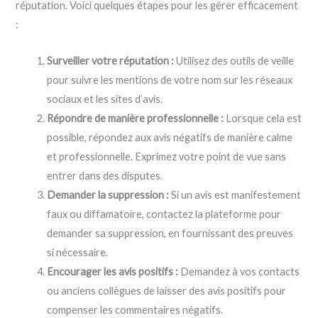
réputation. Voici quelques étapes pour les gérer efficacement
:
Surveiller votre réputation :
Utilisez des outils de veille
pour suivre les mentions de votre nom sur les réseaux
sociaux et les sites d’avis.
Répondre de manière professionnelle :
Lorsque cela est
possible, répondez aux avis négatifs de manière calme
et professionnelle. Exprimez votre point de vue sans
entrer dans des disputes.
Demander la suppression :
Si un avis est manifestement
faux ou diffamatoire, contactez la plateforme pour
demander sa suppression, en fournissant des preuves
si nécessaire.
Encourager les avis positifs :
Demandez à vos contacts
ou anciens collègues de laisser des avis positifs pour
compenser les commentaires négatifs.