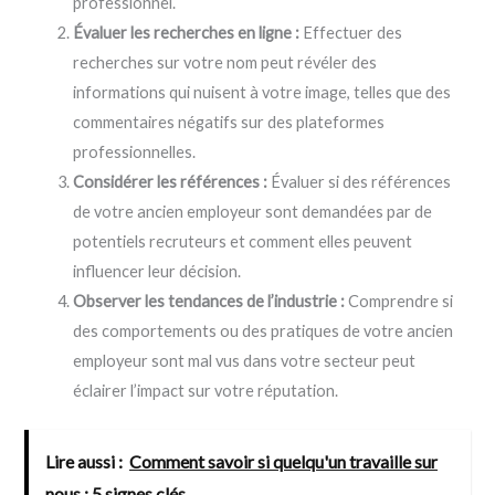
professionnel.
Évaluer les recherches en ligne :
Effectuer des
recherches sur votre nom peut révéler des
informations qui nuisent à votre image, telles que des
commentaires négatifs sur des plateformes
professionnelles.
Considérer les références :
Évaluer si des références
de votre ancien employeur sont demandées par de
potentiels recruteurs et comment elles peuvent
influencer leur décision.
Observer les tendances de l’industrie :
Comprendre si
des comportements ou des pratiques de votre ancien
employeur sont mal vus dans votre secteur peut
éclairer l’impact sur votre réputation.
Lire aussi :
Comment savoir si quelqu'un travaille sur
nous : 5 signes clés