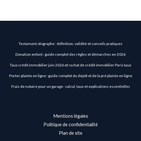
Testament olographe : définition, validité et conseils pratiques
Donation enfant : guide complet des règles et démarches en 2026
Taux crédit immobilier juin 2026 et rachat de crédit immobilier Paris taux
Porter plainte en ligne : guide complet du dépôt et de la pré plainte en ligne
Frais de notaire pour un garage : calcul, taux et explications essentielles
Mentions légales
Politique de confidentialité
Plan de site