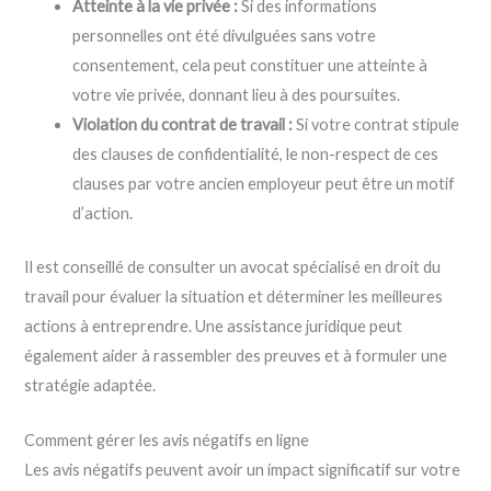
Atteinte à la vie privée :
Si des informations
personnelles ont été divulguées sans votre
consentement, cela peut constituer une atteinte à
votre vie privée, donnant lieu à des poursuites.
Violation du contrat de travail :
Si votre contrat stipule
des clauses de confidentialité, le non-respect de ces
clauses par votre ancien employeur peut être un motif
d’action.
Il est conseillé de consulter un avocat spécialisé en droit du
travail pour évaluer la situation et déterminer les meilleures
actions à entreprendre. Une assistance juridique peut
également aider à rassembler des preuves et à formuler une
stratégie adaptée.
Comment gérer les avis négatifs en ligne
Les avis négatifs peuvent avoir un impact significatif sur votre