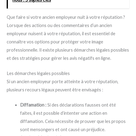
Que faire si votre ancien employeur nuit à votre réputation ?
Lorsque des actions ou des commentaires d’un ancien
employeur nuisent à votre réputation, il est essentiel de
connaître vos options pour protéger votre image
professionnelle. Il existe plusieurs démarches légales possibles
et des stratégies pour gérer les avis négatifs en ligne.
Les démarches légales possibles
Si un ancien employeur porte atteinte à votre réputation,
plusieurs recours légaux peuvent être envisagés :
Diffamation :
Si des déclarations fausses ont été
faites, il est possible d’intenter une action en
diffamation. Cela nécessite de prouver que les propos
sont mensongers et ont causé un préjudice.