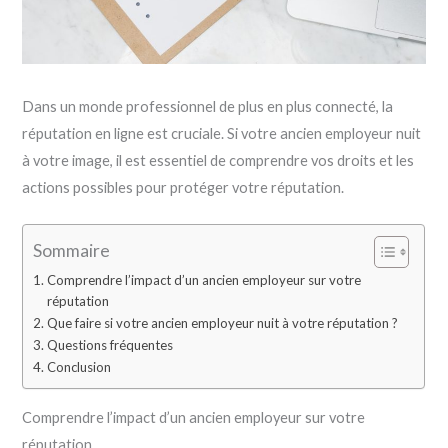
Dans un monde professionnel de plus en plus connecté, la
réputation en ligne est cruciale. Si votre ancien employeur nuit
à votre image, il est essentiel de comprendre vos droits et les
actions possibles pour protéger votre réputation.
Sommaire
Comprendre l’impact d’un ancien employeur sur votre
réputation
Que faire si votre ancien employeur nuit à votre réputation ?
Questions fréquentes
Conclusion
Comprendre l’impact d’un ancien employeur sur votre
réputation