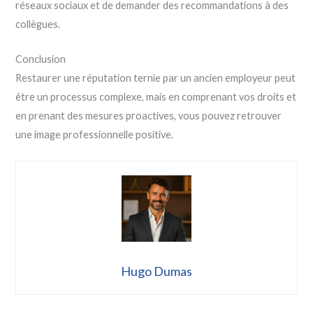
réseaux sociaux et de demander des recommandations à des
collègues.
Conclusion
Restaurer une réputation ternie par un ancien employeur peut
être un processus complexe, mais en comprenant vos droits et
en prenant des mesures proactives, vous pouvez retrouver
une image professionnelle positive.
Hugo Dumas