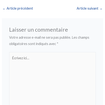
←
Article précédent
Article suivant
→
Laisser un commentaire
Votre adresse e-mail ne sera pas publiée.
Les champs
obligatoires sont indiqués avec
*
Écrivez
ici…