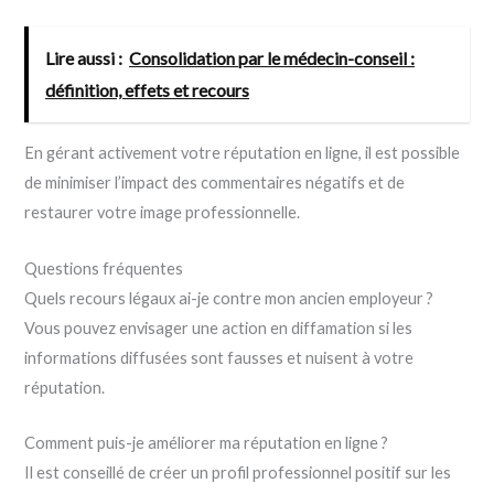
Lire aussi :
Consolidation par le médecin-conseil :
définition, effets et recours
En gérant activement votre réputation en ligne, il est possible
de minimiser l’impact des commentaires négatifs et de
restaurer votre image professionnelle.
Questions fréquentes
Quels recours légaux ai-je contre mon ancien employeur ?
Vous pouvez envisager une action en diffamation si les
informations diffusées sont fausses et nuisent à votre
réputation.
Comment puis-je améliorer ma réputation en ligne ?
Il est conseillé de créer un profil professionnel positif sur les