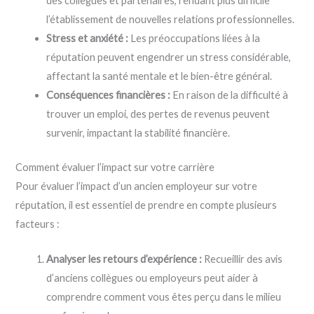
des collègues et partenaires, rendant plus difficile
l’établissement de nouvelles relations professionnelles.
Stress et anxiété :
Les préoccupations liées à la
réputation peuvent engendrer un stress considérable,
affectant la santé mentale et le bien-être général.
Conséquences financières :
En raison de la difficulté à
trouver un emploi, des pertes de revenus peuvent
survenir, impactant la stabilité financière.
Comment évaluer l’impact sur votre carrière
Pour évaluer l’impact d’un ancien employeur sur votre
réputation, il est essentiel de prendre en compte plusieurs
facteurs :
Analyser les retours d’expérience :
Recueillir des avis
d’anciens collègues ou employeurs peut aider à
comprendre comment vous êtes perçu dans le milieu