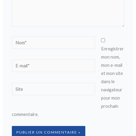
Nom*
Enregistrer
mon nom,
E-
mon e-mail
mail*
et mon site
dans le
Site
navigateur
pour mon
prochain
commentaire.