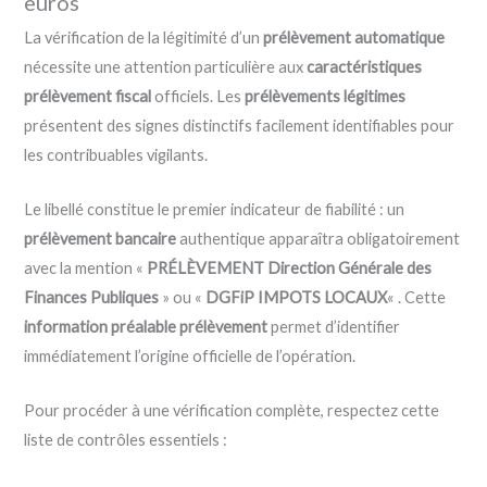
euros
La vérification de la légitimité d’un
prélèvement automatique
nécessite une attention particulière aux
caractéristiques
prélèvement fiscal
officiels. Les
prélèvements légitimes
présentent des signes distinctifs facilement identifiables pour
les contribuables vigilants.
Le libellé constitue le premier indicateur de fiabilité : un
prélèvement bancaire
authentique apparaîtra obligatoirement
avec la mention «
PRÉLÈVEMENT Direction Générale des
Finances Publiques
» ou «
DGFiP IMPOTS LOCAUX
« . Cette
information préalable prélèvement
permet d’identifier
immédiatement l’origine officielle de l’opération.
Pour procéder à une vérification complète, respectez cette
liste de contrôles essentiels :