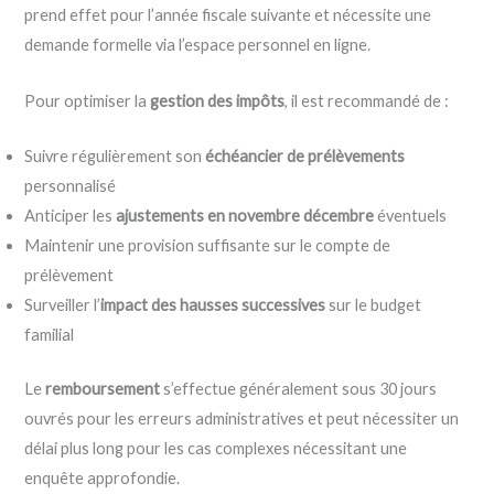
prend effet pour l’année fiscale suivante et nécessite une
demande formelle via l’espace personnel en ligne.
Pour optimiser la
gestion des impôts
, il est recommandé de :
Suivre régulièrement son
échéancier de prélèvements
personnalisé
Anticiper les
ajustements en novembre décembre
éventuels
Maintenir une provision suffisante sur le compte de
prélèvement
Surveiller l’
impact des hausses successives
sur le budget
familial
Le
remboursement
s’effectue généralement sous 30 jours
ouvrés pour les erreurs administratives et peut nécessiter un
délai plus long pour les cas complexes nécessitant une
enquête approfondie.