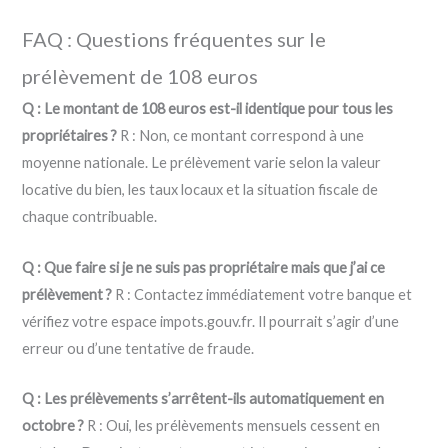
FAQ : Questions fréquentes sur le
prélèvement de 108 euros
Q : Le montant de 108 euros est-il identique pour tous les
propriétaires ?
R : Non, ce montant correspond à une
moyenne nationale. Le prélèvement varie selon la valeur
locative du bien, les taux locaux et la situation fiscale de
chaque contribuable.
Q : Que faire si je ne suis pas propriétaire mais que j’ai ce
prélèvement ?
R : Contactez immédiatement votre banque et
vérifiez votre espace impots.gouv.fr. Il pourrait s’agir d’une
erreur ou d’une tentative de fraude.
Q : Les prélèvements s’arrêtent-ils automatiquement en
octobre ?
R : Oui, les prélèvements mensuels cessent en