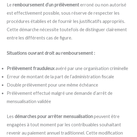
Le
remboursement d’un prélèvement
erroné ou non autorisé
est effectivement possible, sous réserve de respecter les
procédures établies et de fournir les justificatifs appropriés.
Cette démarche nécessite toutefois de distinguer clairement
entre les différents cas de figure.
Situations ouvrant droit au remboursement :
Prélèvement frauduleux
avéré par une organisation criminelle
Erreur de montant de la part de l’administration fiscale
Double prélèvement pour une même échéance
Prélèvement effectué malgré une demande d’arrêt de
mensualisation validée
Les
démarches pour arrêter mensualisation
peuvent être
engagées à tout moment par les contribuables souhaitant
revenir au paiement annuel traditionnel. Cette modification