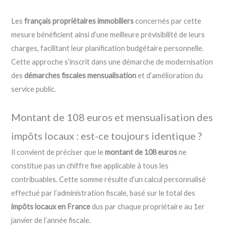
Les
français propriétaires immobiliers
concernés par cette
mesure bénéficient ainsi d’une meilleure prévisibilité de leurs
charges, facilitant leur planification budgétaire personnelle.
Cette approche s’inscrit dans une démarche de modernisation
des
démarches fiscales mensualisation
et d’amélioration du
service public.
Montant de 108 euros et mensualisation des
impôts locaux : est-ce toujours identique ?
Il convient de préciser que le
montant de 108 euros
ne
constitue pas un chiffre fixe applicable à tous les
contribuables. Cette somme résulte d’un calcul personnalisé
effectué par l’administration fiscale, basé sur le total des
impôts locaux en France
dus par chaque propriétaire au 1er
janvier de l’année fiscale.