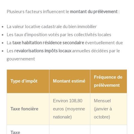
Plusieurs facteurs influencent le
montant du prélèvement
:
La valeur locative cadastrale du bien immobilier
Les taux d’imposition votés par les collectivités locales
La
taxe habitation résidence secondaire
éventuellement due
Les
revalorisations impôts locaux
annuelles décidées par le
gouvernement
Fréquence de
Type d’impôt
Montant estimé
prélèvement
Environ 108,80
Mensuel
Taxe foncière
euros (moyenne
(janvier à
nationale)
octobre)
Taxe