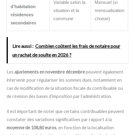
Variable selon la
Mensuel (si
d’habitation
situation et la
mensualisation
résidences
commune
choisie)
secondaires
Lire aussi :
Combien coûtent les frais de notaire pour
un rachat de soulte en 2026 ?
Les
ajustements en novembre décembre
peuvent également
intervenir pour régulariser les sommes dues, notamment en
cas de modification de la situation fiscale du contribuable ou
de révision des bases d’imposition par l’administration.
Il est important de noter que certains contribuables peuvent
constater des variations significatives par rapport à la
moyenne de 108,80 euros
, en fonction de la localisation