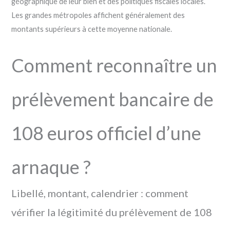
géographique de leur bien et des politiques fiscales locales.
Les grandes métropoles affichent généralement des
montants supérieurs à cette moyenne nationale.
Comment reconnaître un
prélèvement bancaire de
108 euros officiel d’une
arnaque ?
Libellé, montant, calendrier : comment
vérifier la légitimité du prélèvement de 108