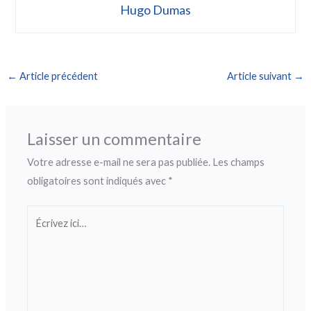
Hugo Dumas
←
Article précédent
Article suivant
→
Laisser un commentaire
Votre adresse e-mail ne sera pas publiée.
Les champs
obligatoires sont indiqués avec
*
Écrivez
ici…