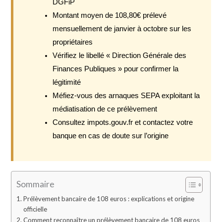
DGFiP
Montant moyen de 108,80€ prélevé
mensuellement de janvier à octobre sur les
propriétaires
Vérifiez le libellé « Direction Générale des
Finances Publiques » pour confirmer la
légitimité
Méfiez-vous des arnaques SEPA exploitant la
médiatisation de ce prélèvement
Consultez impots.gouv.fr et contactez votre
banque en cas de doute sur l’origine
Sommaire
Prélèvement bancaire de 108 euros : explications et origine
officielle
Comment reconnaître un prélèvement bancaire de 108 euros