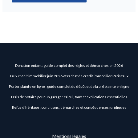
Donation enfant : guide complet des règles et démarches en 2026
Taux crédit immobilier juin 2026 et rachat de crédit immobilier Paris taux
Porter plainte en ligne : guide complet du dépôt et de la pré plainte en ligne
Frais de notaire pour un garage : calcul, taux et explications essentielles
Refus d’héritage : conditions, démarches et conséquences juridiques
Mentions légales