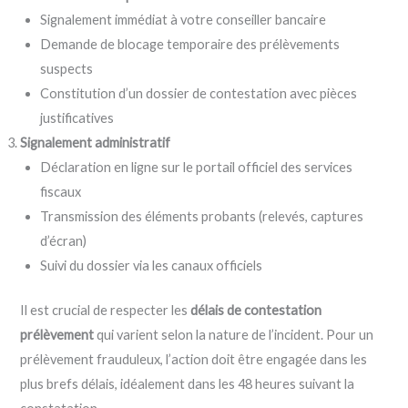
Signalement immédiat à votre conseiller bancaire
Demande de blocage temporaire des prélèvements
suspects
Constitution d’un dossier de contestation avec pièces
justificatives
Signalement administratif
Déclaration en ligne sur le portail officiel des services
fiscaux
Transmission des éléments probants (relevés, captures
d’écran)
Suivi du dossier via les canaux officiels
Il est crucial de respecter les
délais de contestation
prélèvement
qui varient selon la nature de l’incident. Pour un
prélèvement frauduleux, l’action doit être engagée dans les
plus brefs délais, idéalement dans les 48 heures suivant la