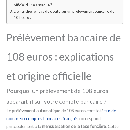
officiel d’une arnaque ?
Démarches en cas de doute sur un prélèvement bancaire de
108 euros
Prélèvement bancaire de
108 euros : explications
et origine officielle
Pourquoi un prélèvement de 108 euros
apparaît-il sur votre compte bancaire ?
Le
prélèvement automatique de 108 euros
constaté
sur de
nombreux comptes bancaires français
correspond
principalement à la
mensualisation de la taxe foncière
. Cette