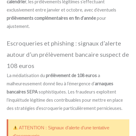
calendrier
, les prélèvements légitimes s’effectuant
exclusivement entre janvier et octobre, avec d’éventuels
prélèvements complémentaires en fin d’année
pour
ajustement.
Escroqueries et phishing : signaux d’alerte
autour d’un prélèvement bancaire suspect de
108 euros
La médiatisation du
prélèvement de 108 euros
a
malheureusement donné lieu à l’émergence d’
arnaques
bancaires SEPA
sophistiquées. Les fraudeurs exploitent
l’inquiétude légitime des contribuables pour mettre en place
des stratégies d’escroquerie particulièrement pernicieuses.
ATTENTION : Signaux d’alerte d’une tentative
d’escroquerie