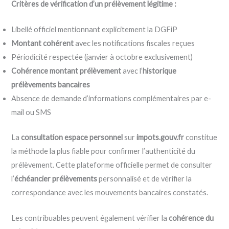
Critères de vérification d’un prélèvement légitime :
Libellé officiel mentionnant explicitement la DGFiP
Montant cohérent
avec les notifications fiscales reçues
Périodicité respectée (janvier à octobre exclusivement)
Cohérence montant prélèvement
avec l’
historique
prélèvements bancaires
Absence de demande d’informations complémentaires par e-
mail ou SMS
La
consultation espace personnel
sur
impots.gouv.fr
constitue
la méthode la plus fiable pour confirmer l’authenticité du
prélèvement. Cette plateforme officielle permet de consulter
l’
échéancier prélèvements
personnalisé et de vérifier la
correspondance avec les mouvements bancaires constatés.
Les contribuables peuvent également vérifier la
cohérence du