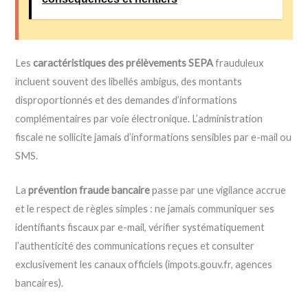
Les
caractéristiques des prélèvements SEPA
frauduleux
incluent souvent des libellés ambigus, des montants
disproportionnés et des demandes d’informations
complémentaires par voie électronique. L’administration
fiscale ne sollicite jamais d’informations sensibles par e-mail ou
SMS.
La
prévention fraude bancaire
passe par une vigilance accrue
et le respect de règles simples : ne jamais communiquer ses
identifiants fiscaux par e-mail, vérifier systématiquement
l’authenticité des communications reçues et consulter
exclusivement les canaux officiels (impots.gouv.fr, agences
bancaires).