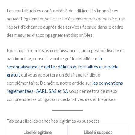
Les contribuables confrontés à des difficultés financières
peuvent également solliciter un étalement personnalisé ou un
report d’échéance auprès des services fiscaux, dans le cadre
des mesures d’accompagnement disponibles.
Pour approfondir vos connaissances sur la gestion fiscale et
patrimoniale, consultez notre guide détaillé sur
la
reconnaissance de dette : définition, formalités et modèle
gratuit
qui vous apportera un éclairage juridique
complémentaire. De même, notre article sur
les conventions
réglementées : SARL, SAS et SA
vous permettra de mieux
comprendre les obligations déclaratives des entreprises.
Tableau : libellés bancaires légitimes vs suspects
Libellé légitime
Libellé suspect