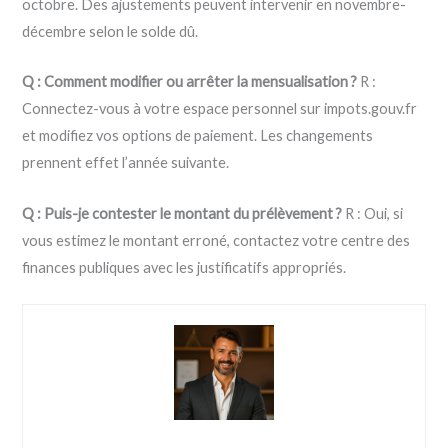
octobre. Des ajustements peuvent intervenir en novembre-
décembre selon le solde dû.
Q : Comment modifier ou arrêter la mensualisation ?
R :
Connectez-vous à votre espace personnel sur impots.gouv.fr
et modifiez vos options de paiement. Les changements
prennent effet l’année suivante.
Q : Puis-je contester le montant du prélèvement ?
R : Oui, si
vous estimez le montant erroné, contactez votre centre des
finances publiques avec les justificatifs appropriés.