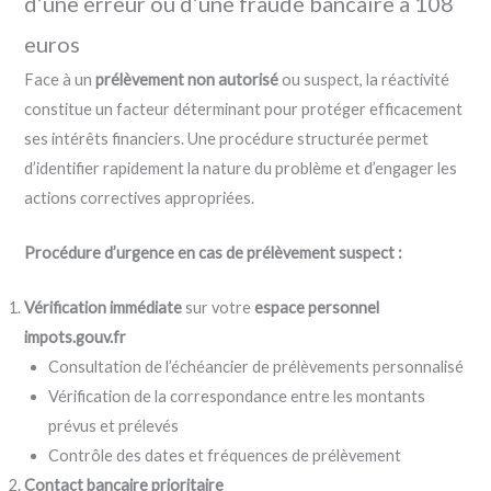
d’une erreur ou d’une fraude bancaire à 108
euros
Face à un
prélèvement non autorisé
ou suspect, la réactivité
constitue un facteur déterminant pour protéger efficacement
ses intérêts financiers. Une procédure structurée permet
d’identifier rapidement la nature du problème et d’engager les
actions correctives appropriées.
Procédure d’urgence en cas de prélèvement suspect :
Vérification immédiate
sur votre
espace personnel
impots.gouv.fr
Consultation de l’échéancier de prélèvements personnalisé
Vérification de la correspondance entre les montants
prévus et prélevés
Contrôle des dates et fréquences de prélèvement
Contact bancaire prioritaire