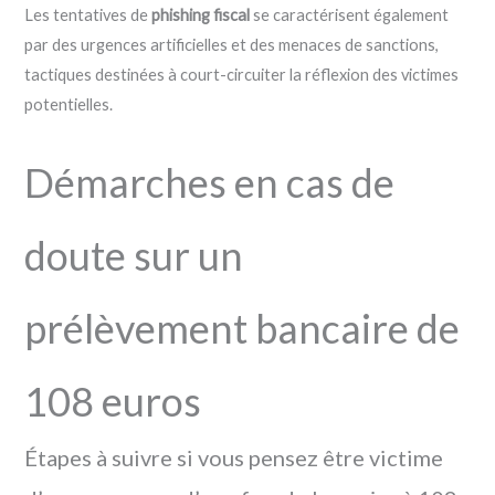
Les tentatives de
phishing fiscal
se caractérisent également
par des urgences artificielles et des menaces de sanctions,
tactiques destinées à court-circuiter la réflexion des victimes
potentielles.
Démarches en cas de
doute sur un
prélèvement bancaire de
108 euros
Étapes à suivre si vous pensez être victime