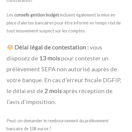
constatation.
Les
conseils gestion budget
incluent également la mise en
place d’alertes bancaires pour être informé en temps réel de
tout mouvement suspect sur les comptes.
Délai légal de contestation :
vous
disposez de
13 mois
pour contester un
prélèvement SEPA non autorisé auprès de
votre banque. En cas d’erreur fiscale DGFiP,
le délai est de
2 mois
après réception de
l’avis d’imposition.
Peut-on demander le remboursement du prélèvement
bancaire de 108 euros ?