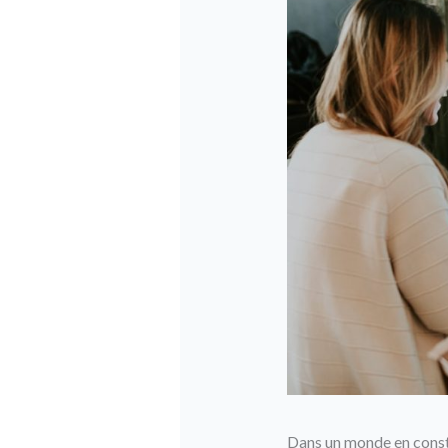
Dans un monde en constan