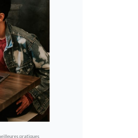
meilleures pratiques