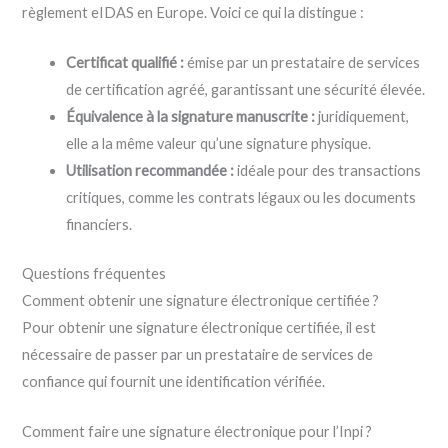
règlement eIDAS en Europe. Voici ce qui la distingue :
Certificat qualifié :
émise par un prestataire de services
de certification agréé, garantissant une sécurité élevée.
Équivalence à la signature manuscrite :
juridiquement,
elle a la même valeur qu’une signature physique.
Utilisation recommandée :
idéale pour des transactions
critiques, comme les contrats légaux ou les documents
financiers.
Questions fréquentes
Comment obtenir une signature électronique certifiée ?
Pour obtenir une signature électronique certifiée, il est
nécessaire de passer par un prestataire de services de
confiance qui fournit une identification vérifiée.
Comment faire une signature électronique pour l’Inpi ?