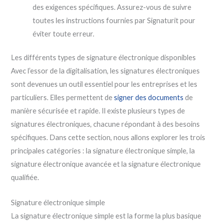
des exigences spécifiques. Assurez-vous de suivre
toutes les instructions fournies par Signaturit pour
éviter toute erreur.
Les différents types de signature électronique disponibles
Avec l’essor de la digitalisation, les signatures électroniques
sont devenues un outil essentiel pour les entreprises et les
particuliers. Elles permettent de
signer des documents
de
manière sécurisée et rapide. Il existe plusieurs types de
signatures électroniques, chacune répondant à des besoins
spécifiques. Dans cette section, nous allons explorer les trois
principales catégories : la signature électronique simple, la
signature électronique avancée et la signature électronique
qualifiée.
Signature électronique simple
La signature électronique simple est la forme la plus basique