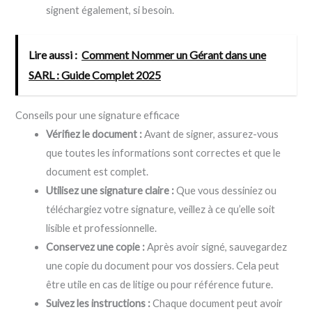
signent également, si besoin.
Lire aussi :
Comment Nommer un Gérant dans une
SARL : Guide Complet 2025
Conseils pour une signature efficace
Vérifiez le document :
Avant de signer, assurez-vous
que toutes les informations sont correctes et que le
document est complet.
Utilisez une signature claire :
Que vous dessiniez ou
téléchargiez votre signature, veillez à ce qu’elle soit
lisible et professionnelle.
Conservez une copie :
Après avoir signé, sauvegardez
une copie du document pour vos dossiers. Cela peut
être utile en cas de litige ou pour référence future.
Suivez les instructions :
Chaque document peut avoir