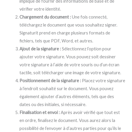
implique de fournir des informations de base et de
vérifier votre identité.
Chargement du document :
Une fois connecté,
téléchargez le document que vous souhaitez signer.
Signaturit prend en charge plusieurs formats de
fichiers, tels que PDF, Word, et autres.
Ajout de la signature :
Sélectionnez l’option pour
ajouter votre signature. Vous pouvez soit dessiner
votre signature à l’aide de votre souris ou d’un écran
tactile, soit télécharger une image de votre signature.
Positionnement de la signature :
Placez votre signature
à l’endroit souhaité sur le document. Vous pouvez
également ajouter d’autres éléments, tels que des
dates ou des initiales, si nécessaire.
Finalisation et envoi :
Après avoir vérifié que tout est
en ordre, finalisez le document. Vous aurez alors la
possibilité de l’envoyer à d’autres parties pour qu’ils le