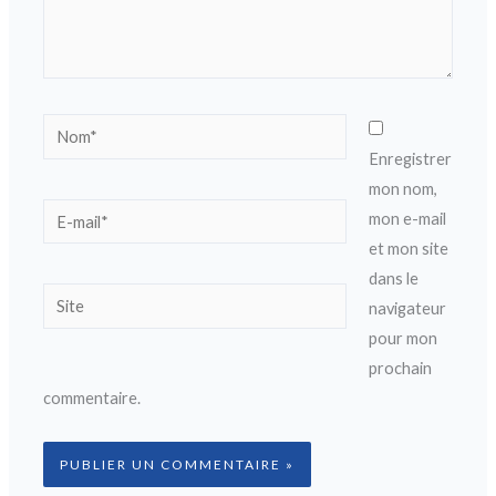
Nom*
Enregistrer
mon nom,
E-
mon e-mail
mail*
et mon site
dans le
Site
navigateur
pour mon
prochain
commentaire.