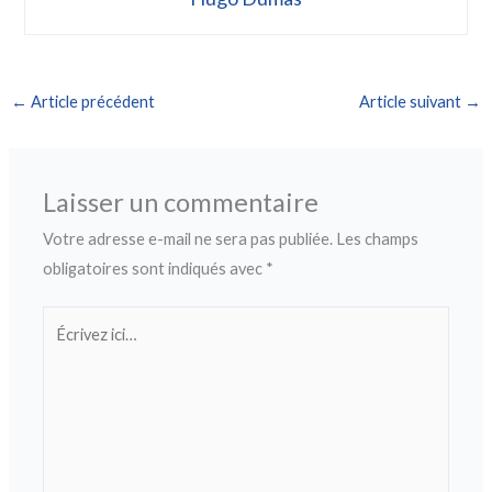
←
Article précédent
Article suivant
→
Laisser un commentaire
Votre adresse e-mail ne sera pas publiée.
Les champs
obligatoires sont indiqués avec
*
Écrivez
ici…