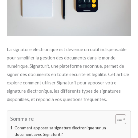
La signature électronique est devenue un outil indispensable
pour simplifier la gestion des documents dans le monde
numérique. Signaturit, une plateforme reconnue, permet de
signer des documents en toute sécurité et légalité. Cet article
explore comment utiliser Signaturit pour apposer votre
signature électronique, les différents types de signatures
disponibles, et répond à vos questions fréquentes.
Sommaire
Comment apposer sa signature électronique sur un
document avec Signaturit ?