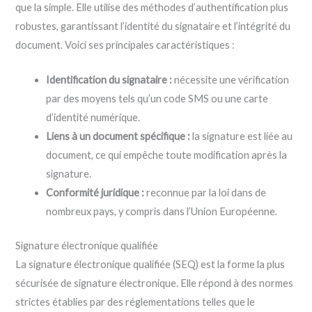
que la simple. Elle utilise des méthodes d’authentification plus
robustes, garantissant l’identité du signataire et l’intégrité du
document. Voici ses principales caractéristiques :
Identification du signataire :
nécessite une vérification
par des moyens tels qu’un code SMS ou une carte
d’identité numérique.
Liens à un document spécifique :
la signature est liée au
document, ce qui empêche toute modification après la
signature.
Conformité juridique :
reconnue par la loi dans de
nombreux pays, y compris dans l’Union Européenne.
Signature électronique qualifiée
La signature électronique qualifiée (SEQ) est la forme la plus
sécurisée de signature électronique. Elle répond à des normes
strictes établies par des réglementations telles que le