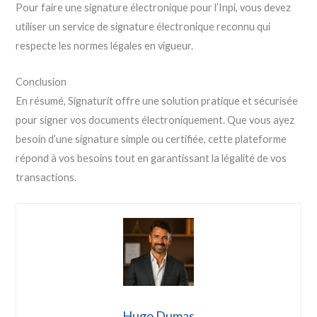
Pour faire une signature électronique pour l’Inpi, vous devez
utiliser un service de signature électronique reconnu qui
respecte les normes légales en vigueur.
Conclusion
En résumé, Signaturit offre une solution pratique et sécurisée
pour signer vos documents électroniquement. Que vous ayez
besoin d’une signature simple ou certifiée, cette plateforme
répond à vos besoins tout en garantissant la légalité de vos
transactions.
Hugo Dumas