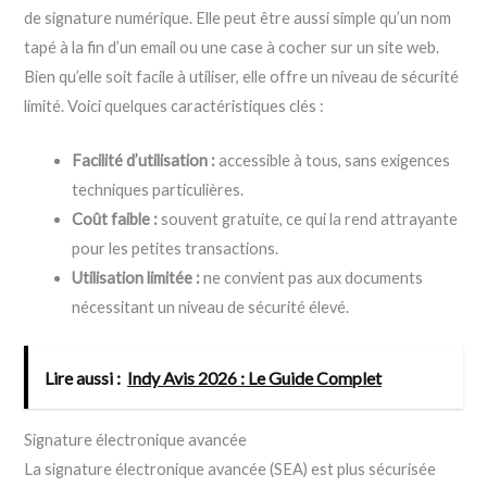
de signature numérique. Elle peut être aussi simple qu’un nom
tapé à la fin d’un email ou une case à cocher sur un site web.
Bien qu’elle soit facile à utiliser, elle offre un niveau de sécurité
limité. Voici quelques caractéristiques clés :
Facilité d’utilisation :
accessible à tous, sans exigences
techniques particulières.
Coût faible :
souvent gratuite, ce qui la rend attrayante
pour les petites transactions.
Utilisation limitée :
ne convient pas aux documents
nécessitant un niveau de sécurité élevé.
Lire aussi :
Indy Avis 2026 : Le Guide Complet
Signature électronique avancée
La signature électronique avancée (SEA) est plus sécurisée