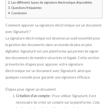
Les différents types de signature électronique disponibles
Questions fréquentes
Conclusion
Comment apposer sa signature électronique sur un document
avec Signaturit ?
La signature électronique est devenue un outil essentiel pour
la gestion des documents dans un monde de plus en plus
digitalisé. Signaturit est une plateforme qui permet de signer
des documents de manière sécurisée et légale. Cette section
présente les étapes pour apposer votre signature
électronique sur un document avec Signaturit, ainsi que
quelques conseils pour garantir une signature efficace.
Étapes pour signer un document
Création d’un compte :
Pour utiliser Signaturit, il est
nécessaire de créer un compte sur la plateforme. Cela