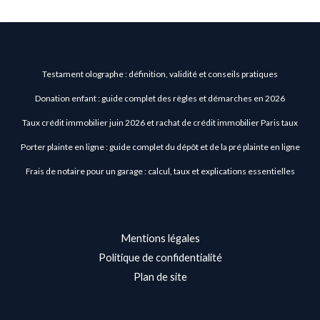
Testament olographe : définition, validité et conseils pratiques
Donation enfant : guide complet des règles et démarches en 2026
Taux crédit immobilier juin 2026 et rachat de crédit immobilier Paris taux
Porter plainte en ligne : guide complet du dépôt et de la pré plainte en ligne
Frais de notaire pour un garage : calcul, taux et explications essentielles
Mentions légales
Politique de confidentialité
Plan de site