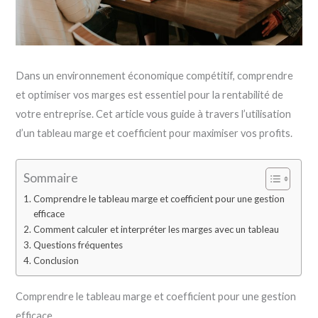
Dans un environnement économique compétitif, comprendre
et optimiser vos marges est essentiel pour la rentabilité de
votre entreprise. Cet article vous guide à travers l’utilisation
d’un tableau marge et coefficient pour maximiser vos profits.
Sommaire
Comprendre le tableau marge et coefficient pour une gestion
efficace
Comment calculer et interpréter les marges avec un tableau
Questions fréquentes
Conclusion
Comprendre le tableau marge et coefficient pour une gestion
efficace