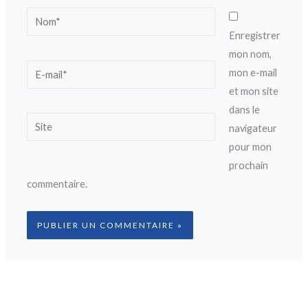
Nom*
Enregistrer
mon nom,
E-
mon e-mail
mail*
et mon site
dans le
Site
navigateur
pour mon
prochain
commentaire.