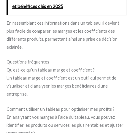
et bénéfices clés en 2025
En rassemblant ces informations dans un tableau, il devient
plus facile de comparer les marges et les coefficients des
différents produits, permettant ainsi une prise de décision
éclairée.
Questions fréquentes
Qu’est-ce qu’un tableau marge et coefficient ?
Un tableau marge et coefficient est un outil qui permet de
visualiser et d’analyser les marges bénéficiaires d’une
entreprise.
Comment utiliser un tableau pour optimiser mes profits ?
En analysant vos marges à l’aide du tableau, vous pouvez
identifier les produits ou services les plus rentables et ajuster