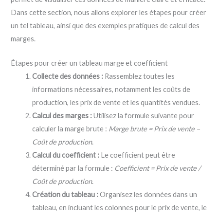
Dans cette section, nous allons explorer les étapes pour créer
un tel tableau, ainsi que des exemples pratiques de calcul des
marges.
Étapes pour créer un tableau marge et coefficient
Collecte des données :
Rassemblez toutes les
informations nécessaires, notamment les coûts de
production, les prix de vente et les quantités vendues.
Calcul des marges :
Utilisez la formule suivante pour
calculer la marge brute :
Marge brute = Prix de vente –
Coût de production
.
Calcul du coefficient :
Le coefficient peut être
déterminé par la formule :
Coefficient = Prix de vente /
Coût de production
.
Création du tableau :
Organisez les données dans un
tableau, en incluant les colonnes pour le prix de vente, le