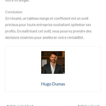
votre stratégie.
Conclusion
En résumé, un tableau marge et coefficient est un outil
précieux pour toute entreprise souhaitant optimiser ses
profits. En maîtrisant cet outil, vous pourrez prendre des
décisions éclairées pour améliorer votre rentabilité.
Hugo Dumas