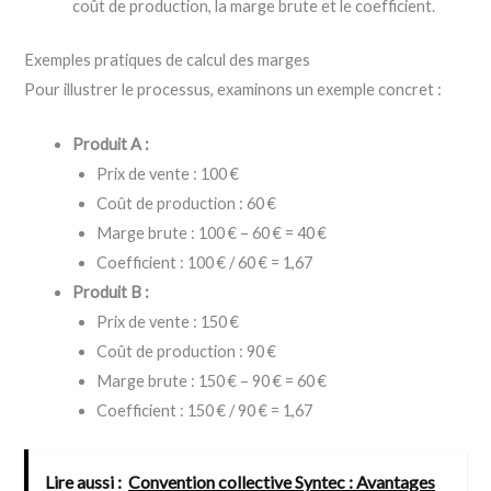
coût de production, la marge brute et le coefficient.
Exemples pratiques de calcul des marges
Pour illustrer le processus, examinons un exemple concret :
Produit A :
Prix de vente : 100 €
Coût de production : 60 €
Marge brute : 100 € – 60 € = 40 €
Coefficient : 100 € / 60 € = 1,67
Produit B :
Prix de vente : 150 €
Coût de production : 90 €
Marge brute : 150 € – 90 € = 60 €
Coefficient : 150 € / 90 € = 1,67
Lire aussi :
Convention collective Syntec : Avantages