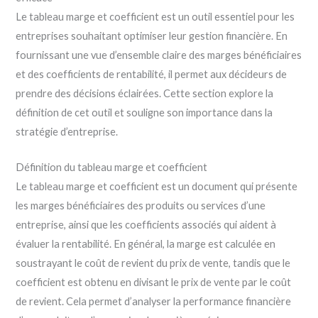
Le tableau marge et coefficient est un outil essentiel pour les
entreprises souhaitant optimiser leur gestion financière. En
fournissant une vue d’ensemble claire des marges bénéficiaires
et des coefficients de rentabilité, il permet aux décideurs de
prendre des décisions éclairées. Cette section explore la
définition de cet outil et souligne son importance dans la
stratégie d’entreprise.
Définition du tableau marge et coefficient
Le tableau marge et coefficient est un document qui présente
les marges bénéficiaires des produits ou services d’une
entreprise, ainsi que les coefficients associés qui aident à
évaluer la rentabilité. En général, la marge est calculée en
soustrayant le coût de revient du prix de vente, tandis que le
coefficient est obtenu en divisant le prix de vente par le coût
de revient. Cela permet d’analyser la performance financière