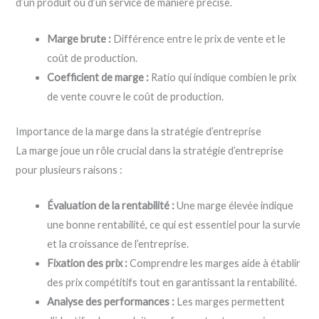
d’un produit ou d’un service de manière précise.
Marge brute :
Différence entre le prix de vente et le
coût de production.
Coefficient de marge :
Ratio qui indique combien le prix
de vente couvre le coût de production.
Importance de la marge dans la stratégie d’entreprise
La marge joue un rôle crucial dans la stratégie d’entreprise
pour plusieurs raisons :
Évaluation de la rentabilité :
Une marge élevée indique
une bonne rentabilité, ce qui est essentiel pour la survie
et la croissance de l’entreprise.
Fixation des prix :
Comprendre les marges aide à établir
des prix compétitifs tout en garantissant la rentabilité.
Analyse des performances :
Les marges permettent