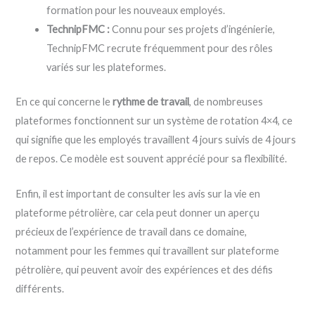
formation pour les nouveaux employés.
TechnipFMC :
Connu pour ses projets d’ingénierie,
TechnipFMC recrute fréquemment pour des rôles
variés sur les plateformes.
En ce qui concerne le
rythme de travail
, de nombreuses
plateformes fonctionnent sur un système de rotation 4×4, ce
qui signifie que les employés travaillent 4 jours suivis de 4 jours
de repos. Ce modèle est souvent apprécié pour sa flexibilité.
Enfin, il est important de consulter les avis sur la vie en
plateforme pétrolière, car cela peut donner un aperçu
précieux de l’expérience de travail dans ce domaine,
notamment pour les femmes qui travaillent sur plateforme
pétrolière, qui peuvent avoir des expériences et des défis
différents.