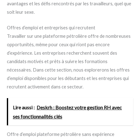
avantages et les défis rencontrés par les travailleurs, quel que
soit leur sexe.
Offres d’emploi et entreprises qui recrutent
Travailler sur une plateforme pétrolière offre de nombreuses
opportunités, même pour ceux qui n’ont pas encore
d’expérience. Les entreprises recherchent souvent des
candidats motivés et prêts à suivre les formations
nécessaires. Dans cette section, nous explorerons les offres
d’emploi disponibles pour les débutants et les entreprises qui
recrutent activement dans ce secteur.
Lire aussi :
Deskrh : Boostez votre gestion RH avec
ses fonctionnalités clés
Offre d’emploi plateforme pétrolière sans expérience