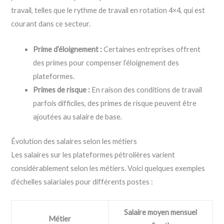
travail, telles que le rythme de travail en rotation 4×4, qui est
courant dans ce secteur.
Prime d’éloignement :
Certaines entreprises offrent
des primes pour compenser l’éloignement des
plateformes.
Primes de risque :
En raison des conditions de travail
parfois difficiles, des primes de risque peuvent être
ajoutées au salaire de base.
Évolution des salaires selon les métiers
Les salaires sur les plateformes pétrolières varient
considérablement selon les métiers. Voici quelques exemples
d’échelles salariales pour différents postes :
Salaire moyen mensuel
Métier