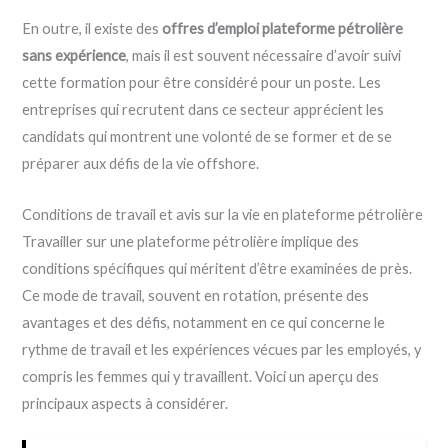
En outre, il existe des
offres d’emploi plateforme pétrolière
sans expérience
, mais il est souvent nécessaire d’avoir suivi
cette formation pour être considéré pour un poste. Les
entreprises qui recrutent dans ce secteur apprécient les
candidats qui montrent une volonté de se former et de se
préparer aux défis de la vie offshore.
Conditions de travail et avis sur la vie en plateforme pétrolière
Travailler sur une plateforme pétrolière implique des
conditions spécifiques qui méritent d’être examinées de près.
Ce mode de travail, souvent en rotation, présente des
avantages et des défis, notamment en ce qui concerne le
rythme de travail et les expériences vécues par les employés, y
compris les femmes qui y travaillent. Voici un aperçu des
principaux aspects à considérer.