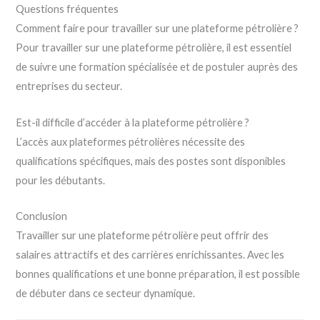
Questions fréquentes
Comment faire pour travailler sur une plateforme pétrolière ?
Pour travailler sur une plateforme pétrolière, il est essentiel
de suivre une formation spécialisée et de postuler auprès des
entreprises du secteur.
Est-il difficile d’accéder à la plateforme pétrolière ?
L’accès aux plateformes pétrolières nécessite des
qualifications spécifiques, mais des postes sont disponibles
pour les débutants.
Conclusion
Travailler sur une plateforme pétrolière peut offrir des
salaires attractifs et des carrières enrichissantes. Avec les
bonnes qualifications et une bonne préparation, il est possible
de débuter dans ce secteur dynamique.