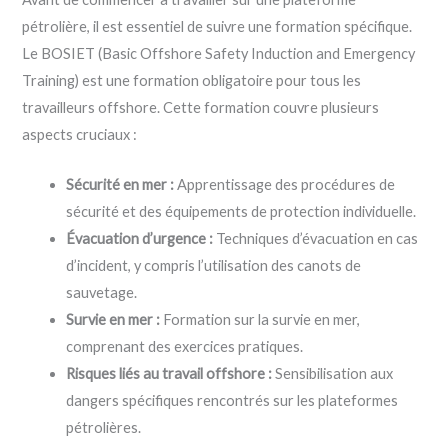
pétrolière, il est essentiel de suivre une formation spécifique.
Le BOSIET (Basic Offshore Safety Induction and Emergency
Training) est une formation obligatoire pour tous les
travailleurs offshore. Cette formation couvre plusieurs
aspects cruciaux :
Sécurité en mer :
Apprentissage des procédures de
sécurité et des équipements de protection individuelle.
Évacuation d’urgence :
Techniques d’évacuation en cas
d’incident, y compris l’utilisation des canots de
sauvetage.
Survie en mer :
Formation sur la survie en mer,
comprenant des exercices pratiques.
Risques liés au travail offshore :
Sensibilisation aux
dangers spécifiques rencontrés sur les plateformes
pétrolières.