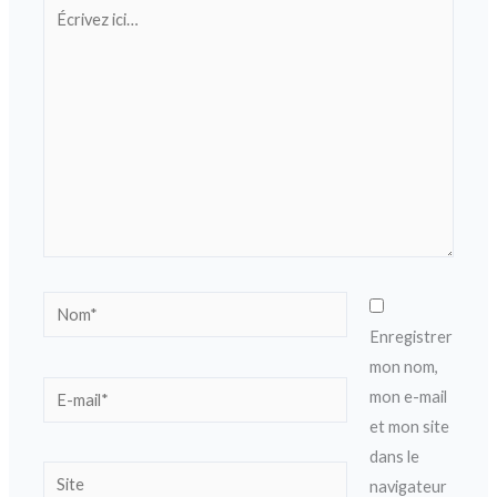
Écrivez
ici…
Nom*
Enregistrer
mon nom,
E-
mon e-mail
mail*
et mon site
dans le
Site
navigateur