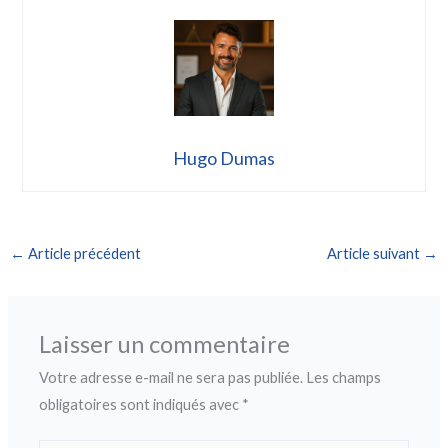
Hugo Dumas
←
Article précédent
Article suivant
→
Laisser un commentaire
Votre adresse e-mail ne sera pas publiée.
Les champs
obligatoires sont indiqués avec
*