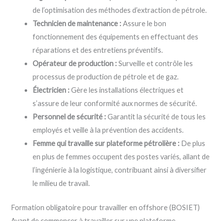
de l’optimisation des méthodes d’extraction de pétrole.
Technicien de maintenance :
Assure le bon
fonctionnement des équipements en effectuant des
réparations et des entretiens préventifs.
Opérateur de production :
Surveille et contrôle les
processus de production de pétrole et de gaz.
Électricien :
Gère les installations électriques et
s’assure de leur conformité aux normes de sécurité.
Personnel de sécurité :
Garantit la sécurité de tous les
employés et veille à la prévention des accidents.
Femme qui travaille sur plateforme pétrolière :
De plus
en plus de femmes occupent des postes variés, allant de
l’ingénierie à la logistique, contribuant ainsi à diversifier
le milieu de travail.
Formation obligatoire pour travailler en offshore (BOSIET)
Avant de commencer à travailler sur une plateforme