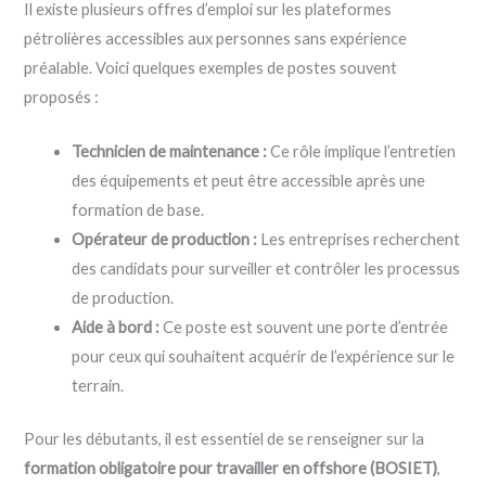
Il existe plusieurs offres d’emploi sur les plateformes
pétrolières accessibles aux personnes sans expérience
préalable. Voici quelques exemples de postes souvent
proposés :
Technicien de maintenance :
Ce rôle implique l’entretien
des équipements et peut être accessible après une
formation de base.
Opérateur de production :
Les entreprises recherchent
des candidats pour surveiller et contrôler les processus
de production.
Aide à bord :
Ce poste est souvent une porte d’entrée
pour ceux qui souhaitent acquérir de l’expérience sur le
terrain.
Pour les débutants, il est essentiel de se renseigner sur la
formation obligatoire pour travailler en offshore (BOSIET)
,