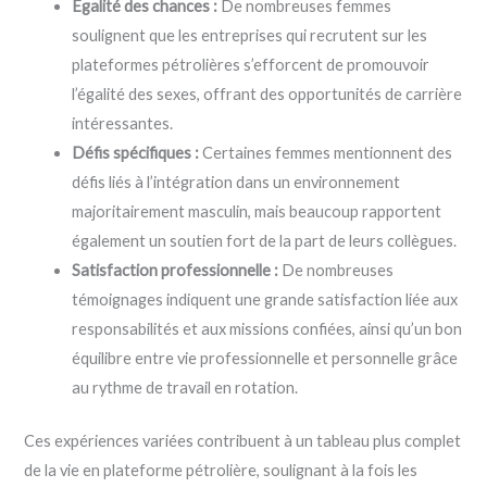
Égalité des chances :
De nombreuses femmes
soulignent que les entreprises qui recrutent sur les
plateformes pétrolières s’efforcent de promouvoir
l’égalité des sexes, offrant des opportunités de carrière
intéressantes.
Défis spécifiques :
Certaines femmes mentionnent des
défis liés à l’intégration dans un environnement
majoritairement masculin, mais beaucoup rapportent
également un soutien fort de la part de leurs collègues.
Satisfaction professionnelle :
De nombreuses
témoignages indiquent une grande satisfaction liée aux
responsabilités et aux missions confiées, ainsi qu’un bon
équilibre entre vie professionnelle et personnelle grâce
au rythme de travail en rotation.
Ces expériences variées contribuent à un tableau plus complet
de la vie en plateforme pétrolière, soulignant à la fois les