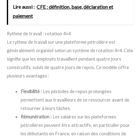
Lire aussi :
CFE : définition, base, déclaration et
paiement
Rythme de travail : rotation 4×4
Le rythme de travail sur une plateforme pétrolière est
généralement organisé selon un système de rotation 4×4. Cela
signifie que les employés travaillent pendant quatre jours
consécutifs, suivis de quatre jours de repos. Ce modèle offre
plusieurs avantages :
Flexibilité :
Les périodes de repos prolongées
permettent aux travailleurs de se ressourcer avant de
retourner à leurs tâches.
Rémunération :
Les salaires sur les plateformes
pétrolières peuvent être attractifs, en particulier pour
les débutants en France, en raison des conditions de