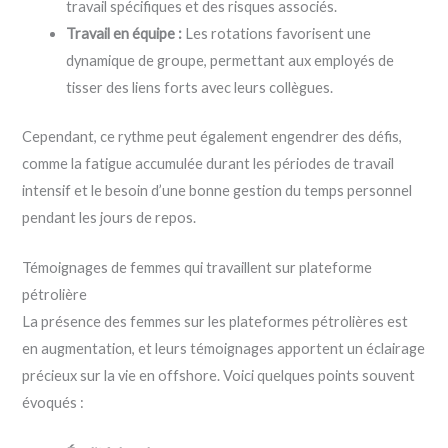
travail spécifiques et des risques associés.
Travail en équipe :
Les rotations favorisent une
dynamique de groupe, permettant aux employés de
tisser des liens forts avec leurs collègues.
Cependant, ce rythme peut également engendrer des défis,
comme la fatigue accumulée durant les périodes de travail
intensif et le besoin d’une bonne gestion du temps personnel
pendant les jours de repos.
Témoignages de femmes qui travaillent sur plateforme
pétrolière
La présence des femmes sur les plateformes pétrolières est
en augmentation, et leurs témoignages apportent un éclairage
précieux sur la vie en offshore. Voici quelques points souvent
évoqués :