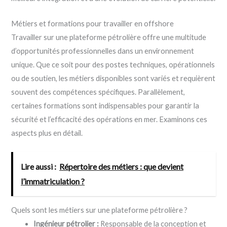
Métiers et formations pour travailler en offshore
Travailler sur une plateforme pétrolière offre une multitude
d’opportunités professionnelles dans un environnement
unique. Que ce soit pour des postes techniques, opérationnels
ou de soutien, les métiers disponibles sont variés et requièrent
souvent des compétences spécifiques. Parallèlement,
certaines formations sont indispensables pour garantir la
sécurité et l’efficacité des opérations en mer. Examinons ces
aspects plus en détail.
Lire aussi :
Répertoire des métiers : que devient
l’immatriculation ?
Quels sont les métiers sur une plateforme pétrolière ?
Ingénieur pétrolier :
Responsable de la conception et