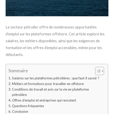
Le secteur pétrolier offre de nombreuses opportunités
d’emploi sur les plateformes offshore. Cet article explore les
salaires, les métiers disponibles, ainsi que les exigences de
formation et les offres d’emploi accessibles, même pour les
débutants.
Sommaire
Salaires sur les plateformes pétrolières : que faut-il savoir ?
Métiers et formations pour travailler en offshore
Conditions de travail et avis sur la vie en plateforme
pétrolière
Offres d’emploi et entreprises qui recrutent
Questions fréquentes
Conclusion