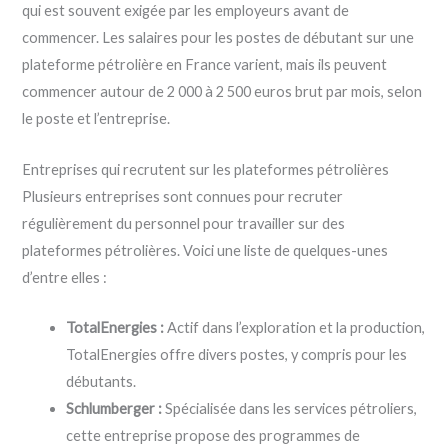
qui est souvent exigée par les employeurs avant de
commencer. Les salaires pour les postes de débutant sur une
plateforme pétrolière en France varient, mais ils peuvent
commencer autour de 2 000 à 2 500 euros brut par mois, selon
le poste et l’entreprise.
Entreprises qui recrutent sur les plateformes pétrolières
Plusieurs entreprises sont connues pour recruter
régulièrement du personnel pour travailler sur des
plateformes pétrolières. Voici une liste de quelques-unes
d’entre elles :
TotalEnergies :
Actif dans l’exploration et la production,
TotalEnergies offre divers postes, y compris pour les
débutants.
Schlumberger :
Spécialisée dans les services pétroliers,
cette entreprise propose des programmes de