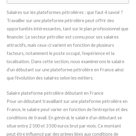
Salaires sur les plateformes pétrolières : que faut-il savoir ?
Travailler sur une plateforme pétrolière peut offrir des
opportunités intéressantes, tant sur le plan professionnel que
financier. Le secteur pétrolier est connu pour ses salaires
attractifs, mais ceux-ci varient en fonction de plusieurs
facteurs, notamment le poste occupé, l’expérience et la
localisation. Dans cette section, nous examinerons le salaire
d’un débutant sur une plateforme pétrolière en France ainsi
que l’évolution des salaires selon les métiers.
Salaire plateforme pétrolière débutant en France
Pour un débutant travaillant sur une plateforme pétrolière en
France, le salaire peut varier en fonction de l’entreprise et des
conditions de travail. En général, le salaire d’un débutant se
situe entre 2 500 et 3 500 euros brut par mois. Ce montant
peut être influencé par des primes liées aux conditions de