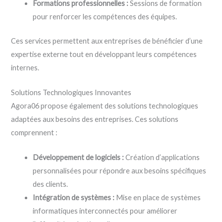
Formations professionnelles :
Sessions de formation
pour renforcer les compétences des équipes.
Ces services permettent aux entreprises de bénéficier d’une
expertise externe tout en développant leurs compétences
internes.
Solutions Technologiques Innovantes
Agora06 propose également des solutions technologiques
adaptées aux besoins des entreprises. Ces solutions
comprennent :
Développement de logiciels :
Création d’applications
personnalisées pour répondre aux besoins spécifiques
des clients.
Intégration de systèmes :
Mise en place de systèmes
informatiques interconnectés pour améliorer