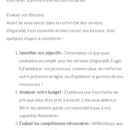
vous aider à prendre une décision éclairée.
Évaluer vos Besoins
Avant de vous lancer dans la recherche des services
d’Agora06, il est essentiel de bien cerner vos besoins. Voici
quelques étapes à considérer :
Identifier vos objectifs :
Déterminez ce que vous
souhaitez accomplir avec les services d’Agora06. S’agit-
il d’améliorer vos processus commerciaux, de renforcer
votre présence en ligne, ou d’optimiser la gestion de vos
ressources ?
Analyser votre budget :
Établissez une fourchette de
prix que vous êtes prêt à investir. Cela vous aidera à
filtrer les options qui ne correspondent pas à vos
capacités financières.
Évaluer les compétences nécessaires :
Réfléchissez aux