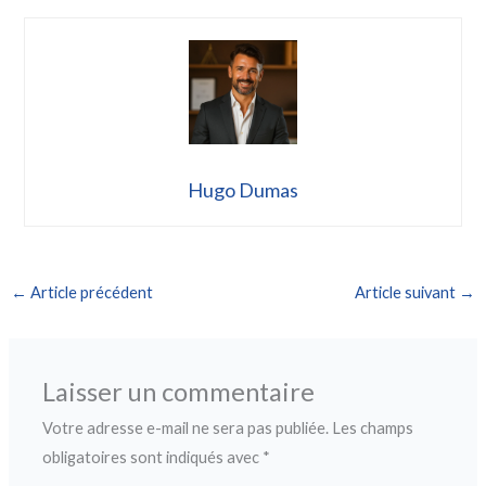
Hugo Dumas
←
Article précédent
Article suivant
→
Laisser un commentaire
Votre adresse e-mail ne sera pas publiée.
Les champs
obligatoires sont indiqués avec
*