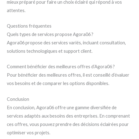
mieux préparé pour faire un choix éclairé qui répond à vos
attentes.
Questions fréquentes
Quels types de services propose Agora06 ?
Agora06 propose des services variés, incluant consultation,
solutions technologiques et support client.
Comment bénéficier des meilleures offres d’Agora06 ?
Pour bénéficier des meilleures offres, il est conseillé d’évaluer
vos besoins et de comparer les options disponibles.
Conclusion
En conclusion, Agora06 offre une gamme diversifiée de
services adaptés aux besoins des entreprises. En comprenant
ces offres, vous pouvez prendre des décisions éclairées pour
optimiser vos projets.