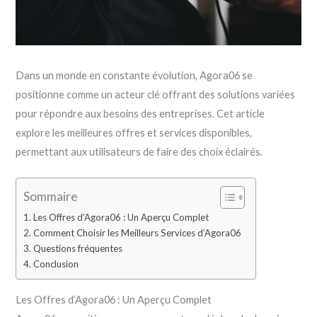
Dans un monde en constante évolution, Agora06 se
positionne comme un acteur clé offrant des solutions variées
pour répondre aux besoins des entreprises. Cet article
explore les meilleures offres et services disponibles,
permettant aux utilisateurs de faire des choix éclairés.
Sommaire
Les Offres d’Agora06 : Un Aperçu Complet
Comment Choisir les Meilleurs Services d’Agora06
Questions fréquentes
Conclusion
Les Offres d’Agora06 : Un Aperçu Complet