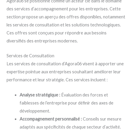
Agora06 se positionne comme un acteur clé dans le domaine
des services d’accompagnement pour les entreprises. Cette
section propose un aperçu des offres disponibles, notamment
les services de consultation et les solutions technologiques.
Ces offres sont conçues pour répondre aux besoins
diversifiés des entreprises modernes.
Services de Consultation
Les services de consultation d’Agora06 visent à apporter une
expertise pointue aux entreprises souhaitant améliorer leur
performance et leur stratégie. Ces services incluent :
Analyse stratégique :
Évaluation des forces et
faiblesses de l’entreprise pour définir des axes de
développement.
Accompagnement personnalisé :
Conseils sur mesure
adaptés aux spécificités de chaque secteur d’activité.