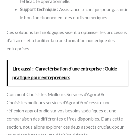
l’efficacité opérationnelle.
Support technique :
Assistance technique pour garantir
le bon fonctionnement des outils numériques.
Ces solutions technologiques visent à optimiser les processus
d’affaires et à faciliter la transformation numérique des
entreprises.
Lire aussi :
Caractérisation d'une entreprise : Guide
pratique pour entrepreneurs
Comment Choisir les Meilleurs Services d’Agora06
Choisir les meilleurs services d’Agora06 nécessite une
réflexion approfondie sur vos besoins spécifiques et une
comparaison des différentes offres disponibles. Dans cette
section, nous allons explorer ces deux aspects cruciaux pour