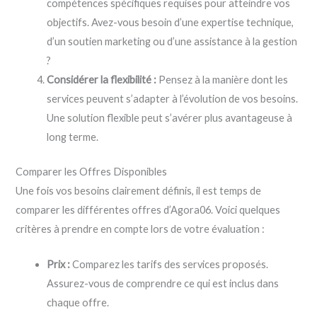
compétences spécifiques requises pour atteindre vos
objectifs. Avez-vous besoin d’une expertise technique,
d’un soutien marketing ou d’une assistance à la gestion
?
Considérer la flexibilité :
Pensez à la manière dont les
services peuvent s’adapter à l’évolution de vos besoins.
Une solution flexible peut s’avérer plus avantageuse à
long terme.
Comparer les Offres Disponibles
Une fois vos besoins clairement définis, il est temps de
comparer les différentes offres d’Agora06. Voici quelques
critères à prendre en compte lors de votre évaluation :
Prix :
Comparez les tarifs des services proposés.
Assurez-vous de comprendre ce qui est inclus dans
chaque offre.