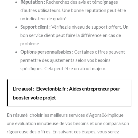
Réputation :
Recherchez des avis et témoignages
d’autres utilisateurs. Une bonne réputation peut être
un indicateur de qualité.
Support client :
Vérifiez le niveau de support offert. Un
bon service client peut faire la différence en cas de
problème.
Options personnalisables :
Certaines offres peuvent
permettre des ajustements selon vos besoins
spécifiques. Cela peut être un atout majeur.
Lire aussi :
Elevetonbiz.fr : Aides entrepreneur pour
booster votre projet
En résumé, choisir les meilleurs services d’Agora06 implique
une évaluation minutieuse de vos besoins et une comparaison
rigoureuse des offres. En suivant ces étapes, vous serez