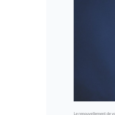
Le renouvellement de vo