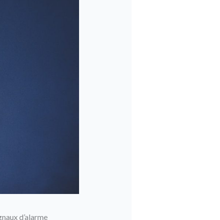
ignaux d’alarme