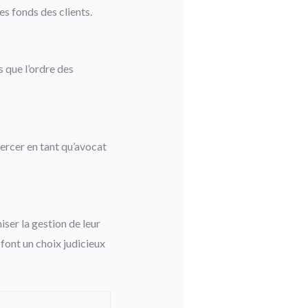
s fonds des clients.
 que l’ordre des
ercer en tant qu’avocat
iser la gestion de leur
font un choix judicieux