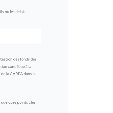
fs ou les délais
 gestion des fonds des
tion contribue à la
le de la CARPA dans la
 quelques points clés