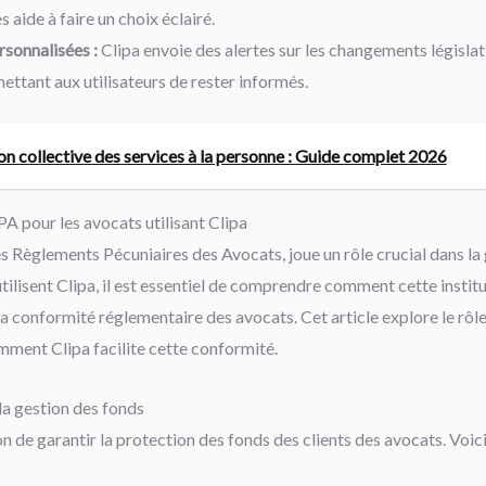
s aide à faire un choix éclairé.
rsonnalisées :
Clipa envoie des alertes sur les changements législati
ettant aux utilisateurs de rester informés.
n collective des services à la personne : Guide complet 2026
A pour les avocats utilisant Clipa
 Règlements Pécuniaires des Avocats, joue un rôle crucial dans la
tilisent Clipa, il est essentiel de comprendre comment cette institu
 la conformité réglementaire des avocats. Cet article explore le rô
mment Clipa facilite cette conformité.
a gestion des fonds
 de garantir la protection des fonds des clients des avocats. Voici