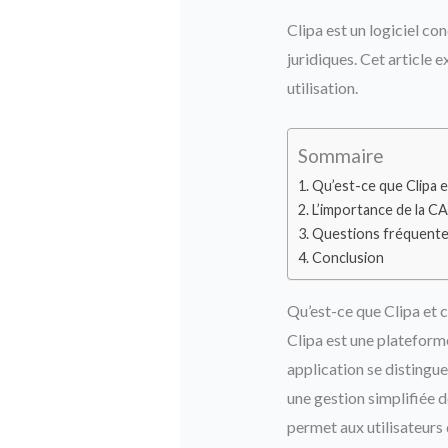
Clipa est un logiciel co
juridiques. Cet article 
utilisation.
Sommaire
Qu’est-ce que Clipa 
L’importance de la CA
Questions fréquent
Conclusion
Qu’est-ce que Clipa et 
Clipa est une plateforme
application se distingue
une gestion simplifiée d
permet aux utilisateurs 