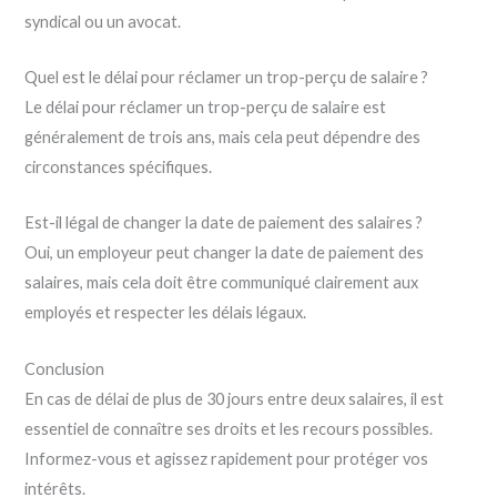
syndical ou un avocat.
Quel est le délai pour réclamer un trop-perçu de salaire ?
Le délai pour réclamer un trop-perçu de salaire est
généralement de trois ans, mais cela peut dépendre des
circonstances spécifiques.
Est-il légal de changer la date de paiement des salaires ?
Oui, un employeur peut changer la date de paiement des
salaires, mais cela doit être communiqué clairement aux
employés et respecter les délais légaux.
Conclusion
En cas de délai de plus de 30 jours entre deux salaires, il est
essentiel de connaître ses droits et les recours possibles.
Informez-vous et agissez rapidement pour protéger vos
intérêts.