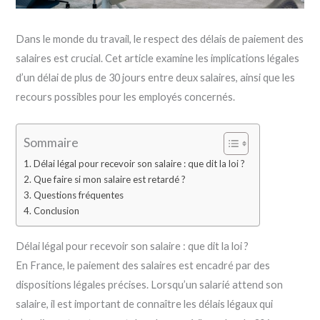
Dans le monde du travail, le respect des délais de paiement des
salaires est crucial. Cet article examine les implications légales
d’un délai de plus de 30 jours entre deux salaires, ainsi que les
recours possibles pour les employés concernés.
Sommaire
Délai légal pour recevoir son salaire : que dit la loi ?
Que faire si mon salaire est retardé ?
Questions fréquentes
Conclusion
Délai légal pour recevoir son salaire : que dit la loi ?
En France, le paiement des salaires est encadré par des
dispositions légales précises. Lorsqu’un salarié attend son
salaire, il est important de connaître les délais légaux qui