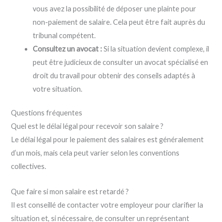
vous avez la possibilité de déposer une plainte pour
non-paiement de salaire. Cela peut être fait auprès du
tribunal compétent.
Consultez un avocat :
Si la situation devient complexe, il
peut être judicieux de consulter un avocat spécialisé en
droit du travail pour obtenir des conseils adaptés à
votre situation.
Questions fréquentes
Quel est le délai légal pour recevoir son salaire ?
Le délai légal pour le paiement des salaires est généralement
d’un mois, mais cela peut varier selon les conventions
collectives.
Que faire si mon salaire est retardé ?
Il est conseillé de contacter votre employeur pour clarifier la
situation et, si nécessaire, de consulter un représentant