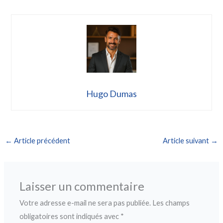
Hugo Dumas
←
Article précédent
Article suivant
→
Laisser un commentaire
Votre adresse e-mail ne sera pas publiée.
Les champs
obligatoires sont indiqués avec
*