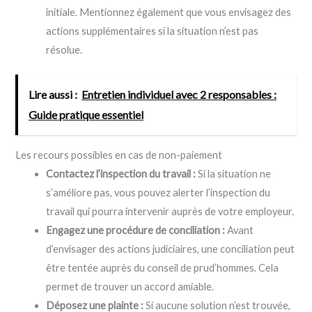
initiale. Mentionnez également que vous envisagez des
actions supplémentaires si la situation n’est pas
résolue.
Lire aussi :
Entretien individuel avec 2 responsables :
Guide pratique essentiel
Les recours possibles en cas de non-paiement
Contactez l’inspection du travail :
Si la situation ne
s’améliore pas, vous pouvez alerter l’inspection du
travail qui pourra intervenir auprès de votre employeur.
Engagez une procédure de conciliation :
Avant
d’envisager des actions judiciaires, une conciliation peut
être tentée auprès du conseil de prud’hommes. Cela
permet de trouver un accord amiable.
Déposez une plainte :
Si aucune solution n’est trouvée,