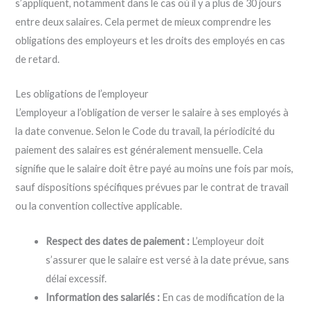
s’appliquent, notamment dans le cas où il y a plus de 30 jours
entre deux salaires. Cela permet de mieux comprendre les
obligations des employeurs et les droits des employés en cas
de retard.
Les obligations de l’employeur
L’employeur a l’obligation de verser le salaire à ses employés à
la date convenue. Selon le Code du travail, la périodicité du
paiement des salaires est généralement mensuelle. Cela
signifie que le salaire doit être payé au moins une fois par mois,
sauf dispositions spécifiques prévues par le contrat de travail
ou la convention collective applicable.
Respect des dates de paiement :
L’employeur doit
s’assurer que le salaire est versé à la date prévue, sans
délai excessif.
Information des salariés :
En cas de modification de la