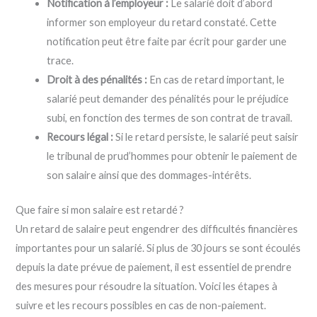
Notification à l’employeur :
Le salarié doit d’abord
informer son employeur du retard constaté. Cette
notification peut être faite par écrit pour garder une
trace.
Droit à des pénalités :
En cas de retard important, le
salarié peut demander des pénalités pour le préjudice
subi, en fonction des termes de son contrat de travail.
Recours légal :
Si le retard persiste, le salarié peut saisir
le tribunal de prud’hommes pour obtenir le paiement de
son salaire ainsi que des dommages-intérêts.
Que faire si mon salaire est retardé ?
Un retard de salaire peut engendrer des difficultés financières
importantes pour un salarié. Si plus de 30 jours se sont écoulés
depuis la date prévue de paiement, il est essentiel de prendre
des mesures pour résoudre la situation. Voici les étapes à
suivre et les recours possibles en cas de non-paiement.