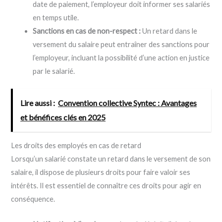
date de paiement, l’employeur doit informer ses salariés
en temps utile.
Sanctions en cas de non-respect :
Un retard dans le
versement du salaire peut entraîner des sanctions pour
l’employeur, incluant la possibilité d’une action en justice
par le salarié.
Lire aussi :
Convention collective Syntec : Avantages
et bénéfices clés en 2025
Les droits des employés en cas de retard
Lorsqu’un salarié constate un retard dans le versement de son
salaire, il dispose de plusieurs droits pour faire valoir ses
intérêts. Il est essentiel de connaître ces droits pour agir en
conséquence.