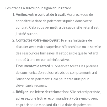
Les étapes à suivre pour signaler un retard
Vérifiez votre contrat de travail :
Assurez-vous de
connaître la date de paiement stipulée dans votre
contrat. Cela vous permettra de savoir si le retard est
justifié ou non.
Contactez votre employeur :
Prenez l’initiative de
discuter avec votre supérieur hiérarchique ou le service
des ressources humaines. Il est possible que le retard
soit dû à une erreur administrative.
Documentez le retard :
Conservez toutes les preuves
de communication et les relevés de compte montrant
l’absence de paiement. Cela peut être utile pour
d’éventuels recours.
Rédigez une lettre de réclamation :
Si le retard persiste,
adressez une lettre recommandée à votre employeur,
en précisant le montant dû et la date de paiement