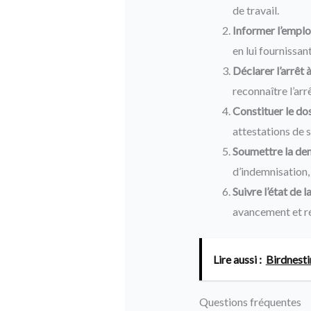
de travail.
Informer l’emplo
en lui fournissant
Déclarer l’arrêt à
reconnaître l’arr
Constituer le dos
attestations de s
Soumettre la de
d’indemnisation, 
Suivre l’état de 
avancement et r
Lire aussi :
Birdnesti
Questions fréquentes