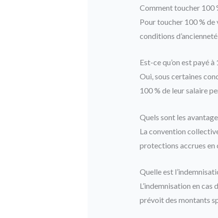
Comment toucher 100 % 
Pour toucher 100 % de v
conditions d’ancienneté
Est-ce qu’on est payé à
Oui, sous certaines cond
100 % de leur salaire pe
Quels sont les avantages
La convention collectiv
protections accrues en 
Quelle est l’indemnisati
L’indemnisation en cas d
prévoit des montants spé