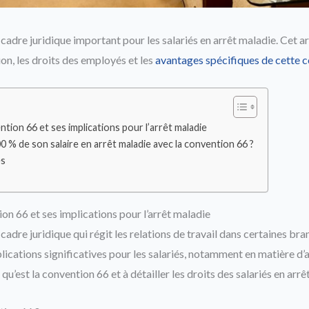
cadre juridique important pour les salariés en arrêt maladie. Cet ar
on, les droits des employés et les
avantages spécifiques de cette 
ion 66 et ses implications pour l’arrêt maladie
% de son salaire en arrêt maladie avec la convention 66 ?
es
n 66 et ses implications pour l’arrêt maladie
cadre juridique qui régit les relations de travail dans certaines br
plications significatives pour les salariés, notamment en matière d’
ce qu’est la convention 66 et à détailler les droits des salariés en arrê