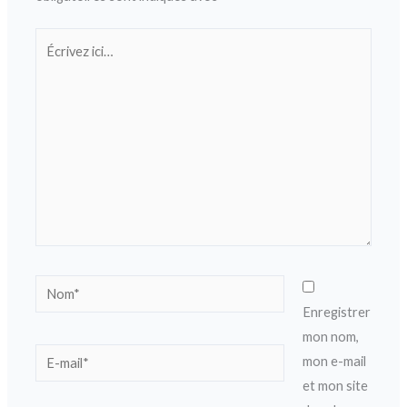
Écrivez
ici…
Nom*
Enregistrer
mon nom,
E-
mon e-mail
mail*
et mon site