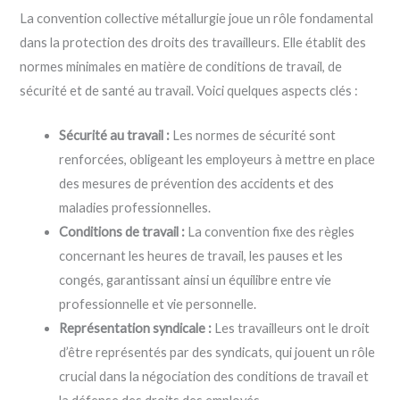
La convention collective métallurgie joue un rôle fondamental
dans la protection des droits des travailleurs. Elle établit des
normes minimales en matière de conditions de travail, de
sécurité et de santé au travail. Voici quelques aspects clés :
Sécurité au travail :
Les normes de sécurité sont
renforcées, obligeant les employeurs à mettre en place
des mesures de prévention des accidents et des
maladies professionnelles.
Conditions de travail :
La convention fixe des règles
concernant les heures de travail, les pauses et les
congés, garantissant ainsi un équilibre entre vie
professionnelle et vie personnelle.
Représentation syndicale :
Les travailleurs ont le droit
d’être représentés par des syndicats, qui jouent un rôle
crucial dans la négociation des conditions de travail et