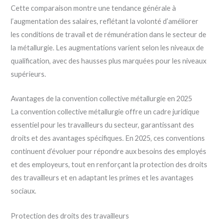
Cette comparaison montre une tendance générale à
l’augmentation des salaires, reflétant la volonté d’améliorer
les conditions de travail et de rémunération dans le secteur de
la métallurgie. Les augmentations varient selon les niveaux de
qualification, avec des hausses plus marquées pour les niveaux
supérieurs.
Avantages de la convention collective métallurgie en 2025
La convention collective métallurgie offre un cadre juridique
essentiel pour les travailleurs du secteur, garantissant des
droits et des avantages spécifiques. En 2025, ces conventions
continuent d’évoluer pour répondre aux besoins des employés
et des employeurs, tout en renforçant la protection des droits
des travailleurs et en adaptant les primes et les avantages
sociaux.
Protection des droits des travailleurs