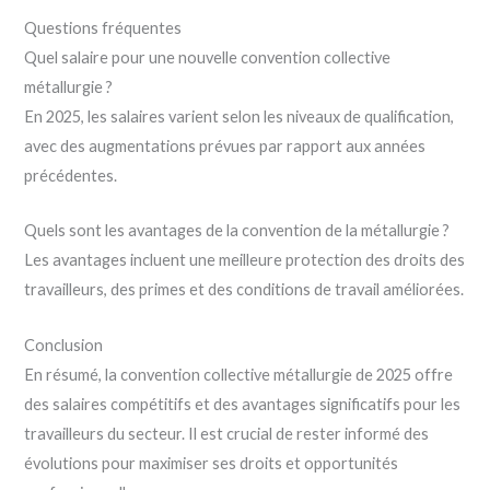
Questions fréquentes
Quel salaire pour une nouvelle convention collective
métallurgie ?
En 2025, les salaires varient selon les niveaux de qualification,
avec des augmentations prévues par rapport aux années
précédentes.
Quels sont les avantages de la convention de la métallurgie ?
Les avantages incluent une meilleure protection des droits des
travailleurs, des primes et des conditions de travail améliorées.
Conclusion
En résumé, la convention collective métallurgie de 2025 offre
des salaires compétitifs et des avantages significatifs pour les
travailleurs du secteur. Il est crucial de rester informé des
évolutions pour maximiser ses droits et opportunités