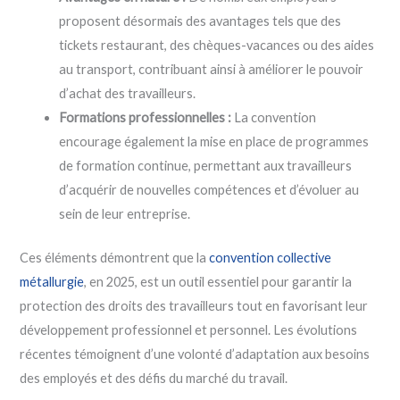
proposent désormais des avantages tels que des
tickets restaurant, des chèques-vacances ou des aides
au transport, contribuant ainsi à améliorer le pouvoir
d’achat des travailleurs.
Formations professionnelles :
La convention
encourage également la mise en place de programmes
de formation continue, permettant aux travailleurs
d’acquérir de nouvelles compétences et d’évoluer au
sein de leur entreprise.
Ces éléments démontrent que la
convention collective
métallurgie
, en 2025, est un outil essentiel pour garantir la
protection des droits des travailleurs tout en favorisant leur
développement professionnel et personnel. Les évolutions
récentes témoignent d’une volonté d’adaptation aux besoins
des employés et des défis du marché du travail.