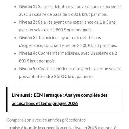
Niveau 1 :
Salariés débutants, souvent sans expérience,
avec un salaire de base de 1 600 € brut par mois.
Niveau 2 :
Salariés ayant une expérience de 1 à 3 ans,
avec un salaire de 1 800 € brut par mois.
Niveau 3 :
Techniciens ayant entre 3 et 5 ans
d’expérience, touchant environ 2 200 € brut par mois.
Niveau 4 :
Cadres intermédiaires, avec un salaire de 2
800 € brut par mois.
Niveau 5 :
Cadres supérieurs et experts, avec un salaire
pouvant atteindre 3 500 € brut par mois.
Lire aussi :
EEMI arnaque : Analyse complète des
accusations et témoignages 2026
Comparaison avec les années précédentes
La mise à jour de la convention collective en 2025 a apporté