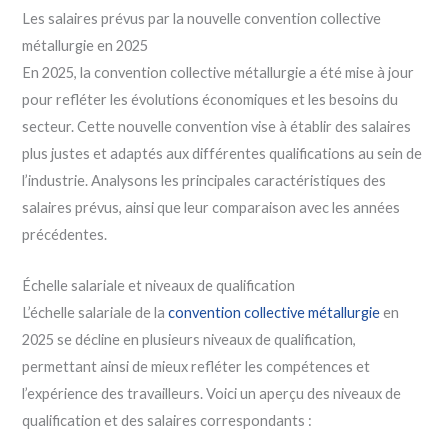
Les salaires prévus par la nouvelle convention collective
métallurgie en 2025
En 2025, la convention collective métallurgie a été mise à jour
pour refléter les évolutions économiques et les besoins du
secteur. Cette nouvelle convention vise à établir des salaires
plus justes et adaptés aux différentes qualifications au sein de
l’industrie. Analysons les principales caractéristiques des
salaires prévus, ainsi que leur comparaison avec les années
précédentes.
Échelle salariale et niveaux de qualification
L’échelle salariale de la
convention collective métallurgie
en
2025 se décline en plusieurs niveaux de qualification,
permettant ainsi de mieux refléter les compétences et
l’expérience des travailleurs. Voici un aperçu des niveaux de
qualification et des salaires correspondants :