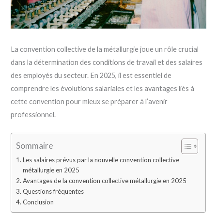
La convention collective de la métallurgie joue un rôle crucial
dans la détermination des conditions de travail et des salaires
des employés du secteur. En 2025, il est essentiel de
comprendre les évolutions salariales et les avantages liés à
cette convention pour mieux se préparer à l’avenir
professionnel.
Sommaire
Les salaires prévus par la nouvelle convention collective
métallurgie en 2025
Avantages de la convention collective métallurgie en 2025
Questions fréquentes
Conclusion