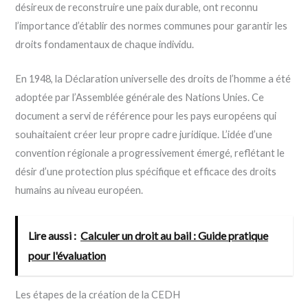
désireux de reconstruire une paix durable, ont reconnu
l’importance d’établir des normes communes pour garantir les
droits fondamentaux de chaque individu.
En 1948, la Déclaration universelle des droits de l’homme a été
adoptée par l’Assemblée générale des Nations Unies. Ce
document a servi de référence pour les pays européens qui
souhaitaient créer leur propre cadre juridique. L’idée d’une
convention régionale a progressivement émergé, reflétant le
désir d’une protection plus spécifique et efficace des droits
humains au niveau européen.
Lire aussi :
Calculer un droit au bail : Guide pratique
pour l'évaluation
Les étapes de la création de la CEDH