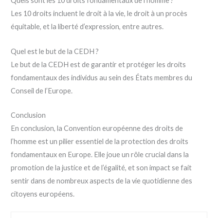
Quels sont les 10 droits fondamentaux de l’homme ?
Les 10 droits incluent le droit à la vie, le droit à un procès
équitable, et la liberté d’expression, entre autres.
Quel est le but de la CEDH ?
Le but de la CEDH est de garantir et protéger les droits
fondamentaux des individus au sein des États membres du
Conseil de l’Europe.
Conclusion
En conclusion, la Convention européenne des droits de
l’homme est un pilier essentiel de la protection des droits
fondamentaux en Europe. Elle joue un rôle crucial dans la
promotion de la justice et de l’égalité, et son impact se fait
sentir dans de nombreux aspects de la vie quotidienne des
citoyens européens.