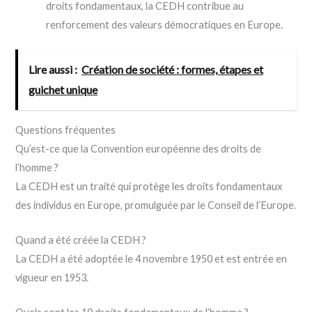
droits fondamentaux, la CEDH contribue au
renforcement des valeurs démocratiques en Europe.
Lire aussi :
Création de société : formes, étapes et
guichet unique
Questions fréquentes
Qu’est-ce que la Convention européenne des droits de
l’homme ?
La CEDH est un traité qui protège les droits fondamentaux
des individus en Europe, promulguée par le Conseil de l’Europe.
Quand a été créée la CEDH ?
La CEDH a été adoptée le 4 novembre 1950 et est entrée en
vigueur en 1953.