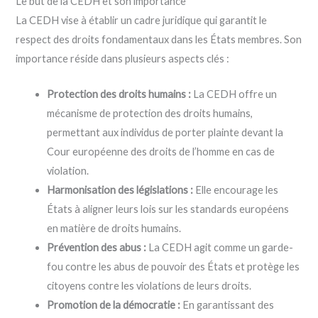
Le but de la CEDH et son importance
La CEDH vise à établir un cadre juridique qui garantit le
respect des droits fondamentaux dans les États membres. Son
importance réside dans plusieurs aspects clés :
Protection des droits humains :
La CEDH offre un
mécanisme de protection des droits humains,
permettant aux individus de porter plainte devant la
Cour européenne des droits de l’homme en cas de
violation.
Harmonisation des législations :
Elle encourage les
États à aligner leurs lois sur les standards européens
en matière de droits humains.
Prévention des abus :
La CEDH agit comme un garde-
fou contre les abus de pouvoir des États et protège les
citoyens contre les violations de leurs droits.
Promotion de la démocratie :
En garantissant des