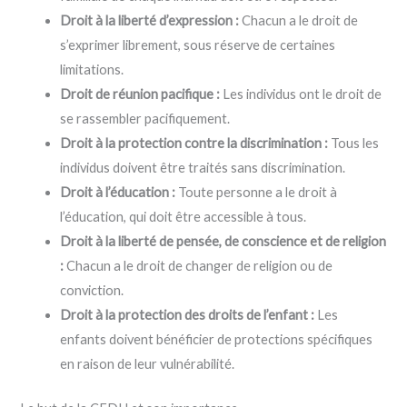
Droit à la liberté d’expression :
Chacun a le droit de
s’exprimer librement, sous réserve de certaines
limitations.
Droit de réunion pacifique :
Les individus ont le droit de
se rassembler pacifiquement.
Droit à la protection contre la discrimination :
Tous les
individus doivent être traités sans discrimination.
Droit à l’éducation :
Toute personne a le droit à
l’éducation, qui doit être accessible à tous.
Droit à la liberté de pensée, de conscience et de religion
:
Chacun a le droit de changer de religion ou de
conviction.
Droit à la protection des droits de l’enfant :
Les
enfants doivent bénéficier de protections spécifiques
en raison de leur vulnérabilité.