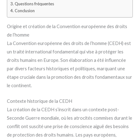
Questions fréquentes
Conclusion
Origine et création de la Convention européenne des droits
de l’homme
La Convention européenne des droits de l’homme (CEDH) est
un traité international fondamental qui vise à protéger les
droits humains en Europe. Son élaboration a été influencée
par divers facteurs historiques et politiques, marquant une
étape cruciale dans la promotion des droits fondamentaux sur
le continent.
Contexte historique de la CEDH
La création de la CEDH s’inscrit dans un contexte post-
Seconde Guerre mondiale, où les atrocités commises durant le
conflit ont suscité une prise de conscience aiguë des besoins
de protection des droits humains. Les pays européens,