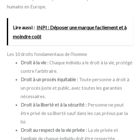
humains en Europe.
Lire aussi :
INPI : Déposer une marque facilement et à
moindre coût
Les 10 droits fondamentaux de l’homme
Droit à la vie :
Chaque individu a le droit à la vie, protégé
contre l’arbitraire.
Droit à un procès équitable :
Toute personne a droit à
un procès juste et public, avec toutes les garanties
nécessaires.
Droit à la liberté et à la sécurité :
Personne ne peut
être privé de sa liberté sauf dans les cas prévus par la
loi.
Droit au respect de la vie privée :
La vie privée et
familiale de chaque individu doit être respectée.