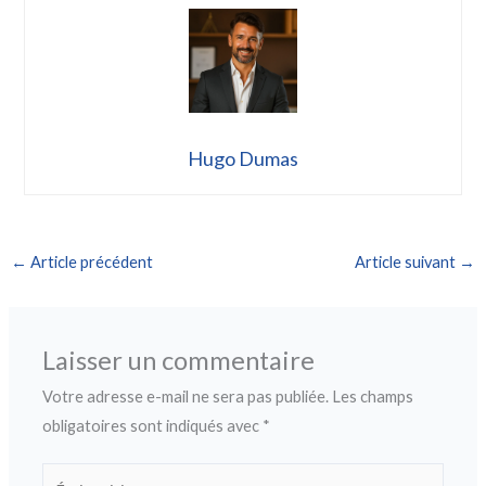
Hugo Dumas
←
Article précédent
Article suivant
→
Laisser un commentaire
Votre adresse e-mail ne sera pas publiée.
Les champs
obligatoires sont indiqués avec
*
Écrivez