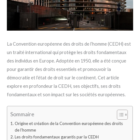
La Convention européenne des droits de l’homme (CEDH) est
un traité international qui protège les droits fondamentaux
des individus en Europe. Adoptée en 1950, elle a été conçue
pour garantir des droits essentiels et promouvoir la
démocratie et l’état de droit sur le continent. Cet article
explore en profondeur la CEDH, ses objectifs, ses droits
fondamentaux et son impact sur les sociétés européennes.
Sommaire
Origine et création de la Convention européenne des droits
de l’homme
Les droits fondamentaux garantis par la CEDH