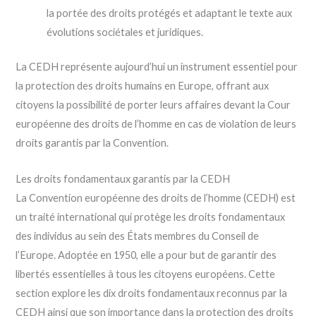
la portée des droits protégés et adaptant le texte aux
évolutions sociétales et juridiques.
La CEDH représente aujourd’hui un instrument essentiel pour
la protection des droits humains en Europe, offrant aux
citoyens la possibilité de porter leurs affaires devant la Cour
européenne des droits de l’homme en cas de violation de leurs
droits garantis par la Convention.
Les droits fondamentaux garantis par la CEDH
La Convention européenne des droits de l’homme (CEDH) est
un traité international qui protège les droits fondamentaux
des individus au sein des États membres du Conseil de
l’Europe. Adoptée en 1950, elle a pour but de garantir des
libertés essentielles à tous les citoyens européens. Cette
section explore les dix droits fondamentaux reconnus par la
CEDH ainsi que son importance dans la protection des droits