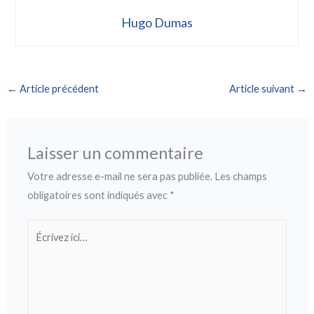
Hugo Dumas
←
Article précédent
Article suivant
→
Laisser un commentaire
Votre adresse e-mail ne sera pas publiée.
Les champs
obligatoires sont indiqués avec
*
Écrivez
ici…