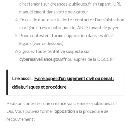
directement sur creances-publiques.fr en tapant l’URL
manuellement dans votre navigateur
En cas de doute sur la dette : contactez l’administration
d’origine (Trésor public, mairie, ANTS) avant de payer
Pour contester : formez opposition dans les délais
légaux (voir ci-dessous)
Signalez toute tentative suspecte sur
cybermalveillance.gouv.fr
ou auprès de la DGCCRF
Lire aussi :
Faire appel d’un jugement civil ou pénal :
délais, risques et procédure
Peut-on contester une créance via creances-publiques.fr ?
Oui. Vous pouvez former
opposition
à la procédure de
recouvrement :