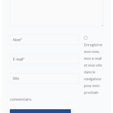
Nom*
Enregistrer
mon nom,
E-
mon e-mail
mail*
et mon site
dans le
Site
navigateur
pour mon
prochain
commentaire.