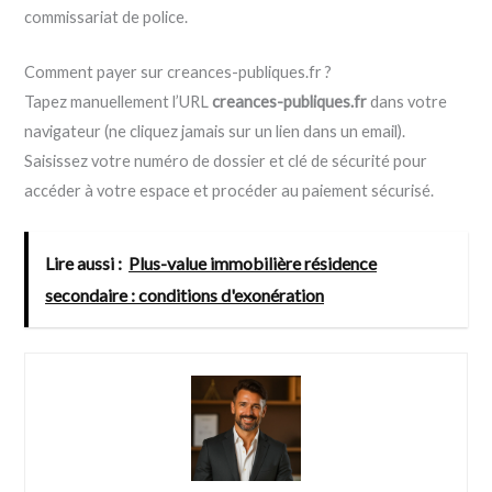
commissariat de police.
Comment payer sur creances-publiques.fr ?
Tapez manuellement l’URL
creances-publiques.fr
dans votre
navigateur (ne cliquez jamais sur un lien dans un email).
Saisissez votre numéro de dossier et clé de sécurité pour
accéder à votre espace et procéder au paiement sécurisé.
Lire aussi :
Plus-value immobilière résidence
secondaire : conditions d'exonération