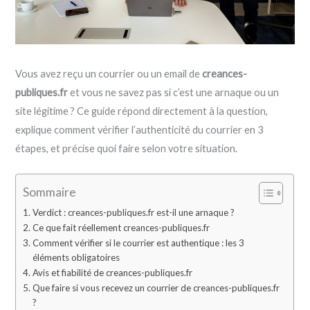
Vous avez reçu un courrier ou un email de
creances-
publiques.fr
et vous ne savez pas si c’est une arnaque ou un
site légitime ? Ce guide répond directement à la question,
explique comment vérifier l’authenticité du courrier en 3
étapes, et précise quoi faire selon votre situation.
Sommaire
Verdict : creances-publiques.fr est-il une arnaque ?
Ce que fait réellement creances-publiques.fr
Comment vérifier si le courrier est authentique : les 3
éléments obligatoires
Avis et fiabilité de creances-publiques.fr
Que faire si vous recevez un courrier de creances-publiques.fr
?