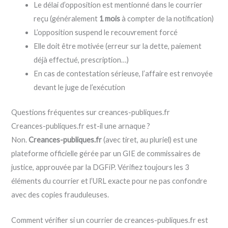
Le délai d’opposition est mentionné dans le courrier
reçu (généralement
1 mois
à compter de la notification)
L’opposition suspend le recouvrement forcé
Elle doit être motivée (erreur sur la dette, paiement
déjà effectué, prescription…)
En cas de contestation sérieuse, l’affaire est renvoyée
devant le juge de l’exécution
Questions fréquentes sur creances-publiques.fr
Creances-publiques.fr est-il une arnaque ?
Non.
Creances-publiques.fr
(avec tiret, au pluriel) est une
plateforme officielle gérée par un GIE de commissaires de
justice, approuvée par la DGFiP. Vérifiez toujours les 3
éléments du courrier et l’URL exacte pour ne pas confondre
avec des copies frauduleuses.
Comment vérifier si un courrier de creances-publiques.fr est