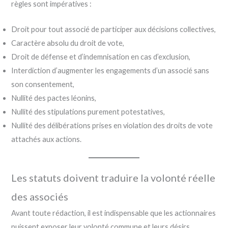
règles sont impératives :
Droit pour tout associé de participer aux décisions collectives,
Caractère absolu du droit de vote,
Droit de défense et d’indemnisation en cas d’exclusion,
Interdiction d’augmenter les engagements d’un associé sans
son consentement,
Nullité des pactes léonins,
Nullité des stipulations purement potestatives,
Nullité des délibérations prises en violation des droits de vote
attachés aux actions.
Les statuts doivent traduire la volonté réelle
des associés
Avant toute rédaction, il est indispensable que les actionnaires
puissent exposer leur volonté commune et leurs désirs