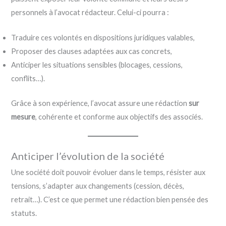
personnels à l’avocat rédacteur. Celui-ci pourra :
Traduire ces volontés en dispositions juridiques valables,
Proposer des clauses adaptées aux cas concrets,
Anticiper les situations sensibles (blocages, cessions,
conflits…).
Grâce à son expérience, l’avocat assure une rédaction
sur
mesure
, cohérente et conforme aux objectifs des associés.
Anticiper l’évolution de la société
Une société doit pouvoir évoluer dans le temps, résister aux
tensions, s’adapter aux changements (cession, décès,
retrait…). C’est ce que permet une rédaction bien pensée des
statuts.