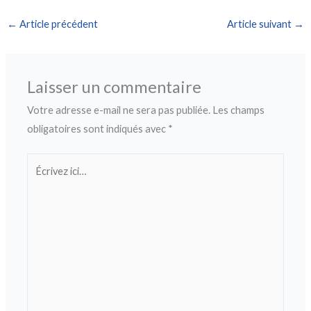
←
Article précédent
Article suivant
→
Laisser un commentaire
Votre adresse e-mail ne sera pas publiée.
Les champs
obligatoires sont indiqués avec
*
Écrivez
ici…