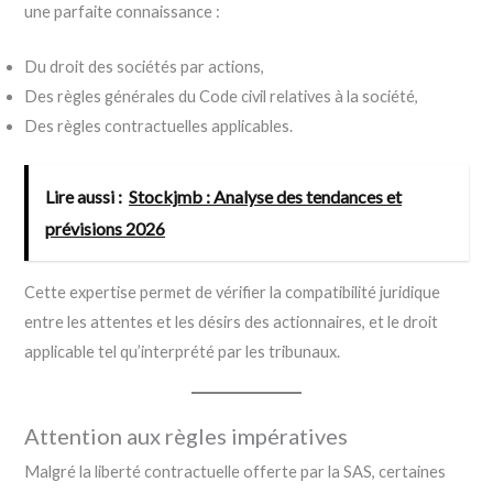
une parfaite connaissance :
Du droit des sociétés par actions,
Des règles générales du Code civil relatives à la société,
Des règles contractuelles applicables.
Lire aussi :
Stockjmb : Analyse des tendances et
prévisions 2026
Cette expertise permet de vérifier la compatibilité juridique
entre les attentes et les désirs des actionnaires, et le droit
applicable tel qu’interprété par les tribunaux.
Attention aux règles impératives
Malgré la liberté contractuelle offerte par la SAS, certaines