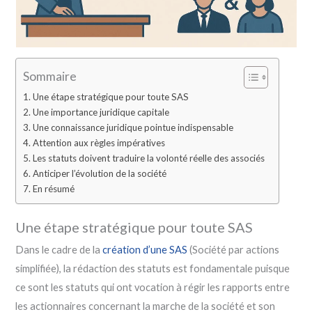
Sommaire
Une étape stratégique pour toute SAS
Une importance juridique capitale
Une connaissance juridique pointue indispensable
Attention aux règles impératives
Les statuts doivent traduire la volonté réelle des associés
Anticiper l’évolution de la société
En résumé
Une étape stratégique pour toute SAS
Dans le cadre de la
création d’une SAS
(Société par actions
simplifiée), la rédaction des statuts est fondamentale puisque
ce sont les statuts qui ont vocation à régir les rapports entre
les actionnaires concernant la marche de la société et son