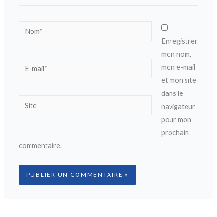
Nom*
Enregistrer
mon nom,
E-
mon e-mail
mail*
et mon site
dans le
Site
navigateur
pour mon
prochain
commentaire.