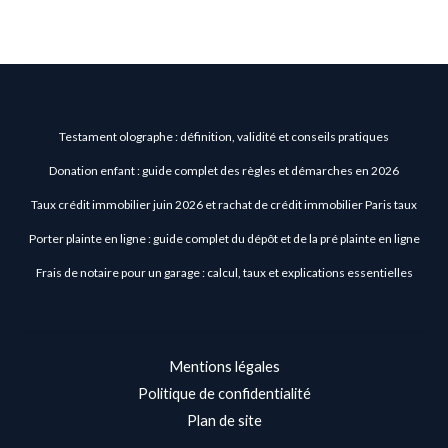
Testament olographe : définition, validité et conseils pratiques
Donation enfant : guide complet des règles et démarches en 2026
Taux crédit immobilier juin 2026 et rachat de crédit immobilier Paris taux
Porter plainte en ligne : guide complet du dépôt et de la pré plainte en ligne
Frais de notaire pour un garage : calcul, taux et explications essentielles
Mentions légales
Politique de confidentialité
Plan de site