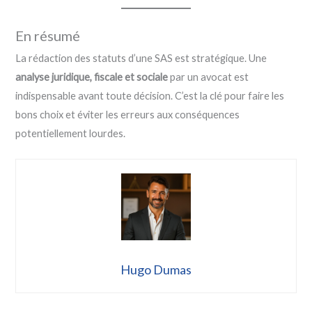
En résumé
La rédaction des statuts d’une SAS est stratégique. Une
analyse juridique, fiscale et sociale
par un avocat est
indispensable avant toute décision. C’est la clé pour faire les
bons choix et éviter les erreurs aux conséquences
potentiellement lourdes.
Hugo Dumas