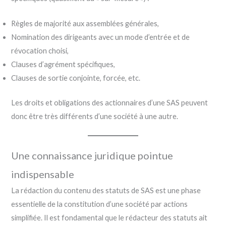
Règles de majorité aux assemblées générales,
Nomination des dirigeants avec un mode d’entrée et de
révocation choisi,
Clauses d’agrément spécifiques,
Clauses de sortie conjointe, forcée, etc.
Les droits et obligations des actionnaires d’une SAS peuvent
donc être très différents d’une société à une autre.
Une connaissance juridique pointue
indispensable
La rédaction du contenu des statuts de SAS est une phase
essentielle de la constitution d’une société par actions
simplifiée. Il est fondamental que le rédacteur des statuts ait