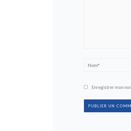
Nom*
Enregistrer mon nom