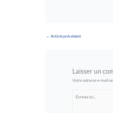
←
Article précédent
Laisser un co
Votre adresse e-mail ne
Écrivez
ici…