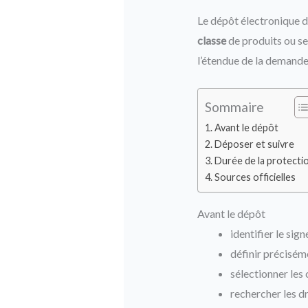
Le dépôt électronique d’
classe
de produits ou se
l’étendue de la demande
Sommaire
Avant le dépôt
Déposer et suivre
Durée de la protecti
Sources officielles
Avant le dépôt
identifier le sign
définir préciséme
sélectionner les 
rechercher les dr