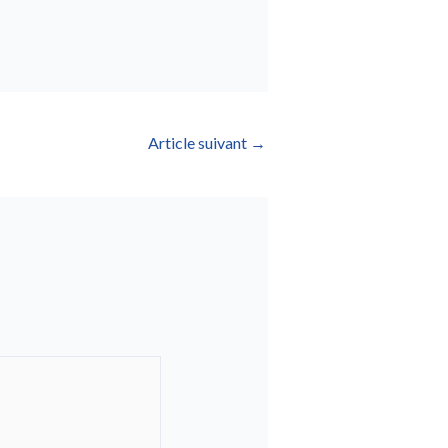
Article suivant
→