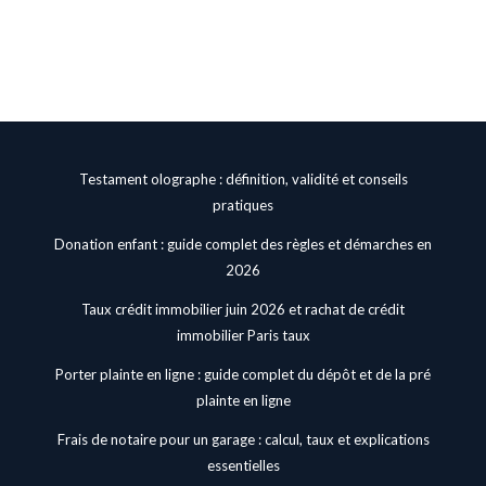
Testament olographe : définition, validité et conseils
pratiques
Donation enfant : guide complet des règles et démarches en
2026
Taux crédit immobilier juin 2026 et rachat de crédit
immobilier Paris taux
Porter plainte en ligne : guide complet du dépôt et de la pré
plainte en ligne
Frais de notaire pour un garage : calcul, taux et explications
essentielles