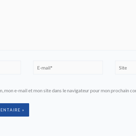
E-
Site
mail*
, mon e-mail et mon site dans le navigateur pour mon prochain c