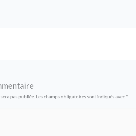
mmentaire
 sera pas publiée.
Les champs obligatoires sont indiqués avec
*