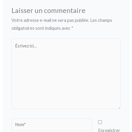
Laisser un commentaire
Votre adresse e-mail ne sera pas publiée.
Les champs
obligatoires sont indiqués avec
*
Écrivez
ici…
Nom*
Enregistrer