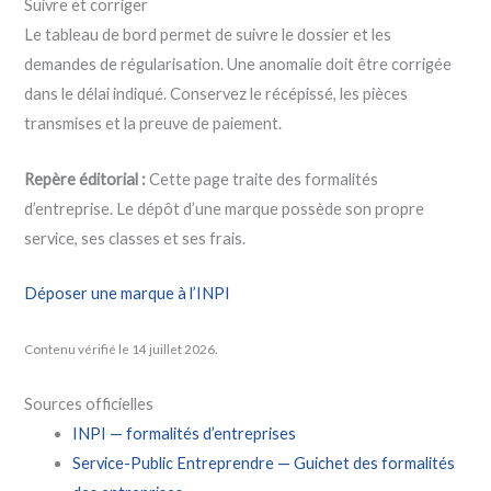
Suivre et corriger
Le tableau de bord permet de suivre le dossier et les
demandes de régularisation. Une anomalie doit être corrigée
dans le délai indiqué. Conservez le récépissé, les pièces
transmises et la preuve de paiement.
Repère éditorial :
Cette page traite des formalités
d’entreprise. Le dépôt d’une marque possède son propre
service, ses classes et ses frais.
Déposer une marque à l’INPI
Contenu vérifié le 14 juillet 2026.
Sources officielles
INPI — formalités d’entreprises
Service-Public Entreprendre — Guichet des formalités