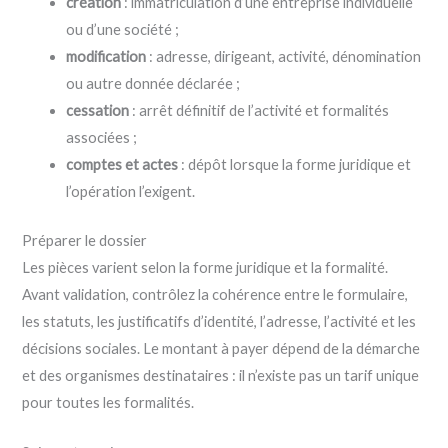
création
: immatriculation d’une entreprise individuelle
ou d’une société ;
modification
: adresse, dirigeant, activité, dénomination
ou autre donnée déclarée ;
cessation
: arrêt définitif de l’activité et formalités
associées ;
comptes et actes
: dépôt lorsque la forme juridique et
l’opération l’exigent.
Préparer le dossier
Les pièces varient selon la forme juridique et la formalité.
Avant validation, contrôlez la cohérence entre le formulaire,
les statuts, les justificatifs d’identité, l’adresse, l’activité et les
décisions sociales. Le montant à payer dépend de la démarche
et des organismes destinataires : il n’existe pas un tarif unique
pour toutes les formalités.