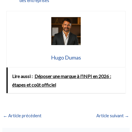
des entreprises
Hugo Dumas
Lire aussi :
Déposer une marque à l’INPI en 2026 :
étapes et coût officiel
←
Article précédent
Article suivant
→