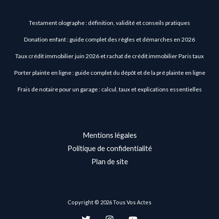
Testament olographe : définition, validité et conseils pratiques
Donation enfant : guide complet des règles et démarches en 2026
Taux crédit immobilier juin 2026 et rachat de crédit immobilier Paris taux
Porter plainte en ligne : guide complet du dépôt et de la pré plainte en ligne
Frais de notaire pour un garage : calcul, taux et explications essentielles
Mentions légales
Politique de confidentialité
Plan de site
Copyright © 2026 Tous Vos Actes