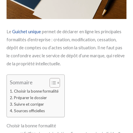
Le
Guichet unique
permet de déclarer en ligne les principales
formalités d’entreprise : création, modification, cessation,
dépôt de comptes ou d’actes selon la situation. Il ne faut pas
le confondre avec le service de dépôt d’une marque, qui relève
de la propriété intellectuelle.
Sommaire
Choisir la bonne formalité
Préparer le dossier
Suivre et corriger
Sources officielles
Choisir la bonne formalité