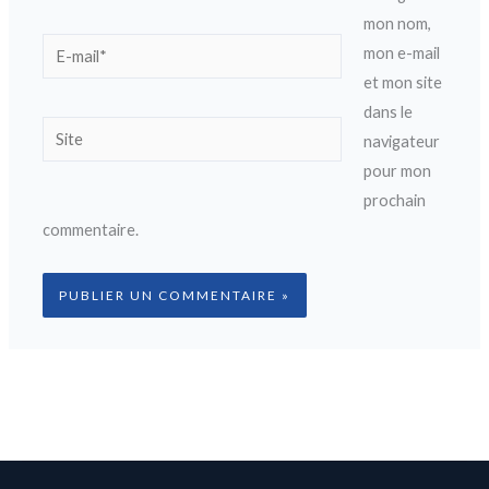
mon nom,
E-
mon e-mail
mail*
et mon site
dans le
Site
navigateur
pour mon
prochain
commentaire.