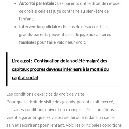
Autorité parentale :
Les parents ont le droit de refuser
ce droit si cela est jugé contraire au bien-être de
l’enfant.
Intervention judiciaire :
En cas de désaccord, les
grands-parents peuvent saisir le juge aux affaires
familiales pour faire valoir leur droit.
Lire aussi :
Continuation de la société malgré des
capitaux propres devenus inférieurs à la moitié du
capital social
Les conditions d’exercice du droit de visite
Pour que le droit de visite des grands-parents soit exercé,
certaines conditions doivent être remplies. Ces conditions
visent à garantir que les visites se déroulent dans un cadre
sain et sécurisant pour l’enfant. Voici les principales conditions