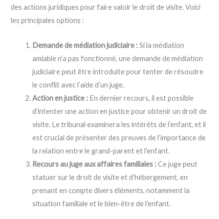
des actions juridiques pour faire valoir le droit de visite. Voici
les principales options :
Demande de médiation judiciaire :
Si la médiation
amiable n’a pas fonctionné, une demande de médiation
judiciaire peut être introduite pour tenter de résoudre
le conflit avec l’aide d’un juge.
Action en justice :
En dernier recours, il est possible
d’intenter une action en justice pour obtenir un droit de
visite. Le tribunal examinera les intérêts de l’enfant, et il
est crucial de présenter des preuves de l’importance de
la relation entre le grand-parent et l’enfant.
Recours au juge aux affaires familiales :
Ce juge peut
statuer sur le droit de visite et d’hébergement, en
prenant en compte divers éléments, notamment la
situation familiale et le bien-être de l’enfant.