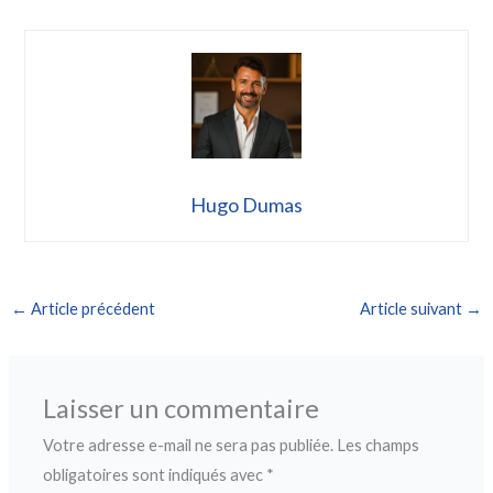
Hugo Dumas
←
Article précédent
Article suivant
→
Laisser un commentaire
Votre adresse e-mail ne sera pas publiée.
Les champs
obligatoires sont indiqués avec
*