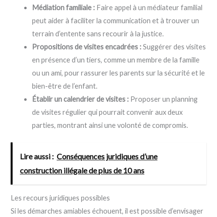
Médiation familiale :
Faire appel à un médiateur familial
peut aider à faciliter la communication et à trouver un
terrain d’entente sans recourir à la justice.
Propositions de visites encadrées :
Suggérer des visites
en présence d’un tiers, comme un membre de la famille
ou un ami, pour rassurer les parents sur la sécurité et le
bien-être de l’enfant.
Établir un calendrier de visites :
Proposer un planning
de visites régulier qui pourrait convenir aux deux
parties, montrant ainsi une volonté de compromis.
Lire aussi :
Conséquences juridiques d’une
construction illégale de plus de 10 ans
Les recours juridiques possibles
Si les démarches amiables échouent, il est possible d’envisager