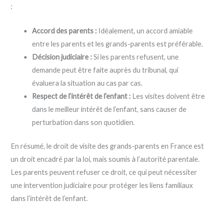
:
Accord des parents :
Idéalement, un accord amiable
entre les parents et les grands-parents est préférable.
Décision judiciaire :
Si les parents refusent, une
demande peut être faite auprès du tribunal, qui
évaluera la situation au cas par cas.
Respect de l’intérêt de l’enfant :
Les visites doivent être
dans le meilleur intérêt de l’enfant, sans causer de
perturbation dans son quotidien.
En résumé, le droit de visite des grands-parents en France est
un droit encadré par la loi, mais soumis à l’autorité parentale.
Les parents peuvent refuser ce droit, ce qui peut nécessiter
une intervention judiciaire pour protéger les liens familiaux
dans l’intérêt de l’enfant.