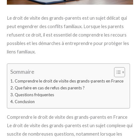
Le droit de visite des grands-parents est un sujet délicat qui
peut engendrer des conflits familiaux. Lorsque les parents
refusent ce droit, il est essentiel de comprendre les recours
possibles et les démarches à entreprendre pour protéger les
liens familiaux.
Sommaire
Comprendre le droit de visite des grands-parents en France
Que faire en cas de refus des parents ?
Questions fréquentes
Conclusion
Comprendre le droit de visite des grands-parents en France
Le droit de visite des grands-parents est un sujet complexe qui
suscite de nombreuses questions, notamment lorsque les