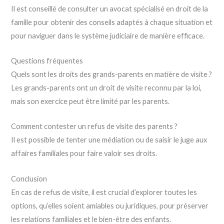
Il est conseillé de consulter un avocat spécialisé en droit de la
famille pour obtenir des conseils adaptés à chaque situation et
pour naviguer dans le système judiciaire de manière efficace.
Questions fréquentes
Quels sont les droits des grands-parents en matière de visite ?
Les grands-parents ont un droit de visite reconnu par la loi,
mais son exercice peut être limité par les parents.
Comment contester un refus de visite des parents ?
Il est possible de tenter une médiation ou de saisir le juge aux
affaires familiales pour faire valoir ses droits.
Conclusion
En cas de refus de visite, il est crucial d’explorer toutes les
options, qu’elles soient amiables ou juridiques, pour préserver
les relations familiales et le bien-être des enfants.