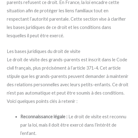
parents refusent ce droit. En France, la loi encadre cette
situation afin de protéger les liens familiaux tout en
respectant l’autorité parentale. Cette section vise à clarifier
les bases juridiques de ce droit et les conditions dans
lesquelles il peut être exercé.
Les bases juridiques du droit de visite
Le droit de visite des grands-parents est inscrit dans le Code
civil français, plus précisément à l’article 371-4. Cet article
stipule que les grands-parents peuvent demander à maintenir
des relations personnelles avec leurs petits-enfants. Ce droit
n’est pas automatique et peut être soumis à des conditions.
Voici quelques points clés à retenir :
Reconnaissance légale :
Le droit de visite est reconnu
par la loi, mais il doit être exercé dans l’intérêt de
l’enfant.