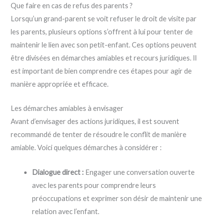
Que faire en cas de refus des parents ?
Lorsqu’un grand-parent se voit refuser le droit de visite par
les parents, plusieurs options s’offrent à lui pour tenter de
maintenir le lien avec son petit-enfant. Ces options peuvent
être divisées en démarches amiables et recours juridiques. Il
est important de bien comprendre ces étapes pour agir de
manière appropriée et efficace.
Les démarches amiables à envisager
Avant d’envisager des actions juridiques, il est souvent
recommandé de tenter de résoudre le conflit de manière
amiable. Voici quelques démarches à considérer :
Dialogue direct :
Engager une conversation ouverte
avec les parents pour comprendre leurs
préoccupations et exprimer son désir de maintenir une
relation avec l’enfant.