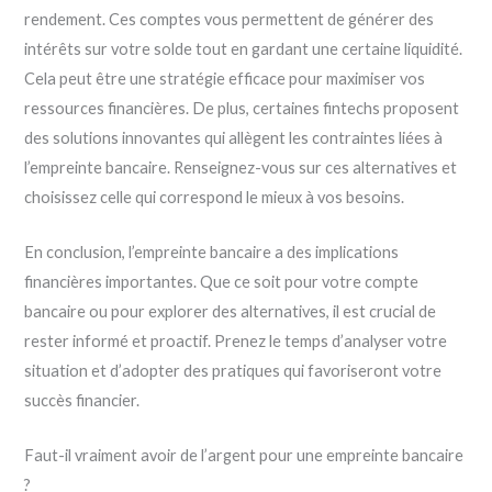
rendement. Ces comptes vous permettent de générer des
intérêts sur votre solde tout en gardant une certaine liquidité.
Cela peut être une stratégie efficace pour maximiser vos
ressources financières. De plus, certaines fintechs proposent
des solutions innovantes qui allègent les contraintes liées à
l’empreinte bancaire. Renseignez-vous sur ces alternatives et
choisissez celle qui correspond le mieux à vos besoins.
En conclusion, l’empreinte bancaire a des implications
financières importantes. Que ce soit pour votre compte
bancaire ou pour explorer des alternatives, il est crucial de
rester informé et proactif. Prenez le temps d’analyser votre
situation et d’adopter des pratiques qui favoriseront votre
succès financier.
Faut-il vraiment avoir de l’argent pour une empreinte bancaire
?