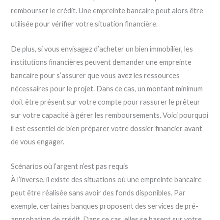
rembourser le crédit. Une empreinte bancaire peut alors être
utilisée pour vérifier votre situation financière.
De plus, si vous envisagez d’acheter un bien immobilier, les
institutions financières peuvent demander une empreinte
bancaire pour s’assurer que vous avez les ressources
nécessaires pour le projet. Dans ce cas, un montant minimum
doit être présent sur votre compte pour rassurer le prêteur
sur votre capacité à gérer les remboursements. Voici pourquoi
il est essentiel de bien préparer votre dossier financier avant
de vous engager.
Scénarios où l’argent n’est pas requis
À l’inverse, il existe des situations où une empreinte bancaire
peut être réalisée sans avoir des fonds disponibles. Par
exemple, certaines banques proposent des services de pré-
approbation de crédit. Dans ce cas, elles se basent sur votre