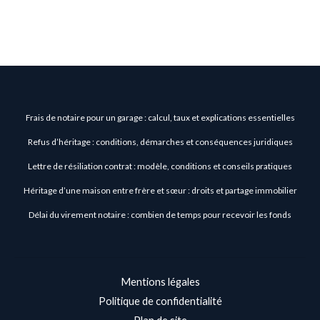
Frais de notaire pour un garage : calcul, taux et explications essentielles
Refus d’héritage : conditions, démarches et conséquences juridiques
Lettre de résiliation contrat : modèle, conditions et conseils pratiques
Héritage d’une maison entre frère et sœur : droits et partage immobilier
Délai du virement notaire : combien de temps pour recevoir les fonds
Mentions légales
Politique de confidentialité