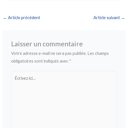
←
Article précédent
Article suivant
→
Laisser un commentaire
Votre adresse e-mail ne sera pas publiée.
Les champs
obligatoires sont indiqués avec
*
Écrivez
ici…