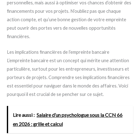
personnelles, mais aussi à optimiser vos chances d’obtenir des
financements pour vos projets. N’oubliez pas que chaque
action compte, et qu’une bonne gestion de votre empreinte
peut ouvrir des portes vers de nouvelles opportunités
financières.
Les implications financières de l’empreinte bancaire
L’empreinte bancaire est un concept qui mérite une attention
particulière, surtout pour les entrepreneurs, investisseurs et
porteurs de projets. Comprendre ses implications financières
est essentiel pour naviguer dans le monde des affaires. Voici
pourquoi il est crucial de se pencher sur ce sujet.
Lire aussi :
Salaire d’un psychologue sous la CCN 66
en 2026 : grille et calcul