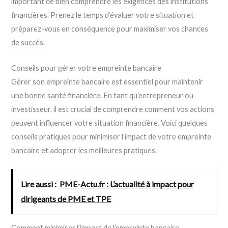
important de bien comprendre les exigences des institutions
financières. Prenez le temps d’évaluer votre situation et
préparez-vous en conséquence pour maximiser vos chances
de succès.
Conseils pour gérer votre empreinte bancaire
Gérer son empreinte bancaire est essentiel pour maintenir
une bonne santé financière. En tant qu’entrepreneur ou
investisseur, il est crucial de comprendre comment vos actions
peuvent influencer votre situation financière. Voici quelques
conseils pratiques pour minimiser l’impact de votre empreinte
bancaire et adopter les meilleures pratiques.
Lire aussi :
PME-Actu.fr : L’actualité à impact pour
dirigeants de PME et TPE
Comment minimiser l’impact de l’empreinte bancaire