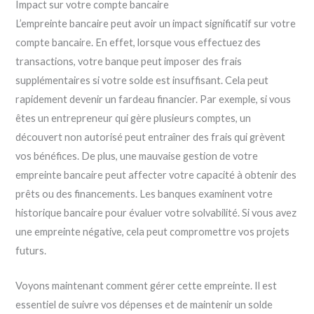
Impact sur votre compte bancaire
L’empreinte bancaire peut avoir un impact significatif sur votre
compte bancaire. En effet, lorsque vous effectuez des
transactions, votre banque peut imposer des frais
supplémentaires si votre solde est insuffisant. Cela peut
rapidement devenir un fardeau financier. Par exemple, si vous
êtes un entrepreneur qui gère plusieurs comptes, un
découvert non autorisé peut entraîner des frais qui grèvent
vos bénéfices. De plus, une mauvaise gestion de votre
empreinte bancaire peut affecter votre capacité à obtenir des
prêts ou des financements. Les banques examinent votre
historique bancaire pour évaluer votre solvabilité. Si vous avez
une empreinte négative, cela peut compromettre vos projets
futurs.
Voyons maintenant comment gérer cette empreinte. Il est
essentiel de suivre vos dépenses et de maintenir un solde