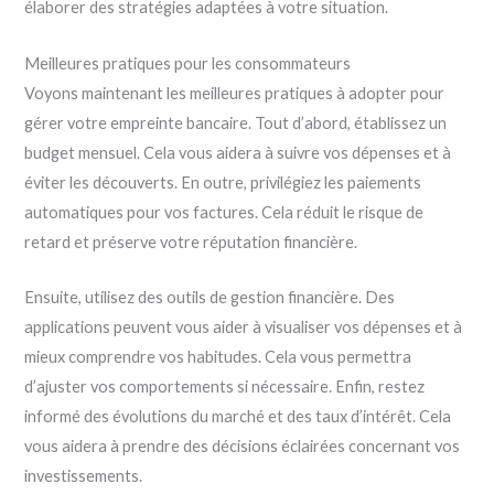
élaborer des stratégies adaptées à votre situation.
Meilleures pratiques pour les consommateurs
Voyons maintenant les meilleures pratiques à adopter pour
gérer votre empreinte bancaire. Tout d’abord, établissez un
budget mensuel. Cela vous aidera à suivre vos dépenses et à
éviter les découverts. En outre, privilégiez les paiements
automatiques pour vos factures. Cela réduit le risque de
retard et préserve votre réputation financière.
Ensuite, utilisez des outils de gestion financière. Des
applications peuvent vous aider à visualiser vos dépenses et à
mieux comprendre vos habitudes. Cela vous permettra
d’ajuster vos comportements si nécessaire. Enfin, restez
informé des évolutions du marché et des taux d’intérêt. Cela
vous aidera à prendre des décisions éclairées concernant vos
investissements.