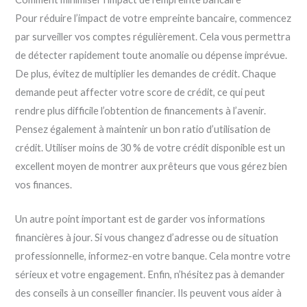
Pour réduire l’impact de votre empreinte bancaire, commencez
par surveiller vos comptes régulièrement. Cela vous permettra
de détecter rapidement toute anomalie ou dépense imprévue.
De plus, évitez de multiplier les demandes de crédit. Chaque
demande peut affecter votre score de crédit, ce qui peut
rendre plus difficile l’obtention de financements à l’avenir.
Pensez également à maintenir un bon ratio d’utilisation de
crédit. Utiliser moins de 30 % de votre crédit disponible est un
excellent moyen de montrer aux prêteurs que vous gérez bien
vos finances.
Un autre point important est de garder vos informations
financières à jour. Si vous changez d’adresse ou de situation
professionnelle, informez-en votre banque. Cela montre votre
sérieux et votre engagement. Enfin, n’hésitez pas à demander
des conseils à un conseiller financier. Ils peuvent vous aider à