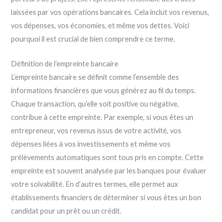
laissées par vos opérations bancaires. Cela inclut vos revenus,
vos dépenses, vos économies, et même vos dettes. Voici
pourquoi il est crucial de bien comprendre ce terme.
Définition de l’empreinte bancaire
L’empreinte bancaire se définit comme l’ensemble des
informations financières que vous générez au fil du temps.
Chaque transaction, qu’elle soit positive ou négative,
contribue à cette empreinte. Par exemple, si vous êtes un
entrepreneur, vos revenus issus de votre activité, vos
dépenses liées à vos investissements et même vos
prélèvements automatiques sont tous pris en compte. Cette
empreinte est souvent analysée par les banques pour évaluer
votre solvabilité. En d’autres termes, elle permet aux
établissements financiers de déterminer si vous êtes un bon
candidat pour un prêt ou un crédit.