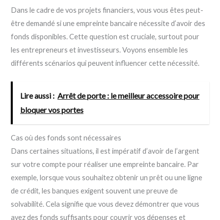
Dans le cadre de vos projets financiers, vous vous êtes peut-
être demandé si une empreinte bancaire nécessite d’avoir des
fonds disponibles. Cette question est cruciale, surtout pour
les entrepreneurs et investisseurs. Voyons ensemble les
différents scénarios qui peuvent influencer cette nécessité.
Lire aussi :
Arrêt de porte : le meilleur accessoire pour
bloquer vos portes
Cas où des fonds sont nécessaires
Dans certaines situations, il est impératif d’avoir de l’argent
sur votre compte pour réaliser une empreinte bancaire. Par
exemple, lorsque vous souhaitez obtenir un prêt ou une ligne
de crédit, les banques exigent souvent une preuve de
solvabilité. Cela signifie que vous devez démontrer que vous
avez des fonds suffisants pour couvrir vos dépenses et