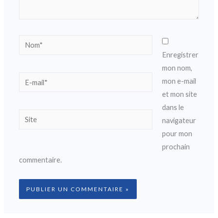
Nom*
Enregistrer
mon nom,
E-
mon e-mail
mail*
et mon site
dans le
Site
navigateur
pour mon
prochain
commentaire.