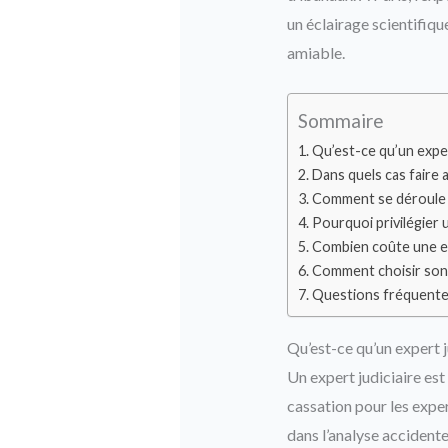
un éclairage scientifiqu
amiable.
Sommaire
Qu’est-ce qu’un exper
Dans quels cas faire a
Comment se déroule un
Pourquoi privilégier 
Combien coûte une exp
Comment choisir son e
Questions fréquent
Qu’est-ce qu’un expert j
Un expert judiciaire est
cassation pour les expe
dans l’analyse accidente