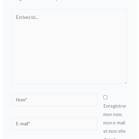
Écrivez
ici…
Nom*
Enregistrer
mon nom,
E-
mon e-mail
mail*
et mon site