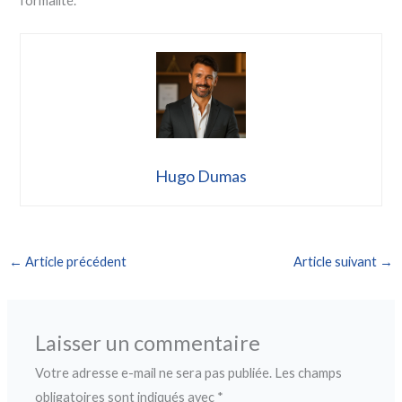
formalité.
Hugo Dumas
←
Article précédent
Article suivant
→
Laisser un commentaire
Votre adresse e-mail ne sera pas publiée.
Les champs
obligatoires sont indiqués avec
*