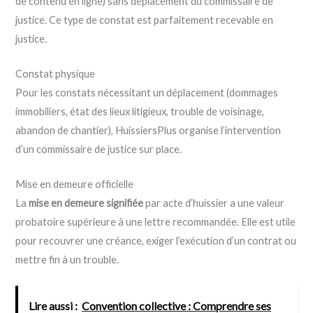
de contenu en ligne) sans déplacement du commissaire de
justice. Ce type de constat est parfaitement recevable en
justice.
Constat physique
Pour les constats nécessitant un déplacement (dommages
immobiliers, état des lieux litigieux, trouble de voisinage,
abandon de chantier), HuissiersPlus organise l’intervention
d’un commissaire de justice sur place.
Mise en demeure officielle
La
mise en demeure signifiée
par acte d’huissier a une valeur
probatoire supérieure à une lettre recommandée. Elle est utile
pour recouvrer une créance, exiger l’exécution d’un contrat ou
mettre fin à un trouble.
Lire aussi :
Convention collective : Comprendre ses