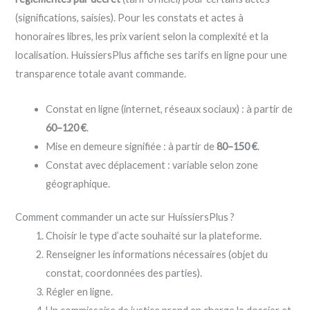
(significations, saisies). Pour les constats et actes à
honoraires libres, les prix varient selon la complexité et la
localisation. HuissiersPlus affiche ses tarifs en ligne pour une
transparence totale avant commande.
Constat en ligne (internet, réseaux sociaux) : à partir de
60–120 €
.
Mise en demeure signifiée : à partir de
80–150 €
.
Constat avec déplacement : variable selon zone
géographique.
Comment commander un acte sur HuissiersPlus ?
Choisir le type d’acte souhaité sur la plateforme.
Renseigner les informations nécessaires (objet du
constat, coordonnées des parties).
Régler en ligne.