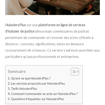
HuissiersPlus
est une
plateforme en ligne de services
d’huissier de justice
(désormais commissaires de justice)
permettant de commander et recevoir des actes officiels à
distance : constats, significations, mises en demeure,
recouvrement de créances. Ce service s’adresse aussi bien aux
particuliers qu’aux professionnels et entreprises.
Sommaire
Qu’est-ce que HuissiersPlus ?
Les services proposés par HuissiersPlus
Tarifs HuissiersPlus
Comment commander un acte sur HuissiersPlus ?
Questions fréquentes sur HuissiersPlus