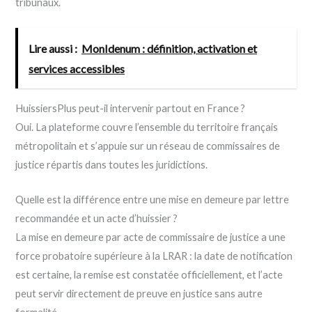
tribunaux.
Lire aussi :
MonIdenum : définition, activation et
services accessibles
HuissiersPlus peut-il intervenir partout en France ?
Oui. La plateforme couvre l’ensemble du territoire français
métropolitain et s’appuie sur un réseau de commissaires de
justice répartis dans toutes les juridictions.
Quelle est la différence entre une mise en demeure par lettre
recommandée et un acte d’huissier ?
La mise en demeure par acte de commissaire de justice a une
force probatoire supérieure à la LRAR : la date de notification
est certaine, la remise est constatée officiellement, et l’acte
peut servir directement de preuve en justice sans autre