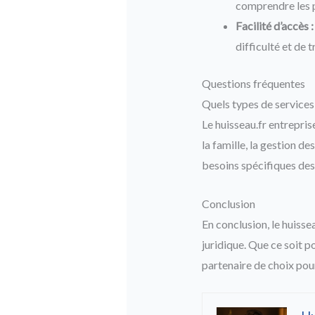
comprendre les p
Facilité d’accès :
difficulté et de 
Questions fréquentes
Quels types de services 
Le huisseau.fr entrepri
la famille, la gestion d
besoins spécifiques des
Conclusion
En conclusion, le huisse
juridique. Que ce soit p
partenaire de choix pou