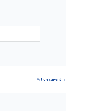
Article suivant
→