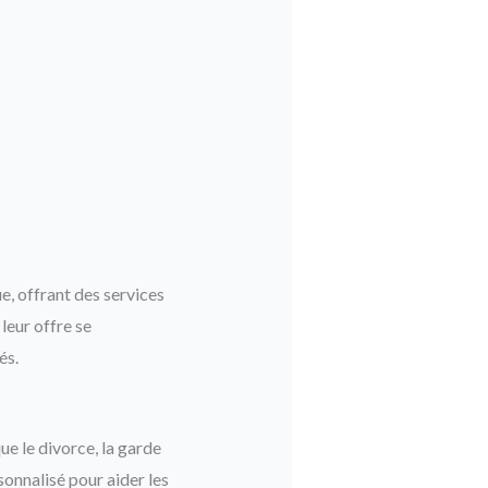
e, offrant des services
leur offre se
és.
ue le divorce, la garde
onnalisé pour aider les