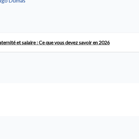
ugo Dumas
ernité et salaire : Ce que vous devez savoir en 2026