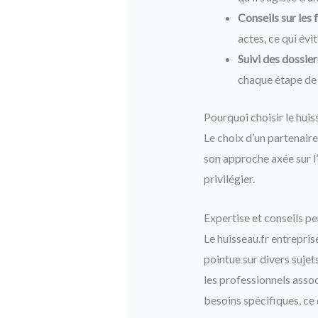
Conseils sur les 
actes, ce qui évi
Suivi des dossier
chaque étape de
Pourquoi choisir le huis
Le choix d’un partenaire
son approche axée sur l’
privilégier.
Expertise et conseils p
Le huisseau.fr entrepris
pointue sur divers sujets
les professionnels asso
besoins spécifiques, ce 