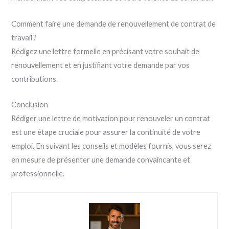
Comment faire une demande de renouvellement de contrat de
travail ?
Rédigez une lettre formelle en précisant votre souhait de
renouvellement et en justifiant votre demande par vos
contributions.
Conclusion
Rédiger une lettre de motivation pour renouveler un contrat
est une étape cruciale pour assurer la continuité de votre
emploi. En suivant les conseils et modèles fournis, vous serez
en mesure de présenter une demande convaincante et
professionnelle.