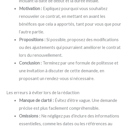
incluant la date de début et la durée initiale.
Motivation :
Expliquez pourquoi vous souhaitez
renouveler ce contrat, en mettant en avant les
bénéfices que cela a apportés, tant pour vous que pour
l’autre partie.
Propositions :
Si possible, proposez des modifications
ou des ajustements qui pourraient améliorer le contrat
lors du renouvellement.
Conclusion :
Terminez par une formule de politesse et
une invitation à discuter de cette demande, en
proposant un rendez-vous si nécessaire.
Les erreurs à éviter lors de la rédaction
Manque de clarté :
Évitez d’être vague. Une demande
précise est plus facilement compréhensible.
Omissions :
Ne négligez pas d’inclure des informations
essentielles, comme les dates ou les références au