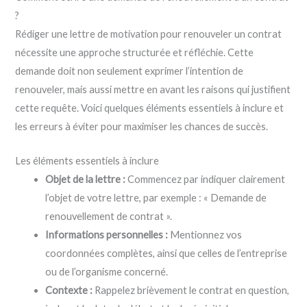
?
Rédiger une lettre de motivation pour renouveler un contrat
nécessite une approche structurée et réfléchie. Cette
demande doit non seulement exprimer l’intention de
renouveler, mais aussi mettre en avant les raisons qui justifient
cette requête. Voici quelques éléments essentiels à inclure et
les erreurs à éviter pour maximiser les chances de succès.
Les éléments essentiels à inclure
Objet de la lettre :
Commencez par indiquer clairement
l’objet de votre lettre, par exemple : « Demande de
renouvellement de contrat ».
Informations personnelles :
Mentionnez vos
coordonnées complètes, ainsi que celles de l’entreprise
ou de l’organisme concerné.
Contexte :
Rappelez brièvement le contrat en question,