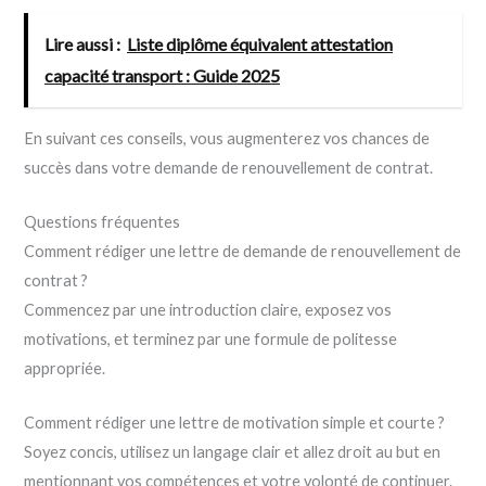
Lire aussi :
Liste diplôme équivalent attestation
capacité transport : Guide 2025
En suivant ces conseils, vous augmenterez vos chances de
succès dans votre demande de renouvellement de contrat.
Questions fréquentes
Comment rédiger une lettre de demande de renouvellement de
contrat ?
Commencez par une introduction claire, exposez vos
motivations, et terminez par une formule de politesse
appropriée.
Comment rédiger une lettre de motivation simple et courte ?
Soyez concis, utilisez un langage clair et allez droit au but en
mentionnant vos compétences et votre volonté de continuer.