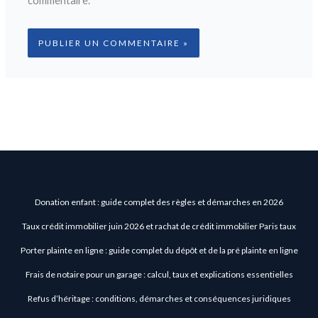
commentaire.
Donation enfant : guide complet des règles et démarches en 2026
Taux crédit immobilier juin 2026 et rachat de crédit immobilier Paris taux
Porter plainte en ligne : guide complet du dépôt et de la pré plainte en ligne
Frais de notaire pour un garage : calcul, taux et explications essentielles
Refus d’héritage : conditions, démarches et conséquences juridiques