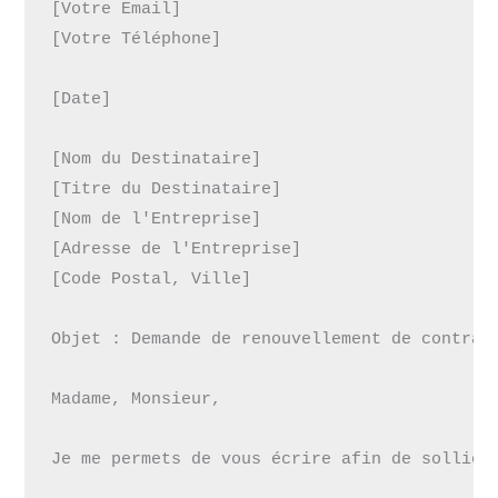
[Votre Email]  

[Votre Téléphone]  

[Date]  

[Nom du Destinataire]  

[Titre du Destinataire]  

[Nom de l'Entreprise]  

[Adresse de l'Entreprise]  

[Code Postal, Ville]  

Objet : Demande de renouvellement de contrat

Madame, Monsieur,

Je me permets de vous écrire afin de sollici