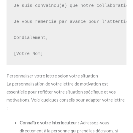
Je suis convaincu(e) que notre collaboration
Je vous remercie par avance pour l’attention 
Cordialement,

Personnaliser votre lettre selon votre situation
La personnalisation de votre lettre de motivation est
essentielle pour refléter votre situation spécifique et vos
motivations. Voici quelques conseils pour adapter votre lettre
:
Connaître votre interlocuteur :
Adressez-vous
directement à la personne qui prend les décisions, si