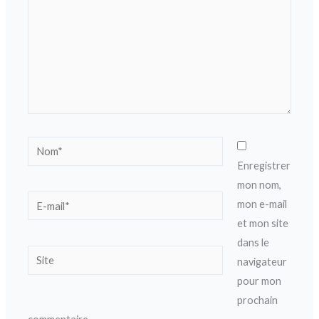
Nom*
Enregistrer
mon nom,
E-
mon e-mail
mail*
et mon site
dans le
Site
navigateur
pour mon
prochain