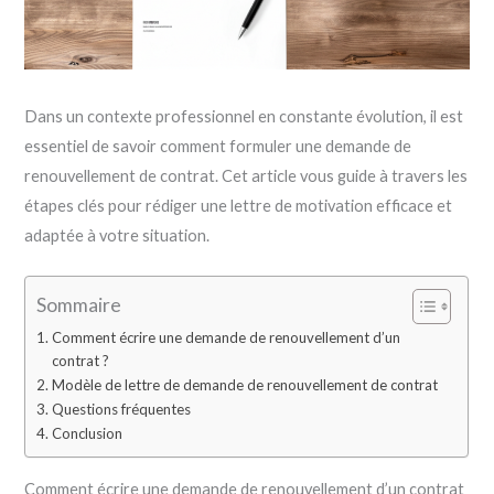
Dans un contexte professionnel en constante évolution, il est
essentiel de savoir comment formuler une demande de
renouvellement de contrat. Cet article vous guide à travers les
étapes clés pour rédiger une lettre de motivation efficace et
adaptée à votre situation.
Sommaire
Comment écrire une demande de renouvellement d’un
contrat ?
Modèle de lettre de demande de renouvellement de contrat
Questions fréquentes
Conclusion
Comment écrire une demande de renouvellement d’un contrat