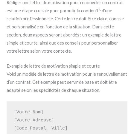
Rédiger une lettre de motivation pour renouveler un contrat
est une étape cruciale pour garantir la continuité d’une
relation professionnelle. Cette lettre doit être claire, concise
et personnalisée en fonction de la situation. Dans cette
section, deux aspects seront abordés : un exemple de lettre
simple et courte, ainsi que des conseils pour personnaliser
votre lettre selon votre contexte.
Exemple de lettre de motivation simple et courte
Voici un modèle de lettre de motivation pour le renouvellement
d’un contrat. Cet exemple peut servir de base et doit être
adapté selon les spécificités de chaque situation.
[Votre Nom]  

[Votre Adresse]  

[Code Postal, Ville]  
