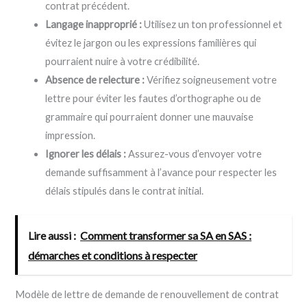
contrat précédent.
Langage inapproprié :
Utilisez un ton professionnel et
évitez le jargon ou les expressions familières qui
pourraient nuire à votre crédibilité.
Absence de relecture :
Vérifiez soigneusement votre
lettre pour éviter les fautes d’orthographe ou de
grammaire qui pourraient donner une mauvaise
impression.
Ignorer les délais :
Assurez-vous d’envoyer votre
demande suffisamment à l’avance pour respecter les
délais stipulés dans le contrat initial.
Lire aussi :
Comment transformer sa SA en SAS :
démarches et conditions à respecter
Modèle de lettre de demande de renouvellement de contrat