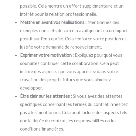
possible. Cela montre un effort supplémentaire et un
intérêt pour la relation professionnelle.
Mettre en avant vos réalisations :
Mentionnez des
exemples concrets de votre travail qui ont eu un impact
positif sur l’entreprise. Cela renforce votre position et
justifie votre demande de renouvellement.
Exprimer votre motivation :
Expliquez pourquoi vous
souhaitez continuer cette collaboration. Cela peut
inclure des aspects que vous appréciez dans votre
travail ou des projets futurs que vous aimeriez
développer.
Être clair sur les attentes :
Si vous avez des attentes
spécifiques concernant les termes du contrat, n’hésitez
pas à les mentionner. Cela peut inclure des aspects tels
que la durée du contrat, les responsabilités ou les
conditions financières.