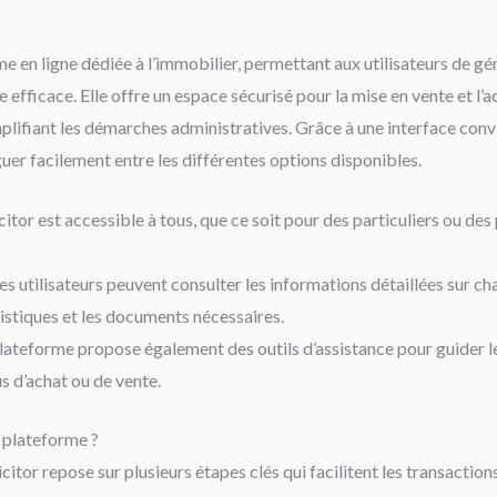
me en ligne dédiée à l’immobilier, permettant aux utilisateurs de gé
efficace. Elle offre un espace sécurisé pour la mise en vente et l’a
plifiant les démarches administratives. Grâce à une interface convi
guer facilement entre les différentes options disponibles.
citor est accessible à tous, que ce soit pour des particuliers ou des
es utilisateurs peuvent consulter les informations détaillées sur ch
ristiques et les documents nécessaires.
lateforme propose également des outils d’assistance pour guider les
s d’achat ou de vente.
 plateforme ?
itor repose sur plusieurs étapes clés qui facilitent les transaction