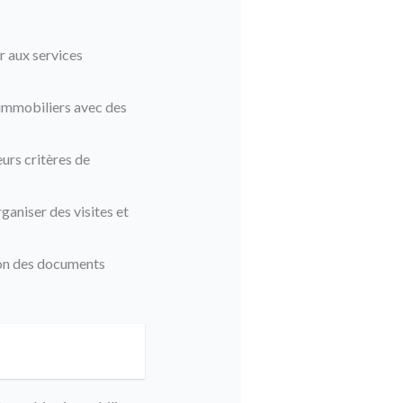
r aux services
 immobiliers avec des
urs critères de
ganiser des visites et
tion des documents