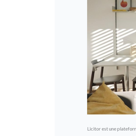
Licitor est une platefor