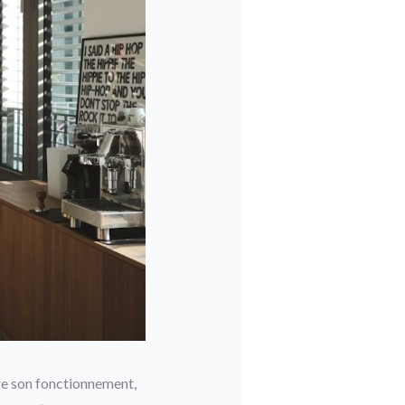
ore son fonctionnement,