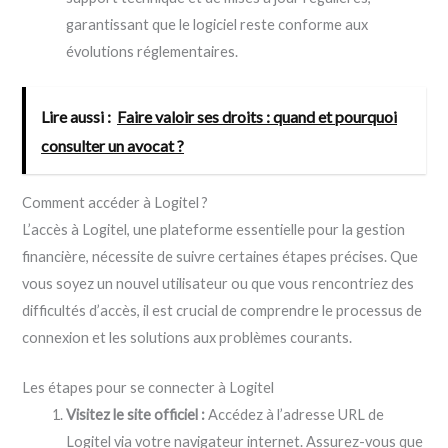
garantissant que le logiciel reste conforme aux
évolutions réglementaires.
Lire aussi :
Faire valoir ses droits : quand et pourquoi
consulter un avocat ?
Comment accéder à Logitel ?
L’accès à Logitel, une plateforme essentielle pour la gestion
financière, nécessite de suivre certaines étapes précises. Que
vous soyez un nouvel utilisateur ou que vous rencontriez des
difficultés d’accès, il est crucial de comprendre le processus de
connexion et les solutions aux problèmes courants.
Les étapes pour se connecter à Logitel
Visitez le site officiel :
Accédez à l’adresse URL de
Logitel via votre navigateur internet. Assurez-vous que