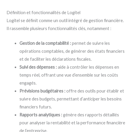
Définition et fonctionnalités de Logitel
Logitel se définit comme un outil intégré de gestion financière.
Il rassemble plusieurs fonctionnalités clés, notamment :
Gestion de la comptabilité :
permet de suivre les
opérations comptables, de générer des états financiers
et de faciliter les déclarations fiscales.
Suivi des dépenses :
aide à contrôler les dépenses en
temps réel, offrant une vue d’ensemble sur les coûts
engagés.
Prévisions budgétaires :
offre des outils pour établir et
suivre des budgets, permettant d’anticiper les besoins
financiers futurs.
Rapports analytiques :
génère des rapports détaillés
pour analyser la rentabilité et la performance financière
de l’entreprise.