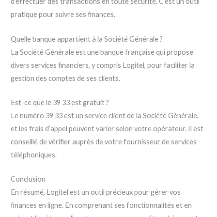
d’effectuer des transactions en toute sécurité. C’est un outil
pratique pour suivre ses finances.
Quelle banque appartient à la Société Générale ?
La Société Générale est une banque française qui propose
divers services financiers, y compris Logitel, pour faciliter la
gestion des comptes de ses clients.
Est-ce que le 39 33 est gratuit ?
Le numéro 39 33 est un service client de la Société Générale,
et les frais d’appel peuvent varier selon votre opérateur. Il est
conseillé de vérifier auprès de votre fournisseur de services
téléphoniques.
Conclusion
En résumé, Logitel est un outil précieux pour gérer vos
finances en ligne. En comprenant ses fonctionnalités et en