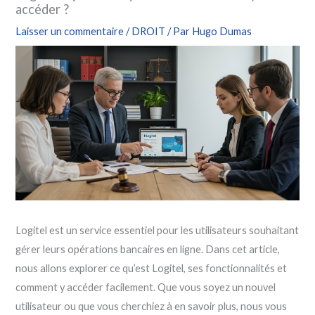
accéder ?
Laisser un commentaire
/
DROIT
/ Par
Hugo Dumas
Logitel est un service essentiel pour les utilisateurs souhaitant
gérer leurs opérations bancaires en ligne. Dans cet article,
nous allons explorer ce qu’est Logitel, ses fonctionnalités et
comment y accéder facilement. Que vous soyez un nouvel
utilisateur ou que vous cherchiez à en savoir plus, nous vous