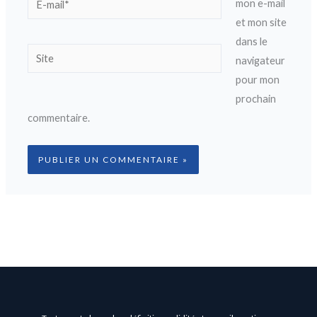
mon e-mail
mail*
et mon site
dans le
Site
navigateur
pour mon
prochain
commentaire.