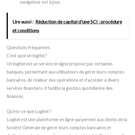
navigateur est à jour.
Lire aussi :
Réduction de capital d'une SCI : procédure
et conditions
Questions fréquentes
C’est quoi un logitel ?
Un logitel est un service en ligne proposé par certaines
banques, permettant aux utilisateurs de gérer leurs comptes
bancaires, de réaliser des opérations et d’accéder à divers
services financiers. Il facilite la gestion quotidienne des
finances.
Qu’est-ce que Logitel ?
Logitel est une plateforme en ligne qui permet aux clients de la
Société Générale de gérer leurs comptes bancaires et