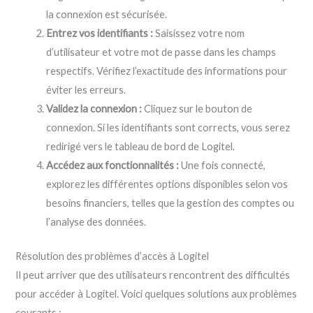
la connexion est sécurisée.
Entrez vos identifiants :
Saisissez votre nom
d’utilisateur et votre mot de passe dans les champs
respectifs. Vérifiez l’exactitude des informations pour
éviter les erreurs.
Validez la connexion :
Cliquez sur le bouton de
connexion. Si les identifiants sont corrects, vous serez
redirigé vers le tableau de bord de Logitel.
Accédez aux fonctionnalités :
Une fois connecté,
explorez les différentes options disponibles selon vos
besoins financiers, telles que la gestion des comptes ou
l’analyse des données.
Résolution des problèmes d’accès à Logitel
Il peut arriver que des utilisateurs rencontrent des difficultés
pour accéder à Logitel. Voici quelques solutions aux problèmes
courants :