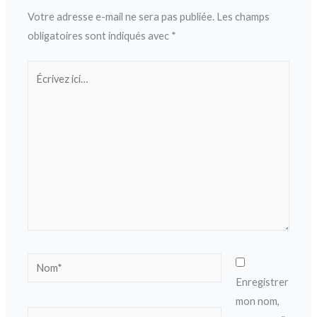
Votre adresse e-mail ne sera pas publiée.
Les champs
obligatoires sont indiqués avec
*
Écrivez
ici…
Nom*
Enregistrer
mon nom,
E-