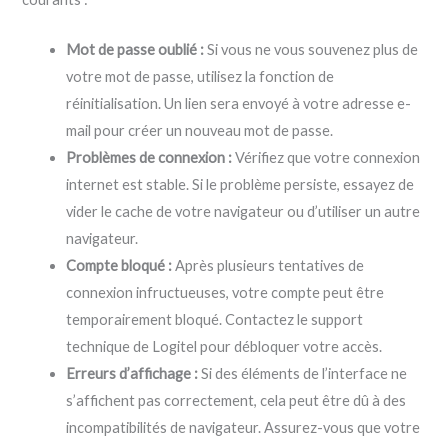
Mot de passe oublié :
Si vous ne vous souvenez plus de
votre mot de passe, utilisez la fonction de
réinitialisation. Un lien sera envoyé à votre adresse e-
mail pour créer un nouveau mot de passe.
Problèmes de connexion :
Vérifiez que votre connexion
internet est stable. Si le problème persiste, essayez de
vider le cache de votre navigateur ou d’utiliser un autre
navigateur.
Compte bloqué :
Après plusieurs tentatives de
connexion infructueuses, votre compte peut être
temporairement bloqué. Contactez le support
technique de Logitel pour débloquer votre accès.
Erreurs d’affichage :
Si des éléments de l’interface ne
s’affichent pas correctement, cela peut être dû à des
incompatibilités de navigateur. Assurez-vous que votre