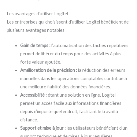
Les avantages d’utiliser Logitel
Les entreprises qui choisissent d’utiliser Logitel bénéficient de
plusieurs avantages notables :
Gain de temps :
l’automatisation des tâches répétitives
permet de libérer du temps pour des activités à plus
forte valeur ajoutée.
Amélioration de la précision :
la réduction des erreurs
manuelles dans les opérations comptables contribue à
une meilleure fiabilité des données financières.
Accessibilité :
étant une solution en ligne, Logitel
permet un accès facile aux informations financières
depuis n’importe quel endroit, facilitant le travail à
distance.
Support et mise à jour :
les utilisateurs bénéficient d’un
support technique et de mises à jour régulières,