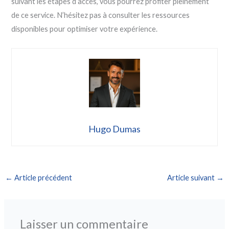
suivant les étapes d’accès, vous pourrez profiter pleinement
de ce service. N’hésitez pas à consulter les ressources
disponibles pour optimiser votre expérience.
Hugo Dumas
←
Article précédent
Article suivant
→
Laisser un commentaire