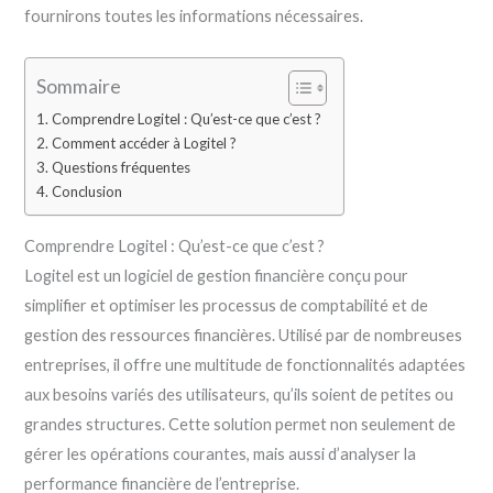
fournirons toutes les informations nécessaires.
Sommaire
Comprendre Logitel : Qu’est-ce que c’est ?
Comment accéder à Logitel ?
Questions fréquentes
Conclusion
Comprendre Logitel : Qu’est-ce que c’est ?
Logitel est un logiciel de gestion financière conçu pour
simplifier et optimiser les processus de comptabilité et de
gestion des ressources financières. Utilisé par de nombreuses
entreprises, il offre une multitude de fonctionnalités adaptées
aux besoins variés des utilisateurs, qu’ils soient de petites ou
grandes structures. Cette solution permet non seulement de
gérer les opérations courantes, mais aussi d’analyser la
performance financière de l’entreprise.