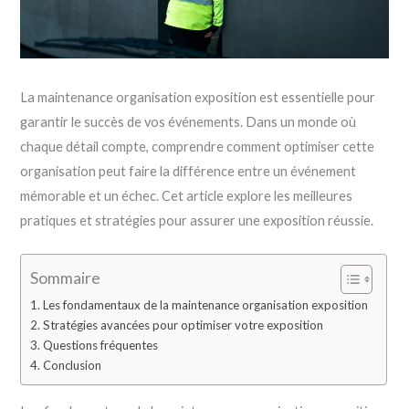
La maintenance organisation exposition est essentielle pour
garantir le succès de vos événements. Dans un monde où
chaque détail compte, comprendre comment optimiser cette
organisation peut faire la différence entre un événement
mémorable et un échec. Cet article explore les meilleures
pratiques et stratégies pour assurer une exposition réussie.
Sommaire
Les fondamentaux de la maintenance organisation exposition
Stratégies avancées pour optimiser votre exposition
Questions fréquentes
Conclusion