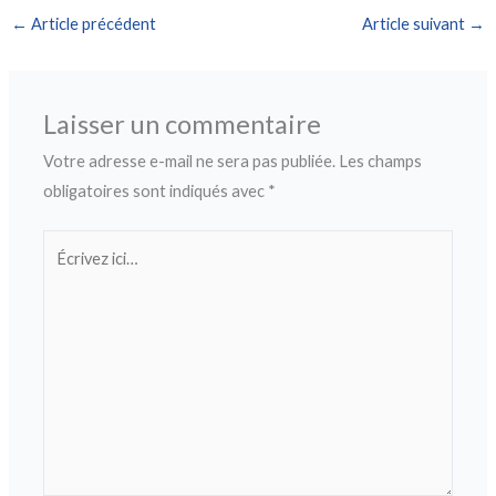
←
Article précédent
Article suivant
→
Laisser un commentaire
Votre adresse e-mail ne sera pas publiée.
Les champs
obligatoires sont indiqués avec
*
Écrivez
ici…