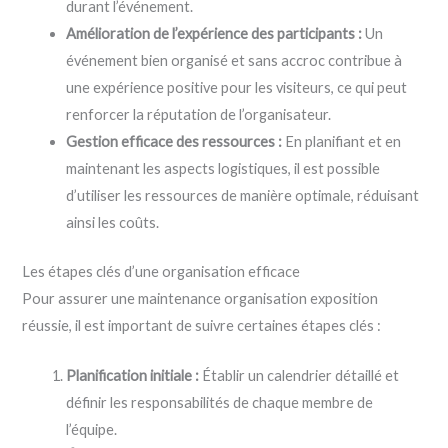
durant l’événement.
Amélioration de l’expérience des participants :
Un
événement bien organisé et sans accroc contribue à
une expérience positive pour les visiteurs, ce qui peut
renforcer la réputation de l’organisateur.
Gestion efficace des ressources :
En planifiant et en
maintenant les aspects logistiques, il est possible
d’utiliser les ressources de manière optimale, réduisant
ainsi les coûts.
Les étapes clés d’une organisation efficace
Pour assurer une maintenance organisation exposition
réussie, il est important de suivre certaines étapes clés :
Planification initiale :
Établir un calendrier détaillé et
définir les responsabilités de chaque membre de
l’équipe.