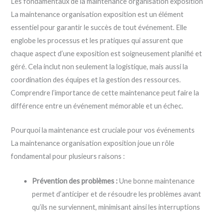
Les fondamentaux de la maintenance organisation exposition
La maintenance organisation exposition est un élément
essentiel pour garantir le succès de tout événement. Elle
englobe les processus et les pratiques qui assurent que
chaque aspect d’une exposition est soigneusement planifié et
géré. Cela inclut non seulement la logistique, mais aussi la
coordination des équipes et la gestion des ressources.
Comprendre l’importance de cette maintenance peut faire la
différence entre un événement mémorable et un échec.
Pourquoi la maintenance est cruciale pour vos événements
La maintenance organisation exposition joue un rôle
fondamental pour plusieurs raisons :
Prévention des problèmes :
Une bonne maintenance
permet d’anticiper et de résoudre les problèmes avant
qu’ils ne surviennent, minimisant ainsi les interruptions