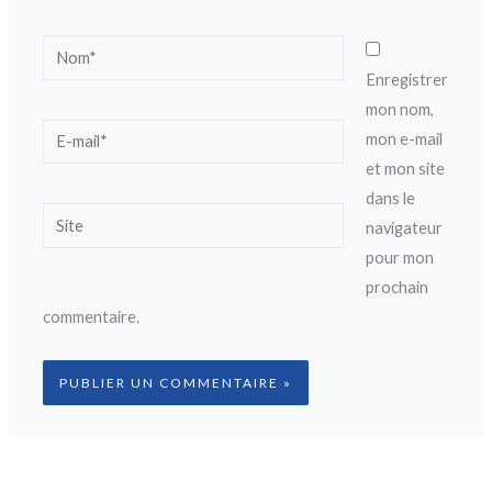
Nom*
Enregistrer
mon nom,
E-
mon e-mail
mail*
et mon site
dans le
Site
navigateur
pour mon
prochain
commentaire.