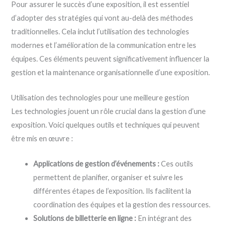
Pour assurer le succès d’une exposition, il est essentiel
d’adopter des stratégies qui vont au-delà des méthodes
traditionnelles. Cela inclut l’utilisation des technologies
modernes et l’amélioration de la communication entre les
équipes. Ces éléments peuvent significativement influencer la
gestion et la maintenance organisationnelle d’une exposition.
Utilisation des technologies pour une meilleure gestion
Les technologies jouent un rôle crucial dans la gestion d’une
exposition. Voici quelques outils et techniques qui peuvent
être mis en œuvre :
Applications de gestion d’événements :
Ces outils
permettent de planifier, organiser et suivre les
différentes étapes de l’exposition. Ils facilitent la
coordination des équipes et la gestion des ressources.
Solutions de billetterie en ligne :
En intégrant des