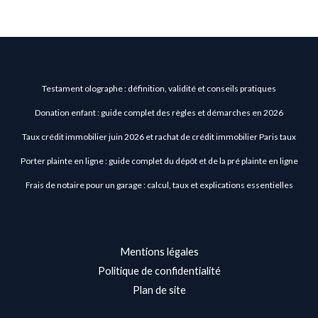
Testament olographe : définition, validité et conseils pratiques
Donation enfant : guide complet des règles et démarches en 2026
Taux crédit immobilier juin 2026 et rachat de crédit immobilier Paris taux
Porter plainte en ligne : guide complet du dépôt et de la pré plainte en ligne
Frais de notaire pour un garage : calcul, taux et explications essentielles
Mentions légales
Politique de confidentialité
Plan de site