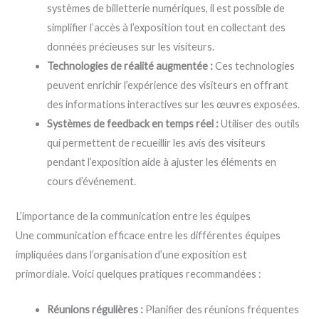
systèmes de billetterie numériques, il est possible de
simplifier l’accès à l’exposition tout en collectant des
données précieuses sur les visiteurs.
Technologies de réalité augmentée :
Ces technologies
peuvent enrichir l’expérience des visiteurs en offrant
des informations interactives sur les œuvres exposées.
Systèmes de feedback en temps réel :
Utiliser des outils
qui permettent de recueillir les avis des visiteurs
pendant l’exposition aide à ajuster les éléments en
cours d’événement.
L’importance de la communication entre les équipes
Une communication efficace entre les différentes équipes
impliquées dans l’organisation d’une exposition est
primordiale. Voici quelques pratiques recommandées :
Réunions régulières :
Planifier des réunions fréquentes