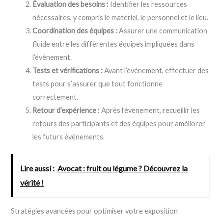
Évaluation des besoins :
Identifier les ressources
nécessaires, y compris le matériel, le personnel et le lieu.
Coordination des équipes :
Assurer une communication
fluide entre les différentes équipes impliquées dans
l’événement.
Tests et vérifications :
Avant l’événement, effectuer des
tests pour s’assurer que tout fonctionne
correctement.
Retour d’expérience :
Après l’événement, recueillir les
retours des participants et des équipes pour améliorer
les futurs événements.
Lire aussi :
Avocat : fruit ou légume ? Découvrez la
vérité !
Stratégies avancées pour optimiser votre exposition