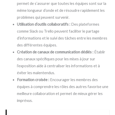
permet de s’assurer que toutes les équipes sont sur la
même longueur d’onde et de résoudre rapidement les
problèmes qui peuvent survenir.
Utilisation d’outils collaboratifs :
Des plateformes
comme Slack ou Trello peuvent faciliter le partage
d’informations et le suivi des tâches entre les membres
des différentes équipes.
Création de canaux de communication dédiés :
Établir
des canaux spécifiques pour les mises à jour sur
l’exposition aide à centraliser les informations et à
éviter les malentendus.
Formation croisée :
Encourager les membres des
équipes à comprendre les rôles des autres favorise une
meilleure collaboration et permet de mieux gérer les
imprévus.