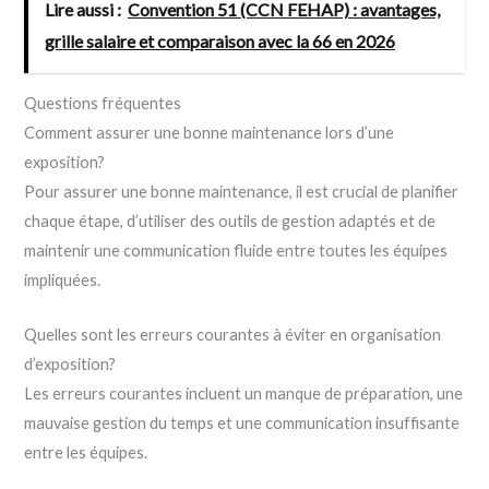
Lire aussi :
Convention 51 (CCN FEHAP) : avantages,
grille salaire et comparaison avec la 66 en 2026
Questions fréquentes
Comment assurer une bonne maintenance lors d’une
exposition?
Pour assurer une bonne maintenance, il est crucial de planifier
chaque étape, d’utiliser des outils de gestion adaptés et de
maintenir une communication fluide entre toutes les équipes
impliquées.
Quelles sont les erreurs courantes à éviter en organisation
d’exposition?
Les erreurs courantes incluent un manque de préparation, une
mauvaise gestion du temps et une communication insuffisante
entre les équipes.