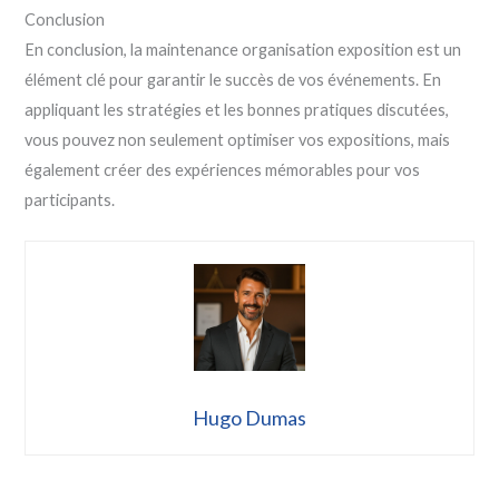
Conclusion
En conclusion, la maintenance organisation exposition est un
élément clé pour garantir le succès de vos événements. En
appliquant les stratégies et les bonnes pratiques discutées,
vous pouvez non seulement optimiser vos expositions, mais
également créer des expériences mémorables pour vos
participants.
Hugo Dumas