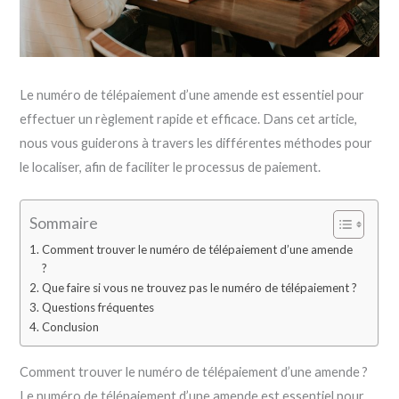
Le numéro de télépaiement d’une amende est essentiel pour
effectuer un règlement rapide et efficace. Dans cet article,
nous vous guiderons à travers les différentes méthodes pour
le localiser, afin de faciliter le processus de paiement.
Sommaire
Comment trouver le numéro de télépaiement d’une amende
?
Que faire si vous ne trouvez pas le numéro de télépaiement ?
Questions fréquentes
Conclusion
Comment trouver le numéro de télépaiement d’une amende ?
Le numéro de télépaiement d’une amende est essentiel pour