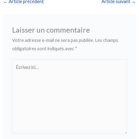
←
Article précédent
Article suivant
→
Laisser un commentaire
Votre adresse e-mail ne sera pas publiée.
Les champs
obligatoires sont indiqués avec
*
Écrivez
ici…