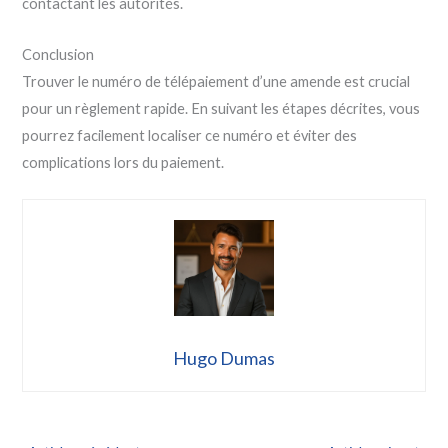
contactant les autorités.
Conclusion
Trouver le numéro de télépaiement d’une amende est crucial
pour un règlement rapide. En suivant les étapes décrites, vous
pourrez facilement localiser ce numéro et éviter des
complications lors du paiement.
Hugo Dumas