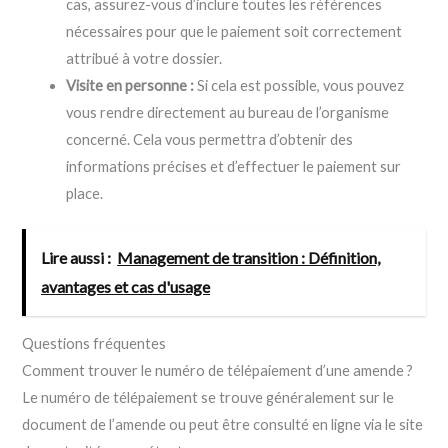
cas, assurez-vous d’inclure toutes les références
nécessaires pour que le paiement soit correctement
attribué à votre dossier.
Visite en personne :
Si cela est possible, vous pouvez
vous rendre directement au bureau de l’organisme
concerné. Cela vous permettra d’obtenir des
informations précises et d’effectuer le paiement sur
place.
Lire aussi :
Management de transition : Définition,
avantages et cas d'usage
Questions fréquentes
Comment trouver le numéro de télépaiement d’une amende ?
Le numéro de télépaiement se trouve généralement sur le
document de l’amende ou peut être consulté en ligne via le site