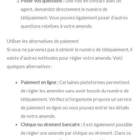
Poser vos questions :
Une fois en contact avec un
agent, demandez directement le numéro de
télépaiement. Vous pouvez également poser d’autres
questions relatives à votre amende.
Utiliser les alternatives de paiement
Si vous ne parvenez pas à obtenir le numéro de télépaiement, il
existe d’autres méthodes pour régler votre amende. Voici
quelques alternatives :
Paiement en ligne :
Certaines plateformes permettent
de régler les amendes sans avoir besoin du numéro de
télépaiement. Vérifiez si l’organisme propose un service
de paiement en ligne où vous pouvez entrer les détails
de votre amende.
Chèque ou virement bancaire :
Il est également possible
de régler une amende par chèque ou virement. Dans ce