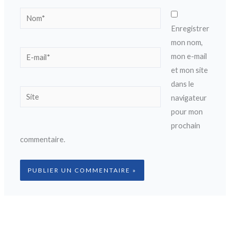
Nom*
Enregistrer
mon nom,
E-
mon e-mail
mail*
et mon site
dans le
Site
navigateur
pour mon
prochain
commentaire.