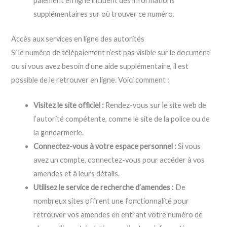
paiement en ligne incluent des informations
supplémentaires sur où trouver ce numéro.
Accès aux services en ligne des autorités
Si le numéro de télépaiement n’est pas visible sur le document
ou si vous avez besoin d’une aide supplémentaire, il est
possible de le retrouver en ligne. Voici comment :
Visitez le site officiel :
Rendez-vous sur le site web de
l’autorité compétente, comme le site de la police ou de
la gendarmerie.
Connectez-vous à votre espace personnel :
Si vous
avez un compte, connectez-vous pour accéder à vos
amendes et à leurs détails.
Utilisez le service de recherche d’amendes :
De
nombreux sites offrent une fonctionnalité pour
retrouver vos amendes en entrant votre numéro de