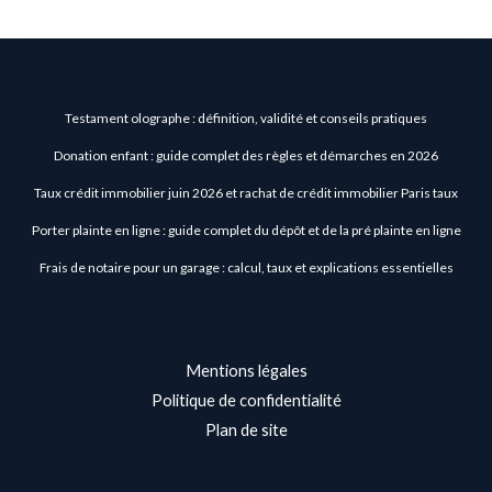
Testament olographe : définition, validité et conseils pratiques
Donation enfant : guide complet des règles et démarches en 2026
Taux crédit immobilier juin 2026 et rachat de crédit immobilier Paris taux
Porter plainte en ligne : guide complet du dépôt et de la pré plainte en ligne
Frais de notaire pour un garage : calcul, taux et explications essentielles
Mentions légales
Politique de confidentialité
Plan de site