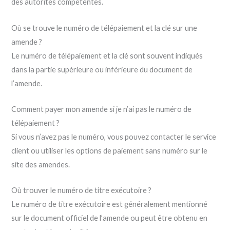
des autorités compétentes.
Où se trouve le numéro de télépaiement et la clé sur une
amende ?
Le numéro de télépaiement et la clé sont souvent indiqués
dans la partie supérieure ou inférieure du document de
l’amende.
Comment payer mon amende si je n’ai pas le numéro de
télépaiement ?
Si vous n’avez pas le numéro, vous pouvez contacter le service
client ou utiliser les options de paiement sans numéro sur le
site des amendes.
Où trouver le numéro de titre exécutoire ?
Le numéro de titre exécutoire est généralement mentionné
sur le document officiel de l’amende ou peut être obtenu en