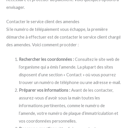
envisager.
Contacter le service client des amendes
Si le numéro de télépaiement vous échappe, la première
démarche à effectuer est de contacter le service client chargé
des amendes. Voici comment procéder :
Rechercher les coordonnées :
Consultez le site web de
l’organisme qui a émis l’amende. La plupart des sites
disposent d’une section « Contact » où vous pourrez
trouver un numéro de téléphone ou une adresse e-mail.
Préparer vos informations :
Avant de les contacter,
assurez-vous d’avoir sous la main toutes les
informations pertinentes, comme le numéro de
l’amende, votre numéro de plaque d’immatriculation et
vos coordonnées personnelles.