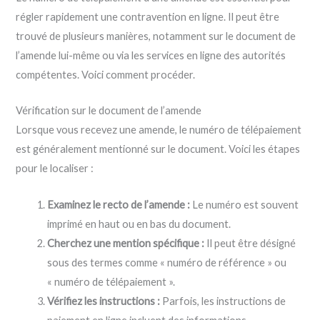
régler rapidement une contravention en ligne. Il peut être
trouvé de plusieurs manières, notamment sur le document de
l’amende lui-même ou via les services en ligne des autorités
compétentes. Voici comment procéder.
Vérification sur le document de l’amende
Lorsque vous recevez une amende, le numéro de télépaiement
est généralement mentionné sur le document. Voici les étapes
pour le localiser :
Examinez le recto de l’amende :
Le numéro est souvent
imprimé en haut ou en bas du document.
Cherchez une mention spécifique :
Il peut être désigné
sous des termes comme « numéro de référence » ou
« numéro de télépaiement ».
Vérifiez les instructions :
Parfois, les instructions de