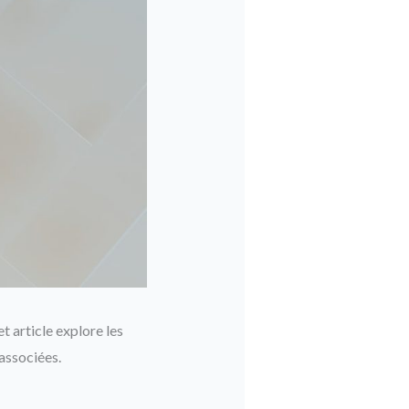
t article explore les
associées.