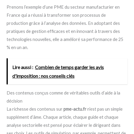
Prenons l’exemple d’une PME du secteur manufacturier en
France qui a réussi à transformer son processus de
production grâce à l’analyse des données. En adoptant des
pratiques de gestion efficaces et en innovant à travers des
technologies nouvelles, elle a amélioré sa performance de 25
% en un an.
Lire aussi :
Combien de temps garder les avis
d'imposition : nos conseils clés
Des contenus conçus comme de véritables outils d’aide à la
décision
La richesse des contenus sur
pme-actu.fr
n’est pas un simple
supplément d’âme. Chaque article, chaque guide et chaque
analyse sectorielle est pensé pour éclairer le dirigeant dans
ses choix. Les outils de simulation, par exemple, permettent de