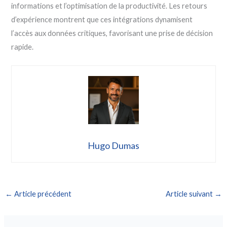
informations et l’optimisation de la productivité. Les retours
d’expérience montrent que ces intégrations dynamisent
l’accès aux données critiques, favorisant une prise de décision
rapide.
Hugo Dumas
←
Article précédent
Article suivant
→