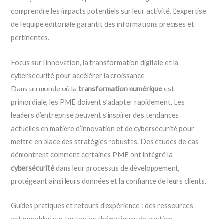
comprendre les impacts potentiels sur leur activité. L’expertise
de l’équipe éditoriale garantit des informations précises et
pertinentes.
Focus sur l’innovation, la transformation digitale et la
cybersécurité pour accélérer la croissance
Dans un monde où la
transformation numérique
est
primordiale, les PME doivent s’adapter rapidement. Les
leaders d’entreprise peuvent s’inspirer des tendances
actuelles en matière d’innovation et de cybersécurité pour
mettre en place des stratégies robustes. Des études de cas
démontrent comment certaines PME ont intégré la
cybersécurité
dans leur processus de développement,
protégeant ainsi leurs données et la confiance de leurs clients.
Guides pratiques et retours d’expérience : des ressources
actionnables sur toutes les thématiques de gestion