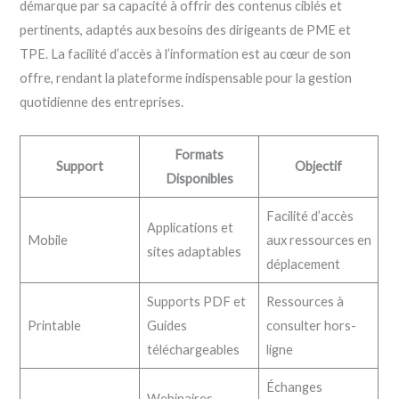
démarque par sa capacité à offrir des contenus ciblés et
pertinents, adaptés aux besoins des dirigeants de PME et
TPE. La facilité d’accès à l’information est au cœur de son
offre, rendant la plateforme indispensable pour la gestion
quotidienne des entreprises.
Formats
Support
Objectif
Disponibles
Facilité d’accès
Applications et
Mobile
aux ressources en
sites adaptables
déplacement
Supports PDF et
Ressources à
Printable
Guides
consulter hors-
téléchargeables
ligne
Échanges
Webinaires,