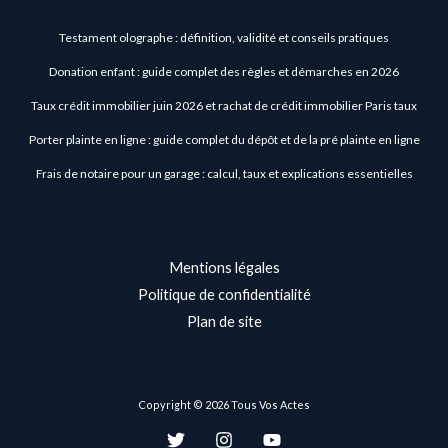
Testament olographe : définition, validité et conseils pratiques
Donation enfant : guide complet des règles et démarches en 2026
Taux crédit immobilier juin 2026 et rachat de crédit immobilier Paris taux
Porter plainte en ligne : guide complet du dépôt et de la pré plainte en ligne
Frais de notaire pour un garage : calcul, taux et explications essentielles
Mentions légales
Politique de confidentialité
Plan de site
Copyright © 2026 Tous Vos Actes