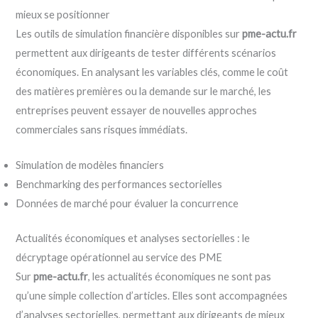
mieux se positionner
Les outils de simulation financière disponibles sur
pme-actu.fr
permettent aux dirigeants de tester différents scénarios
économiques. En analysant les variables clés, comme le coût
des matières premières ou la demande sur le marché, les
entreprises peuvent essayer de nouvelles approches
commerciales sans risques immédiats.
Simulation de modèles financiers
Benchmarking des performances sectorielles
Données de marché pour évaluer la concurrence
Actualités économiques et analyses sectorielles : le
décryptage opérationnel au service des PME
Sur
pme-actu.fr
, les actualités économiques ne sont pas
qu’une simple collection d’articles. Elles sont accompagnées
d’analyses sectorielles, permettant aux dirigeants de mieux