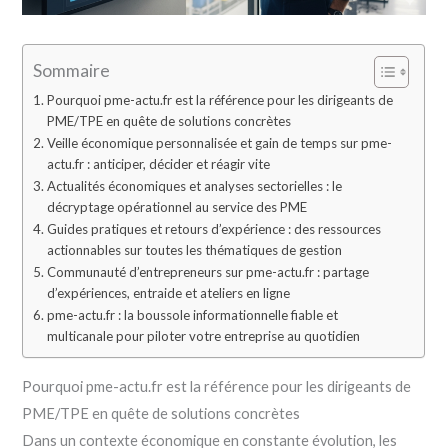
Sommaire
Pourquoi pme-actu.fr est la référence pour les dirigeants de
PME/TPE en quête de solutions concrètes
Veille économique personnalisée et gain de temps sur pme-
actu.fr : anticiper, décider et réagir vite
Actualités économiques et analyses sectorielles : le
décryptage opérationnel au service des PME
Guides pratiques et retours d’expérience : des ressources
actionnables sur toutes les thématiques de gestion
Communauté d’entrepreneurs sur pme-actu.fr : partage
d’expériences, entraide et ateliers en ligne
pme-actu.fr : la boussole informationnelle fiable et
multicanale pour piloter votre entreprise au quotidien
Pourquoi pme-actu.fr est la référence pour les dirigeants de
PME/TPE en quête de solutions concrètes
Dans un contexte économique en constante évolution, les