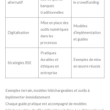
alternatif
le crowdfunding
banques
traditionnelles
Mise en place des
Modèles
outils numériques
Digitalisation
d’implémentation
dans les
et guides
processus
Pratiques
durables et
Exemples de mise
Stratégies RSE
éthiques en
en œuvre réussis
entreprise
Exemples terrain, modèles téléchargeables et outils à
implémenter immédiatement
Chaque guide pratique est accompagné de modèles