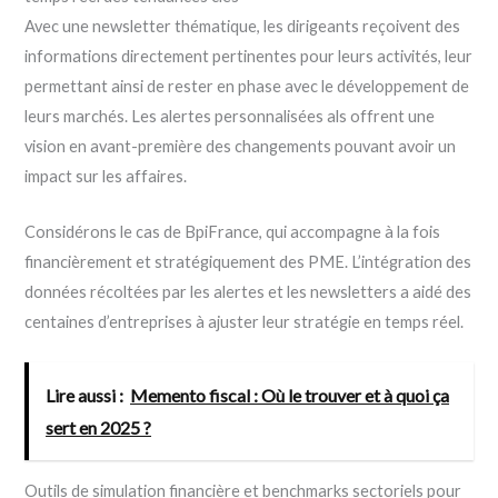
Avec une newsletter thématique, les dirigeants reçoivent des
informations directement pertinentes pour leurs activités, leur
permettant ainsi de rester en phase avec le développement de
leurs marchés. Les alertes personnalisées als offrent une
vision en avant-première des changements pouvant avoir un
impact sur les affaires.
Considérons le cas de BpiFrance, qui accompagne à la fois
financièrement et stratégiquement des PME. L’intégration des
données récoltées par les alertes et les newsletters a aidé des
centaines d’entreprises à ajuster leur stratégie en temps réel.
Lire aussi :
Memento fiscal : Où le trouver et à quoi ça
sert en 2025 ?
Outils de simulation financière et benchmarks sectoriels pour