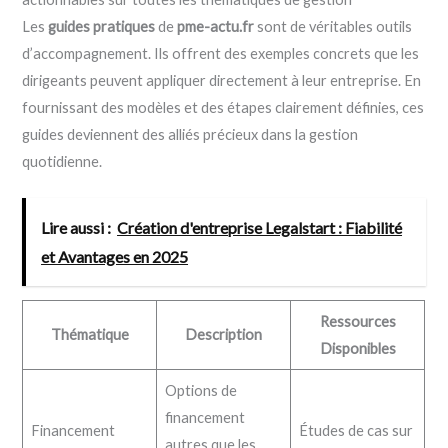
Les
guides pratiques
de
pme-actu.fr
sont de véritables outils
d’accompagnement. Ils offrent des exemples concrets que les
dirigeants peuvent appliquer directement à leur entreprise. En
fournissant des modèles et des étapes clairement définies, ces
guides deviennent des alliés précieux dans la gestion
quotidienne.
Lire aussi :
Création d'entreprise Legalstart : Fiabilité
et Avantages en 2025
Ressources
Thématique
Description
Disponibles
Options de
financement
Financement
Études de cas sur
autres que les