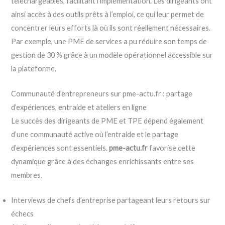
téléchargeables, facilitant l’implémentation. Les dirigeants ont
ainsi accès à des outils prêts à l’emploi, ce qui leur permet de
concentrer leurs efforts là où ils sont réellement nécessaires.
Par exemple, une PME de services a pu réduire son temps de
gestion de 30 % grâce à un modèle opérationnel accessible sur
la plateforme.
Communauté d’entrepreneurs sur pme-actu.fr : partage
d’expériences, entraide et ateliers en ligne
Le succès des dirigeants de PME et TPE dépend également
d’une communauté active où l’entraide et le partage
d’expériences sont essentiels.
pme-actu.fr
favorise cette
dynamique grâce à des échanges enrichissants entre ses
membres.
Interviews de chefs d’entreprise partageant leurs retours sur
échecs