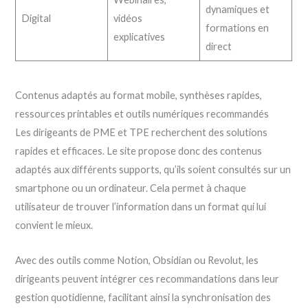
dynamiques et
Digital
vidéos
formations en
explicatives
direct
Contenus adaptés au format mobile, synthèses rapides,
ressources printables et outils numériques recommandés
Les dirigeants de PME et TPE recherchent des solutions
rapides et efficaces. Le site propose donc des contenus
adaptés aux différents supports, qu’ils soient consultés sur un
smartphone ou un ordinateur. Cela permet à chaque
utilisateur de trouver l’information dans un format qui lui
convient le mieux.
Avec des outils comme Notion, Obsidian ou Revolut, les
dirigeants peuvent intégrer ces recommandations dans leur
gestion quotidienne, facilitant ainsi la synchronisation des