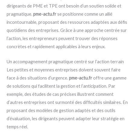
dirigeants de PME et TPE ont besoin d’un soutien solide et
pragmatique.
pme-actu.fr
se positionne comme un allié
incontournable, proposant des ressources adaptées aux défis
quotidiens des entreprises. Grâce à une approche centrée sur
l’action, les entrepreneurs peuvent trouver des réponses
concrètes et rapidement applicables à leurs enjeux.
Un accompagnement pragmatique centré sur l’action terrain
Les petites et moyennes entreprises doivent souvent faire
face à des situations d’urgence.
pme-actu.fr
offre une gamme
de solutions qui facilitent la gestion et l’anticipation. Par
exemple, des études de cas précises illustrent comment
d’autres entreprises ont surmonté des difficultés similaires. En
proposant des modèles de gestion adaptés et des outils
d’évaluation, les dirigeants peuvent adapter leur stratégie en
temps réel.