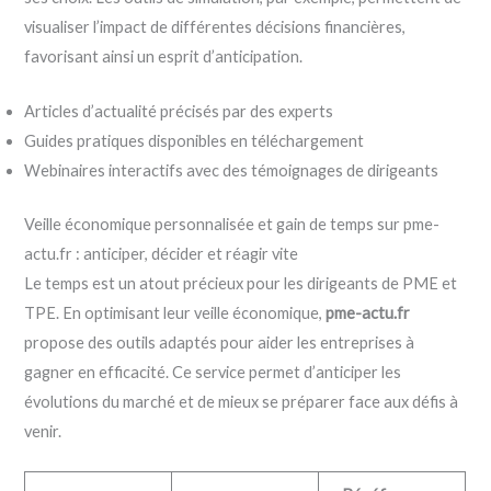
visualiser l’impact de différentes décisions financières,
favorisant ainsi un esprit d’anticipation.
Articles d’actualité précisés par des experts
Guides pratiques disponibles en téléchargement
Webinaires interactifs avec des témoignages de dirigeants
Veille économique personnalisée et gain de temps sur pme-
actu.fr : anticiper, décider et réagir vite
Le temps est un atout précieux pour les dirigeants de PME et
TPE. En optimisant leur veille économique,
pme-actu.fr
propose des outils adaptés pour aider les entreprises à
gagner en efficacité. Ce service permet d’anticiper les
évolutions du marché et de mieux se préparer face aux défis à
venir.