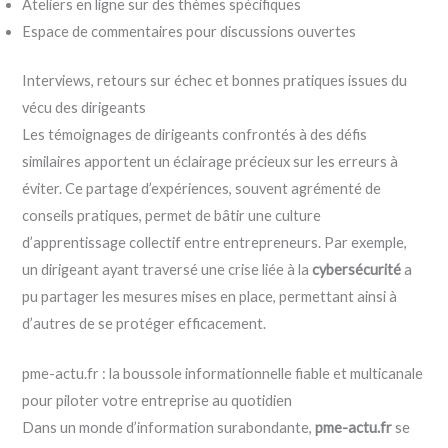
Ateliers en ligne sur des thèmes spécifiques
Espace de commentaires pour discussions ouvertes
Interviews, retours sur échec et bonnes pratiques issues du
vécu des dirigeants
Les témoignages de dirigeants confrontés à des défis
similaires apportent un éclairage précieux sur les erreurs à
éviter. Ce partage d’expériences, souvent agrémenté de
conseils pratiques, permet de bâtir une culture
d’apprentissage collectif entre entrepreneurs. Par exemple,
un dirigeant ayant traversé une crise liée à la
cybersécurité
a
pu partager les mesures mises en place, permettant ainsi à
d’autres de se protéger efficacement.
pme-actu.fr : la boussole informationnelle fiable et multicanale
pour piloter votre entreprise au quotidien
Dans un monde d’information surabondante,
pme-actu.fr
se