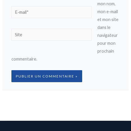
mon nom,
E-
mon e-mail
mail*
et mon site
dans le
Site
navigateur
pour mon
prochain
commentaire.