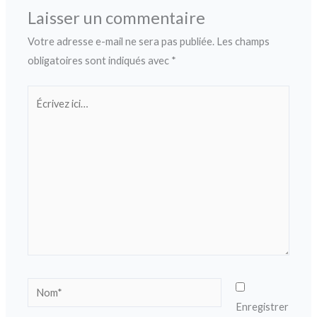
Laisser un commentaire
Votre adresse e-mail ne sera pas publiée.
Les champs
obligatoires sont indiqués avec
*
Écrivez
ici…
Nom*
Enregistrer