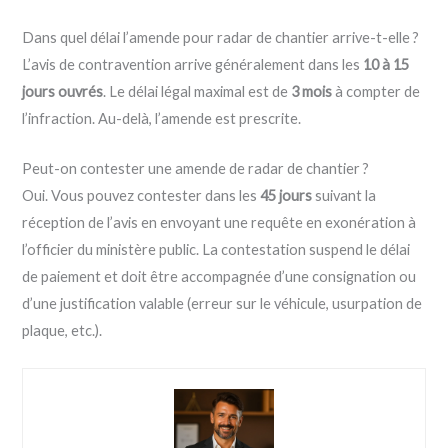
Dans quel délai l’amende pour radar de chantier arrive-t-elle ?
L’avis de contravention arrive généralement dans les
10 à 15
jours ouvrés
. Le délai légal maximal est de
3 mois
à compter de
l’infraction. Au-delà, l’amende est prescrite.
Peut-on contester une amende de radar de chantier ?
Oui. Vous pouvez contester dans les
45 jours
suivant la
réception de l’avis en envoyant une requête en exonération à
l’officier du ministère public. La contestation suspend le délai
de paiement et doit être accompagnée d’une consignation ou
d’une justification valable (erreur sur le véhicule, usurpation de
plaque, etc.).