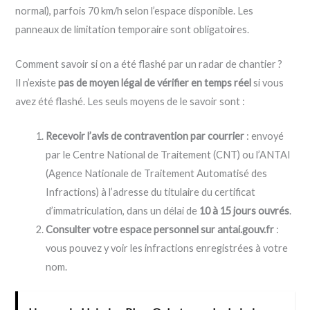
normal), parfois 70 km/h selon l’espace disponible. Les
panneaux de limitation temporaire sont obligatoires.
Comment savoir si on a été flashé par un radar de chantier ?
Il n’existe
pas de moyen légal de vérifier en temps réel
si vous
avez été flashé. Les seuls moyens de le savoir sont :
Recevoir l’avis de contravention par courrier
: envoyé
par le Centre National de Traitement (CNT) ou l’ANTAI
(Agence Nationale de Traitement Automatisé des
Infractions) à l’adresse du titulaire du certificat
d’immatriculation, dans un délai de
10 à 15 jours ouvrés
.
Consulter votre espace personnel sur antai.gouv.fr
:
vous pouvez y voir les infractions enregistrées à votre
nom.