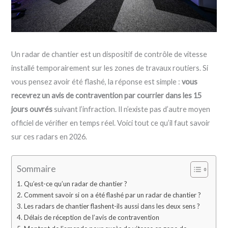
Un radar de chantier est un dispositif de contrôle de vitesse
installé temporairement sur les zones de travaux routiers. Si
vous pensez avoir été flashé, la réponse est simple :
vous
recevrez un avis de contravention par courrier dans les 15
jours ouvrés
suivant l’infraction. Il n’existe pas d’autre moyen
officiel de vérifier en temps réel. Voici tout ce qu’il faut savoir
sur ces radars en 2026.
Sommaire
Qu’est-ce qu’un radar de chantier ?
Comment savoir si on a été flashé par un radar de chantier ?
Les radars de chantier flashent-ils aussi dans les deux sens ?
Délais de réception de l’avis de contravention