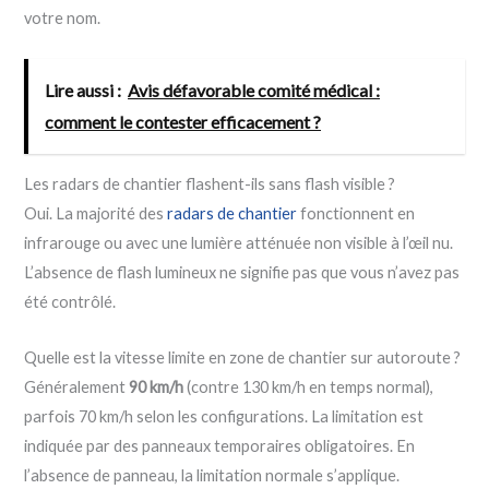
votre nom.
Lire aussi :
Avis défavorable comité médical :
comment le contester efficacement ?
Les radars de chantier flashent-ils sans flash visible ?
Oui. La majorité des
radars de chantier
fonctionnent en
infrarouge ou avec une lumière atténuée non visible à l’œil nu.
L’absence de flash lumineux ne signifie pas que vous n’avez pas
été contrôlé.
Quelle est la vitesse limite en zone de chantier sur autoroute ?
Généralement
90 km/h
(contre 130 km/h en temps normal),
parfois 70 km/h selon les configurations. La limitation est
indiquée par des panneaux temporaires obligatoires. En
l’absence de panneau, la limitation normale s’applique.