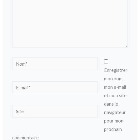
Nom*
Enregistrer
mon nom,
E-
mon e-mail
mail*
et mon site
dans le
Site
navigateur
pour mon
prochain
commentaire.