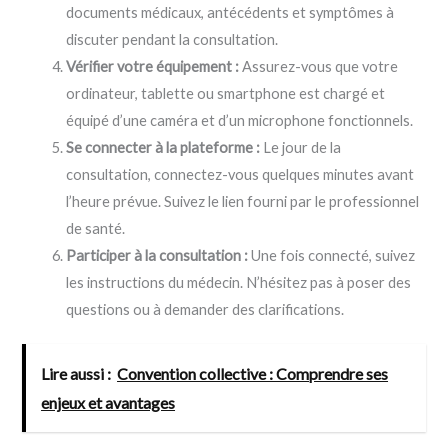
documents médicaux, antécédents et symptômes à
discuter pendant la consultation.
Vérifier votre équipement :
Assurez-vous que votre
ordinateur, tablette ou smartphone est chargé et
équipé d’une caméra et d’un microphone fonctionnels.
Se connecter à la plateforme :
Le jour de la
consultation, connectez-vous quelques minutes avant
l’heure prévue. Suivez le lien fourni par le professionnel
de santé.
Participer à la consultation :
Une fois connecté, suivez
les instructions du médecin. N’hésitez pas à poser des
questions ou à demander des clarifications.
Lire aussi :
Convention collective : Comprendre ses
enjeux et avantages