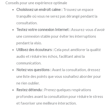
Conseils pour une expérience optimale
Choisissez un endroit calme :
Trouvez un espace
tranquille où vous ne serez pas dérangé pendant la
consultation.
Testez votre connexion Internet :
Assurez-vous d’avoir
une connexion stable pour éviter les interruptions
pendant la visio.
Utilisez des écouteurs :
Cela peut améliorer la qualité
audio et réduire les échos, facilitant ainsi la
communication.
Notez vos questions :
Avant la consultation, dressez
une liste des points que vous souhaitez aborder pour
ne rien oublier.
Restez détendu :
Prenez quelques respirations
profondes avant la consultation pour réduire le stress
et favoriser une meilleure interaction.