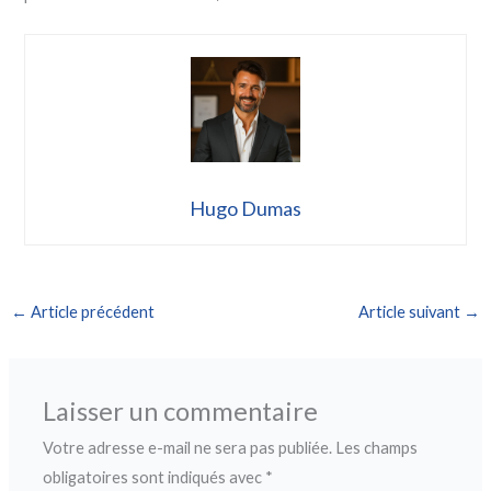
Hugo Dumas
←
Article précédent
Article suivant
→
Laisser un commentaire
Votre adresse e-mail ne sera pas publiée.
Les champs
obligatoires sont indiqués avec
*