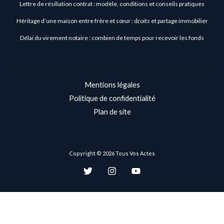
Lettre de résiliation contrat : modèle, conditions et conseils pratiques
Héritage d’une maison entre frère et sœur : droits et partage immobilier
Délai du virement notaire : combien de temps pour recevoir les fonds
Mentions légales
Politique de confidentialité
Plan de site
Copyright © 2026 Tous Vos Actes