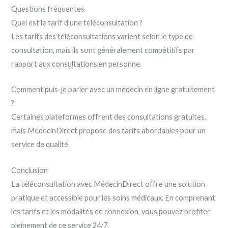
Questions fréquentes
Quel est le tarif d’une téléconsultation ?
Les tarifs des téléconsultations varient selon le type de
consultation, mais ils sont généralement compétitifs par
rapport aux consultations en personne.
Comment puis-je parler avec un médecin en ligne gratuitement
?
Certaines plateformes offrent des consultations gratuites,
mais MédecinDirect propose des tarifs abordables pour un
service de qualité.
Conclusion
La téléconsultation avec MédecinDirect offre une solution
pratique et accessible pour les soins médicaux. En comprenant
les tarifs et les modalités de connexion, vous pouvez profiter
pleinement de ce service 24/7.