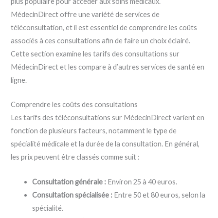
plus populaire pour accéder aux soins médicaux.
MédecinDirect offre une variété de services de
téléconsultation, et il est essentiel de comprendre les coûts
associés à ces consultations afin de faire un choix éclairé.
Cette section examine les tarifs des consultations sur
MédecinDirect et les compare à d’autres services de santé en
ligne.
Comprendre les coûts des consultations
Les tarifs des téléconsultations sur MédecinDirect varient en
fonction de plusieurs facteurs, notamment le type de
spécialité médicale et la durée de la consultation. En général,
les prix peuvent être classés comme suit :
Consultation générale :
Environ 25 à 40 euros.
Consultation spécialisée :
Entre 50 et 80 euros, selon la
spécialité.