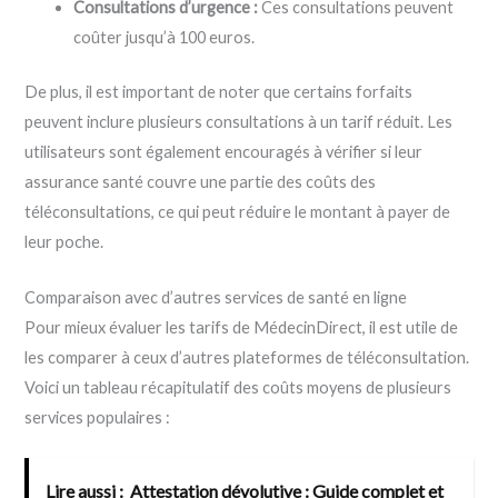
Consultations d’urgence :
Ces consultations peuvent
coûter jusqu’à 100 euros.
De plus, il est important de noter que certains forfaits
peuvent inclure plusieurs consultations à un tarif réduit. Les
utilisateurs sont également encouragés à vérifier si leur
assurance santé couvre une partie des coûts des
téléconsultations, ce qui peut réduire le montant à payer de
leur poche.
Comparaison avec d’autres services de santé en ligne
Pour mieux évaluer les tarifs de MédecinDirect, il est utile de
les comparer à ceux d’autres plateformes de téléconsultation.
Voici un tableau récapitulatif des coûts moyens de plusieurs
services populaires :
Lire aussi :
Attestation dévolutive : Guide complet et