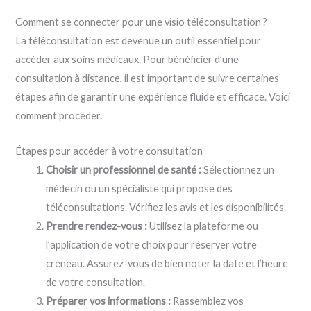
Comment se connecter pour une visio téléconsultation ?
La téléconsultation est devenue un outil essentiel pour
accéder aux soins médicaux. Pour bénéficier d’une
consultation à distance, il est important de suivre certaines
étapes afin de garantir une expérience fluide et efficace. Voici
comment procéder.
Étapes pour accéder à votre consultation
Choisir un professionnel de santé :
Sélectionnez un
médecin ou un spécialiste qui propose des
téléconsultations. Vérifiez les avis et les disponibilités.
Prendre rendez-vous :
Utilisez la plateforme ou
l’application de votre choix pour réserver votre
créneau. Assurez-vous de bien noter la date et l’heure
de votre consultation.
Préparer vos informations :
Rassemblez vos