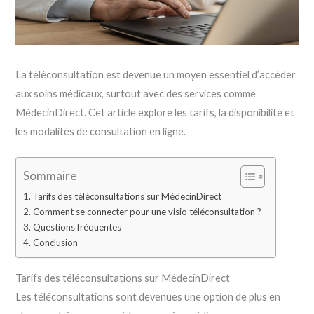
La téléconsultation est devenue un moyen essentiel d’accéder
aux soins médicaux, surtout avec des services comme
MédecinDirect. Cet article explore les tarifs, la disponibilité et
les modalités de consultation en ligne.
Sommaire
Tarifs des téléconsultations sur MédecinDirect
Comment se connecter pour une visio téléconsultation ?
Questions fréquentes
Conclusion
Tarifs des téléconsultations sur MédecinDirect
Les téléconsultations sont devenues une option de plus en