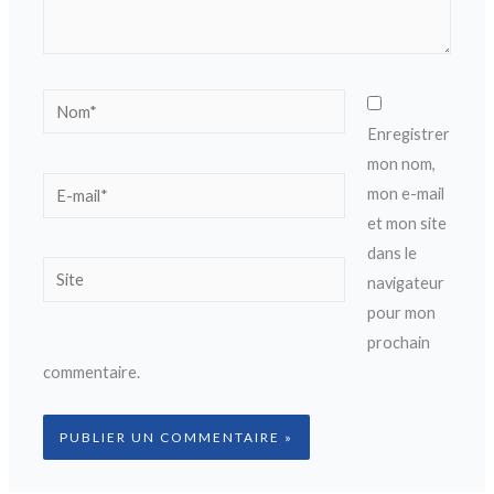
Nom*
Enregistrer
mon nom,
E-
mon e-mail
mail*
et mon site
dans le
Site
navigateur
pour mon
prochain
commentaire.