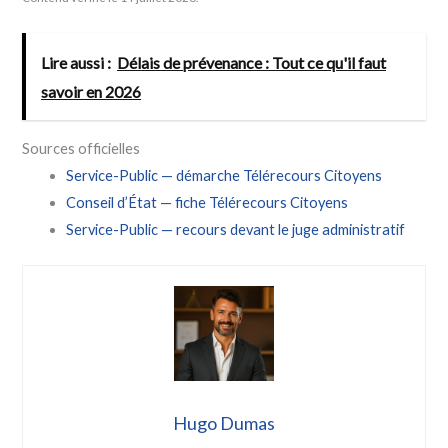
Lire aussi :
Délais de prévenance : Tout ce qu'il faut
savoir en 2026
Sources officielles
Service-Public — démarche Télérecours Citoyens
Conseil d’État — fiche Télérecours Citoyens
Service-Public — recours devant le juge administratif
Hugo Dumas