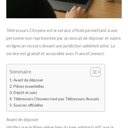
Télérecours Citoyens est le service officiel permettant à une
personne non représentée par un avocat de déposer et suivre
en ligne un recours devant une juridiction administrative. Le
service est gratuit et accessible avec FranceConnect.
Sommaire
Avant de déposer
Pièces essentielles
Dépôt et suivi
Télérecours Citoyens n’est pas Télérecours Avocats
Sources officielles
Avant de déposer
Vérifiez que le litige relève bien du juge administratif, que la