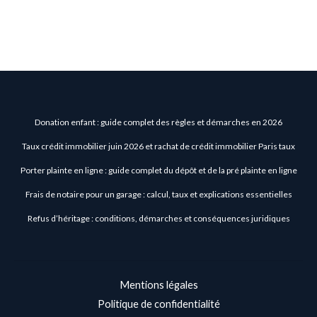
Donation enfant : guide complet des règles et démarches en 2026
Taux crédit immobilier juin 2026 et rachat de crédit immobilier Paris taux
Porter plainte en ligne : guide complet du dépôt et de la pré plainte en ligne
Frais de notaire pour un garage : calcul, taux et explications essentielles
Refus d’héritage : conditions, démarches et conséquences juridiques
Mentions légales
Politique de confidentialité