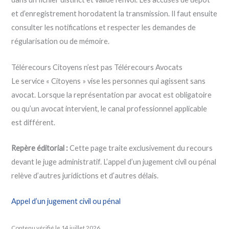
et d’enregistrement horodatent la transmission. Il faut ensuite
consulter les notifications et respecter les demandes de
régularisation ou de mémoire.
Télérecours Citoyens n’est pas Télérecours Avocats
Le service « Citoyens » vise les personnes qui agissent sans
avocat. Lorsque la représentation par avocat est obligatoire
ou qu’un avocat intervient, le canal professionnel applicable
est différent.
Repère éditorial :
Cette page traite exclusivement du recours
devant le juge administratif. L’appel d’un jugement civil ou pénal
relève d’autres juridictions et d’autres délais.
Appel d’un jugement civil ou pénal
Contenu vérifié le 14 juillet 2026.