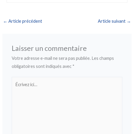
←
Article précédent
Article suivant
→
Laisser un commentaire
Votre adresse e-mail ne sera pas publiée.
Les champs
obligatoires sont indiqués avec
*
Écrivez
ici…