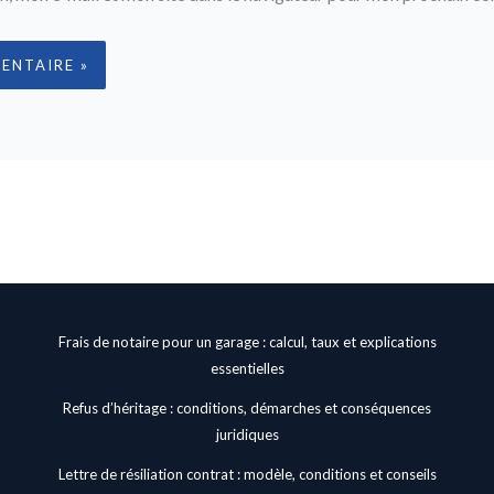
Frais de notaire pour un garage : calcul, taux et explications
essentielles
Refus d’héritage : conditions, démarches et conséquences
juridiques
Lettre de résiliation contrat : modèle, conditions et conseils