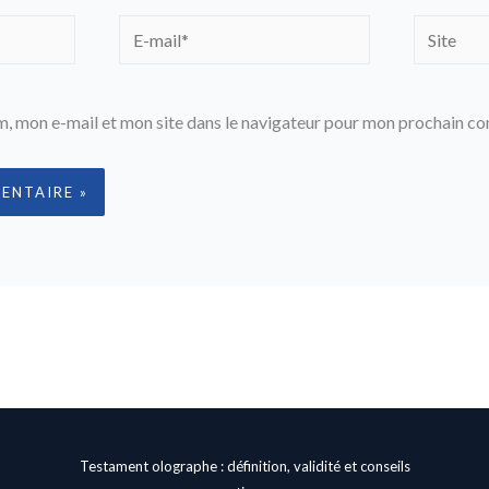
E-
Site
mail*
, mon e-mail et mon site dans le navigateur pour mon prochain c
Testament olographe : définition, validité et conseils