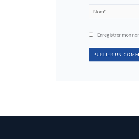
Nom*
Enregistrer mon nom