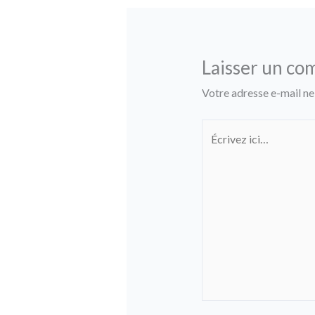
Laisser un co
Votre adresse e-mail ne
Écrivez
ici…