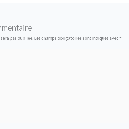
mmentaire
 sera pas publiée.
Les champs obligatoires sont indiqués avec
*