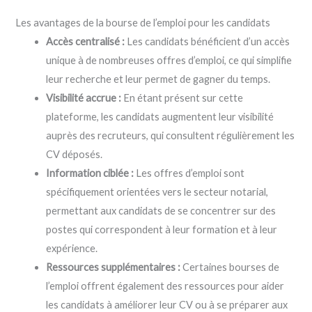
Les avantages de la bourse de l’emploi pour les candidats
Accès centralisé :
Les candidats bénéficient d’un accès
unique à de nombreuses offres d’emploi, ce qui simplifie
leur recherche et leur permet de gagner du temps.
Visibilité accrue :
En étant présent sur cette
plateforme, les candidats augmentent leur visibilité
auprès des recruteurs, qui consultent régulièrement les
CV déposés.
Information ciblée :
Les offres d’emploi sont
spécifiquement orientées vers le secteur notarial,
permettant aux candidats de se concentrer sur des
postes qui correspondent à leur formation et à leur
expérience.
Ressources supplémentaires :
Certaines bourses de
l’emploi offrent également des ressources pour aider
les candidats à améliorer leur CV ou à se préparer aux