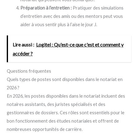
Préparation à l’entretien :
Pratiquer des simulations
d’entretien avec des amis ou des mentors peut vous
aider à vous sentir plus à l’aise le jour J.
Lire aussi :
Logitel : Qu'est-ce que c'est et comment y
accéder ?
Questions fréquentes
Quels types de postes sont disponibles dans le notariat en
2026 ?
En 2026, les postes disponibles dans le notariat incluent des
notaires assistants, des juristes spécialisés et des
gestionnaires de dossiers. Ces rôles sont essentiels pour le
bon fonctionnement des études notariales et offrent de
nombreuses opportunités de carrière.