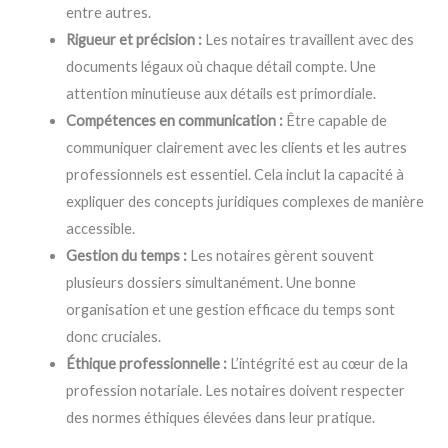
entre autres.
Rigueur et précision :
Les notaires travaillent avec des
documents légaux où chaque détail compte. Une
attention minutieuse aux détails est primordiale.
Compétences en communication :
Être capable de
communiquer clairement avec les clients et les autres
professionnels est essentiel. Cela inclut la capacité à
expliquer des concepts juridiques complexes de manière
accessible.
Gestion du temps :
Les notaires gèrent souvent
plusieurs dossiers simultanément. Une bonne
organisation et une gestion efficace du temps sont
donc cruciales.
Éthique professionnelle :
L’intégrité est au cœur de la
profession notariale. Les notaires doivent respecter
des normes éthiques élevées dans leur pratique.