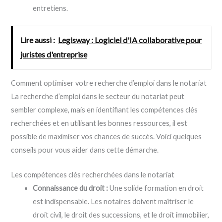
entretiens.
Lire aussi :
Legisway : Logiciel d'IA collaborative pour
juristes d'entreprise
Comment optimiser votre recherche d’emploi dans le notariat
La recherche d’emploi dans le secteur du notariat peut
sembler complexe, mais en identifiant les compétences clés
recherchées et en utilisant les bonnes ressources, il est
possible de maximiser vos chances de succès. Voici quelques
conseils pour vous aider dans cette démarche.
Les compétences clés recherchées dans le notariat
Connaissance du droit :
Une solide formation en droit
est indispensable. Les notaires doivent maîtriser le
droit civil, le droit des successions, et le droit immobilier,