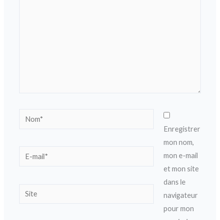
Nom*
Enregistrer
mon nom,
E-
mon e-mail
mail*
et mon site
dans le
Site
navigateur
pour mon