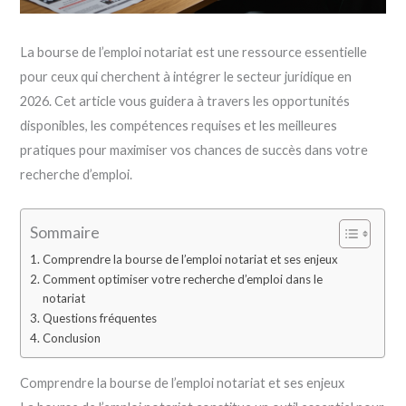
La bourse de l’emploi notariat est une ressource essentielle
pour ceux qui cherchent à intégrer le secteur juridique en
2026. Cet article vous guidera à travers les opportunités
disponibles, les compétences requises et les meilleures
pratiques pour maximiser vos chances de succès dans votre
recherche d’emploi.
Sommaire
Comprendre la bourse de l’emploi notariat et ses enjeux
Comment optimiser votre recherche d’emploi dans le
notariat
Questions fréquentes
Conclusion
Comprendre la bourse de l’emploi notariat et ses enjeux