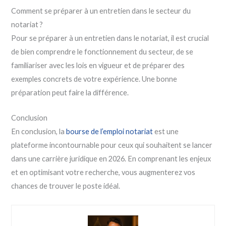
Comment se préparer à un entretien dans le secteur du
notariat ?
Pour se préparer à un entretien dans le notariat, il est crucial
de bien comprendre le fonctionnement du secteur, de se
familiariser avec les lois en vigueur et de préparer des
exemples concrets de votre expérience. Une bonne
préparation peut faire la différence.
Conclusion
En conclusion, la
bourse de l’emploi notariat
est une
plateforme incontournable pour ceux qui souhaitent se lancer
dans une carrière juridique en 2026. En comprenant les enjeux
et en optimisant votre recherche, vous augmenterez vos
chances de trouver le poste idéal.