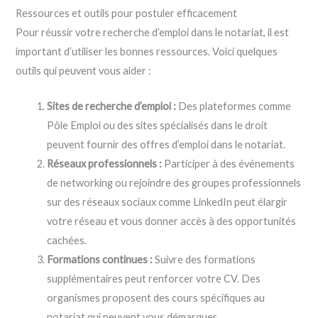
Ressources et outils pour postuler efficacement
Pour réussir votre recherche d’emploi dans le notariat, il est
important d’utiliser les bonnes ressources. Voici quelques
outils qui peuvent vous aider :
Sites de recherche d’emploi :
Des plateformes comme
Pôle Emploi ou des sites spécialisés dans le droit
peuvent fournir des offres d’emploi dans le notariat.
Réseaux professionnels :
Participer à des événements
de networking ou rejoindre des groupes professionnels
sur des réseaux sociaux comme LinkedIn peut élargir
votre réseau et vous donner accès à des opportunités
cachées.
Formations continues :
Suivre des formations
supplémentaires peut renforcer votre CV. Des
organismes proposent des cours spécifiques au
notariat qui peuvent vous démarquer.