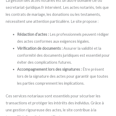
La gestion des actes notariés est un autre domaine clé où
secretariat-juridique.fr intervient. Les actes notariés, tels que
les contrats de mariage, les donations ou les testaments,
nécessitent une attention particulière. Le site propose :
Rédaction d’actes :
Les professionnels peuvent rédiger
des actes conformes aux exigences légales.
Vérification de documents :
Assurer la validité et la
conformité des documents juridiques est essentiel pour
éviter des complications futures.
Accompagnement lors des signatures :
Être présent
lors de la signature des actes pour garantir que toutes
les parties comprennent les implications.
Ces services notariaux sont essentiels pour sécuriser les
transactions et protéger les intérêts des individus. Grâce à
une gestion rigoureuse des actes, le site contribue à la