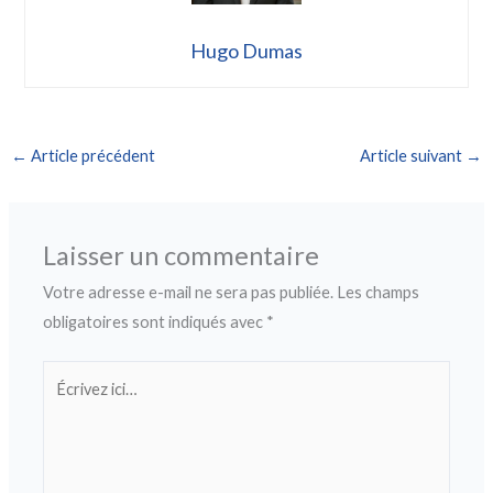
Hugo Dumas
←
Article précédent
Article suivant
→
Laisser un commentaire
Votre adresse e-mail ne sera pas publiée.
Les champs
obligatoires sont indiqués avec
*
Écrivez
ici…