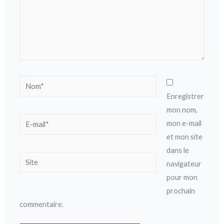
Nom*
Enregistrer
mon nom,
E-
mon e-mail
mail*
et mon site
dans le
Site
navigateur
pour mon
prochain
commentaire.