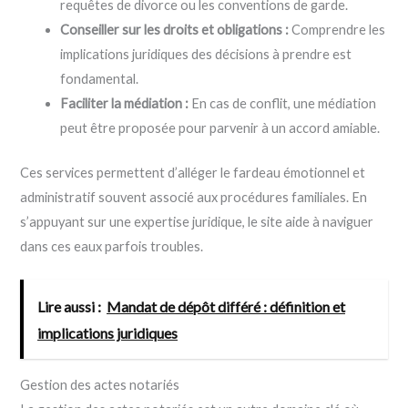
requêtes de divorce ou les conventions de garde.
Conseiller sur les droits et obligations :
Comprendre les
implications juridiques des décisions à prendre est
fondamental.
Faciliter la médiation :
En cas de conflit, une médiation
peut être proposée pour parvenir à un accord amiable.
Ces services permettent d’alléger le fardeau émotionnel et
administratif souvent associé aux procédures familiales. En
s’appuyant sur une expertise juridique, le site aide à naviguer
dans ces eaux parfois troubles.
Lire aussi :
Mandat de dépôt différé : définition et
implications juridiques
Gestion des actes notariés