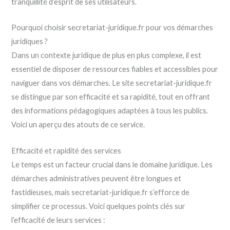
tranquillité d’esprit de ses utilisateurs.
Pourquoi choisir secretariat-juridique.fr pour vos démarches
juridiques ?
Dans un contexte juridique de plus en plus complexe, il est
essentiel de disposer de ressources fiables et accessibles pour
naviguer dans vos démarches. Le site secretariat-juridique.fr
se distingue par son efficacité et sa rapidité, tout en offrant
des informations pédagogiques adaptées à tous les publics.
Voici un aperçu des atouts de ce service.
Efficacité et rapidité des services
Le temps est un facteur crucial dans le domaine juridique. Les
démarches administratives peuvent être longues et
fastidieuses, mais secretariat-juridique.fr s’efforce de
simplifier ce processus. Voici quelques points clés sur
l’efficacité de leurs services :