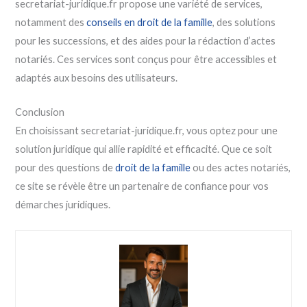
secretariat-juridique.fr propose une variété de services,
notamment des
conseils en droit de la famille
, des solutions
pour les successions, et des aides pour la rédaction d’actes
notariés. Ces services sont conçus pour être accessibles et
adaptés aux besoins des utilisateurs.
Conclusion
En choisissant secretariat-juridique.fr, vous optez pour une
solution juridique qui allie rapidité et efficacité. Que ce soit
pour des questions de
droit de la famille
ou des actes notariés,
ce site se révèle être un partenaire de confiance pour vos
démarches juridiques.