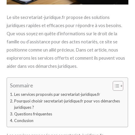
Le site secretariat-juridique.fr propose des solutions
juridiques rapides et efficaces pour répondre à vos besoins.
Que vous soyez en quête d’informations sur le droit de la
famille ou d’assistance pour des actes notariés, ce site se
positionne comme un allié précieux. Dans cet article, nous
explorerons les services offerts et comment ils peuvent vous
aider dans vos démarches juridiques.
Sommaire
Les services proposés par secretariat-juridique.fr
Pourquoi choisir secretariat-juridique.fr pour vos démarches
juridiques ?
Questions fréquentes
Conclusion