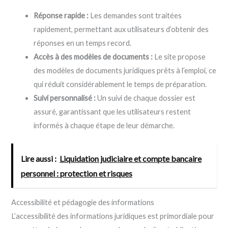
Réponse rapide :
Les demandes sont traitées
rapidement, permettant aux utilisateurs d’obtenir des
réponses en un temps record.
Accès à des modèles de documents :
Le site propose
des modèles de documents juridiques prêts à l’emploi, ce
qui réduit considérablement le temps de préparation.
Suivi personnalisé :
Un suivi de chaque dossier est
assuré, garantissant que les utilisateurs restent
informés à chaque étape de leur démarche.
Lire aussi :
Liquidation judiciaire et compte bancaire
personnel : protection et risques
Accessibilité et pédagogie des informations
L’accessibilité des informations juridiques est primordiale pour