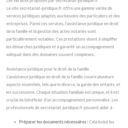
Les services proposés par secretariat-juridique.fr
Le site secretariat-juridique.fr offre une gamme variée de
services juridiques adaptés aux besoins des particuliers et des
entreprises. Parmi ces services, l’assistance juridique en droit
de la famille et la gestion des actes notariés sont
particulièrement notables. Ces prestations visent à simplifier
les démarches juridiques et à garantir un accompagnement
adéquat dans des domaines souvent complexes.
Assistance juridique pour le droit de la famille
L’assistance juridique en droit de la famille couvre plusieurs
aspects essentiels, tels que le divorce, la garde des enfants, et
les successions. Chaque situation familiale est unique, et il est
crucial de bénéficier d’un accompagnement personnalisé. Les
professionnels de secretariat-juridique.fr peuvent aider à :
Préparer les documents nécessaires :
Cela inclut les