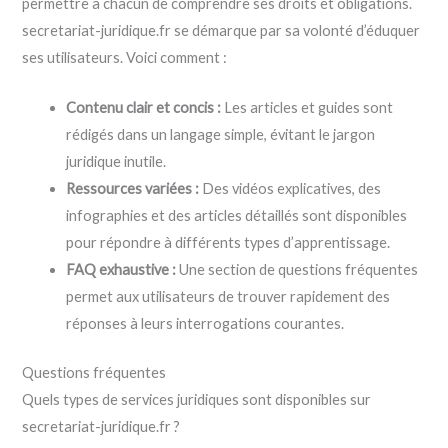
permettre à chacun de comprendre ses droits et obligations.
secretariat-juridique.fr se démarque par sa volonté d’éduquer
ses utilisateurs. Voici comment :
Contenu clair et concis :
Les articles et guides sont
rédigés dans un langage simple, évitant le jargon
juridique inutile.
Ressources variées :
Des vidéos explicatives, des
infographies et des articles détaillés sont disponibles
pour répondre à différents types d’apprentissage.
FAQ exhaustive :
Une section de questions fréquentes
permet aux utilisateurs de trouver rapidement des
réponses à leurs interrogations courantes.
Questions fréquentes
Quels types de services juridiques sont disponibles sur
secretariat-juridique.fr ?