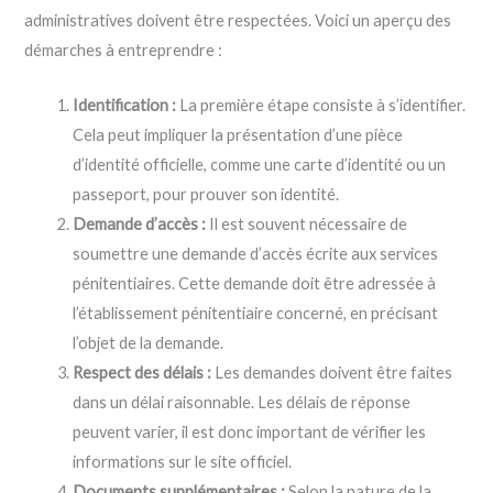
administratives doivent être respectées. Voici un aperçu des
démarches à entreprendre :
Identification :
La première étape consiste à s’identifier.
Cela peut impliquer la présentation d’une pièce
d’identité officielle, comme une carte d’identité ou un
passeport, pour prouver son identité.
Demande d’accès :
Il est souvent nécessaire de
soumettre une demande d’accès écrite aux services
pénitentiaires. Cette demande doit être adressée à
l’établissement pénitentiaire concerné, en précisant
l’objet de la demande.
Respect des délais :
Les demandes doivent être faites
dans un délai raisonnable. Les délais de réponse
peuvent varier, il est donc important de vérifier les
informations sur le site officiel.
Documents supplémentaires :
Selon la nature de la