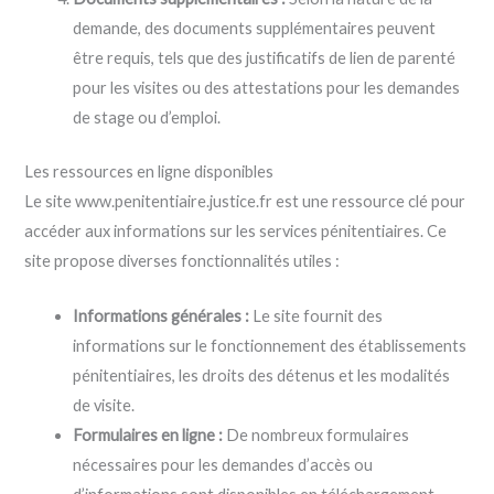
demande, des documents supplémentaires peuvent
être requis, tels que des justificatifs de lien de parenté
pour les visites ou des attestations pour les demandes
de stage ou d’emploi.
Les ressources en ligne disponibles
Le site www.penitentiaire.justice.fr est une ressource clé pour
accéder aux informations sur les services pénitentiaires. Ce
site propose diverses fonctionnalités utiles :
Informations générales :
Le site fournit des
informations sur le fonctionnement des établissements
pénitentiaires, les droits des détenus et les modalités
de visite.
Formulaires en ligne :
De nombreux formulaires
nécessaires pour les demandes d’accès ou