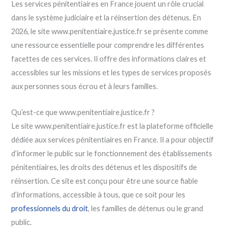
Les services pénitentiaires en France jouent un rôle crucial
dans le système judiciaire et la réinsertion des détenus. En
2026, le site www.penitentiaire.justice.fr se présente comme
une ressource essentielle pour comprendre les différentes
facettes de ces services. Il offre des informations claires et
accessibles sur les missions et les types de services proposés
aux personnes sous écrou et à leurs familles.
Qu’est-ce que www.penitentiaire.justice.fr ?
Le site www.penitentiaire.justice.fr est la plateforme officielle
dédiée aux services pénitentiaires en France. Il a pour objectif
d’informer le public sur le fonctionnement des établissements
pénitentiaires, les droits des détenus et les dispositifs de
réinsertion. Ce site est conçu pour être une source fiable
d’informations, accessible à tous, que ce soit pour les
professionnels du droit
, les familles de détenus ou le grand
public.