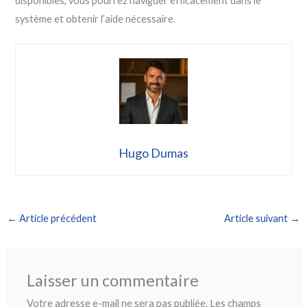
disponibles, vous pourrez naviguer efficacement dans le
système et obtenir l’aide nécessaire.
Hugo Dumas
←
Article précédent
Article suivant
→
Laisser un commentaire
Votre adresse e-mail ne sera pas publiée.
Les champs