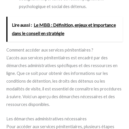
psychologique et social des détenus.
Lire aussi :
Le MBB : Définition, enjeux et importance
dans le conseil en stratégie
Comment accéder aux services pénitentiaires ?
L’accès aux services pénitentiaires est encadré par des
démarches administratives spécifiques et des ressources en
ligne. Que ce soit pour obtenir des informations sur les
conditions de détention, les droits des détenus ou les
modalités de visite, il est essentiel de connaître les procédures
à suivre. Voici un aperçu des démarches nécessaires et des
ressources disponibles.
Les démarches administratives nécessaires
Pour accéder aux services pénitentiaires, plusieurs étapes