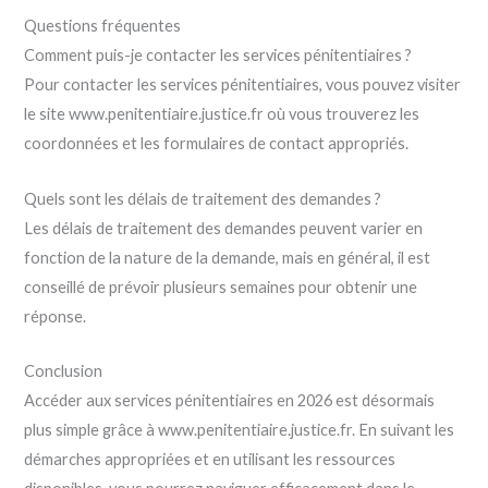
Questions fréquentes
Comment puis-je contacter les services pénitentiaires ?
Pour contacter les services pénitentiaires, vous pouvez visiter
le site www.penitentiaire.justice.fr où vous trouverez les
coordonnées et les formulaires de contact appropriés.
Quels sont les délais de traitement des demandes ?
Les délais de traitement des demandes peuvent varier en
fonction de la nature de la demande, mais en général, il est
conseillé de prévoir plusieurs semaines pour obtenir une
réponse.
Conclusion
Accéder aux services pénitentiaires en 2026 est désormais
plus simple grâce à www.penitentiaire.justice.fr. En suivant les
démarches appropriées et en utilisant les ressources