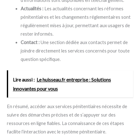
d’informations sont disponibles en téléchargement.
Actualités :
Les actualités concernant les réformes
pénitentiaires et les changements réglementaires sont
régulièrement mises à jour, permettant aux usagers de
rester informés.
Contact :
Une section dédiée aux contacts permet de
joindre directement les services concernés pour toute
question spécifique.
Lire aussi :
Le huisseau.fr entreprise : Solutions
innovantes pour vous
En résumé, accéder aux services pénitentiaires nécessite de
suivre des démarches précises et de s’appuyer sur des
ressources en ligne fiables. La connaissance de ces étapes
facilite l’interaction avec le système pénitentiaire.