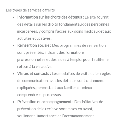
Les types de services offerts
Information sur les droits des détenus :
Le site fournit
des détails sur les droits fondamentaux des personnes
incarcérées, y compris l’accès aux soins médicaux et aux
activités éducatives.
Réinsertion sociale :
Des programmes de réinsertion
sont présentés, incluant des formations
professionnelles et des aides à l’emploi pour faciliter le
retour à la vie active.
Visites et contacts :
Les modalités de visite et les règles
de communication avec les détenus sont clairement
expliquées, permettant aux familles de mieux
comprendre ce processus.
Prévention et accompagnement :
Des initiatives de
prévention de la récidive sont mises en avant,
soulignant l’importance de l’accompagnement