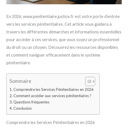
En 2026, www.penitentiaire.justice.fr est votre porte d’entrée
vers les services pénitentiaires. Cet article vous guidera à
travers les différentes démarches et informations essentielles
pour accéder à ces services, que vous soyez un professionnel
du droit ou un citoyen. Découvrez les ressources disponibles
et comment naviguer efficacement dans le système
pénitentiaire.
Sommaire
Comprendre les Services Pénitentiaires en 2026
Comment accéder aux services pénitentiaires ?
Questions fréquentes
Conclusion
Comprendre les Services Pénitentiaires en 2026