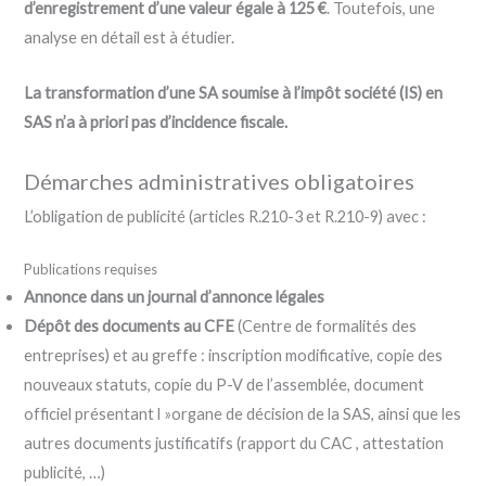
d’enregistrement d’une valeur égale à 125 €
. Toutefois, une
analyse en détail est à étudier.
La transformation d’une SA soumise à l’impôt société (IS) en
SAS n’a à priori pas d’incidence fiscale.
Démarches administratives obligatoires
L’obligation de publicité (articles R.210-3 et R.210-9) avec :
Publications requises
Annonce dans un journal d’annonce légales
Dépôt des documents au CFE
(Centre de formalités des
entreprises) et au greffe : inscription modificative, copie des
nouveaux statuts, copie du P-V de l’assemblée, document
officiel présentant l »organe de décision de la SAS, ainsi que les
autres documents justificatifs (rapport du CAC , attestation
publicité, …)