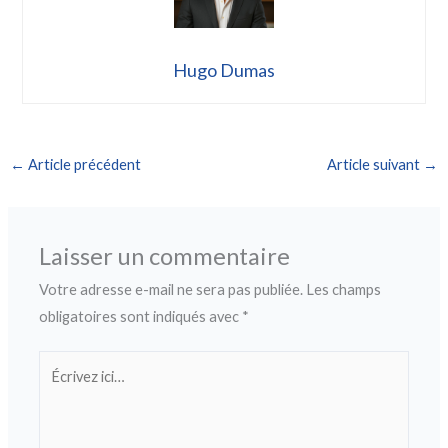
Hugo Dumas
←
Article précédent
Article suivant
→
Laisser un commentaire
Votre adresse e-mail ne sera pas publiée.
Les champs
obligatoires sont indiqués avec
*
Écrivez
ici…