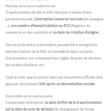
Maintien de la personnalité morale
Transformation de SA en SAS n’est pas création d’une
personne morale.
L’entreprise conserve son nom
(et enseigne,
…),
son numéro d’immatriculation au RCS
(Registre du
commerce et des sociétés) et
sa date de création d’origine
.
Des accords entre actionnaires peuvent être enregistrés
dans les statuts de la SAS, ou formalisés dans un pacte
d’actionnaires sur notamment les règles de prise de décision,
de cession d’actions, etc.
Il est à noter que la société dans ses documents officiels doit
apposer dorénavant
SAS après sa dénomination sociale
.
Date d’effet de la transformation
Concernant l’entreprise,
la date d’effet de la transformation
est la date du vote de décision
du changement de forme