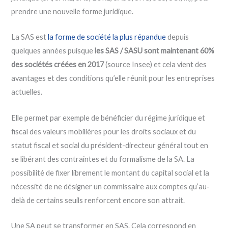
prendre une nouvelle forme juridique.
La SAS est
la forme de société la plus répandue
depuis
quelques années puisque
les SAS / SASU sont maintenant 60%
des sociétés créées en 2017
(source Insee) et cela vient des
avantages et des conditions qu’elle réunit pour les entreprises
actuelles.
Elle permet par exemple de bénéficier du régime juridique et
fiscal des valeurs mobilières pour les droits sociaux et du
statut fiscal et social du président-directeur général tout en
se libérant des contraintes et du formalisme de la SA. La
possibilité de fixer librement le montant du capital social et la
nécessité de ne désigner un commissaire aux comptes qu’au-
delà de certains seuils renforcent encore son attrait.
Une SA peut se transformer en SAS. Cela correspond en