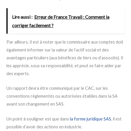
Lire aussi :
Erreur de France Travail : Comment la
corriger facilement ?
Par ailleurs, Il est à noter que le commissaire aux comptes doit
également informer sur la valeur de l’actif social et des
avantages particuliers (aux bénéfices de tiers ou d’associés). Il
les apprécie, sous sa responsabilité, et peut se faire aider par
des experts.
Un rapport devra être communiqué par le CAC, sur les
conventions règlementés ou autorisées établies dans la SA
avant son changement en SAS.
Un point à souligner est que dans
la forme juridique SAS
, il est
possible d’avoir des actions en industrie.