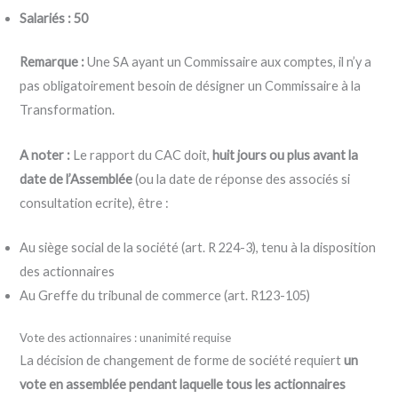
Salariés : 50
Remarque :
Une SA ayant un Commissaire aux comptes, il n’y a
pas obligatoirement besoin de désigner un Commissaire à la
Transformation.
A noter :
Le rapport du CAC doit,
huit jours ou plus avant la
date de l’Assemblée
(ou la date de réponse des associés si
consultation ecrite), être :
Au siège social de la société (art. R 224-3), tenu à la disposition
des actionnaires
Au Greffe du tribunal de commerce (art. R123-105)
Vote des actionnaires : unanimité requise
La décision de changement de forme de société requiert
un
vote en assemblée pendant laquelle tous les actionnaires