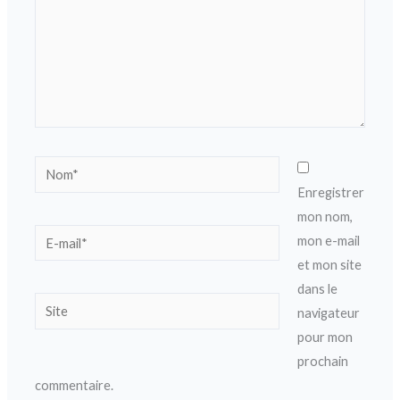
Nom*
Enregistrer
mon nom,
E-
mon e-mail
mail*
et mon site
dans le
Site
navigateur
pour mon
prochain
commentaire.