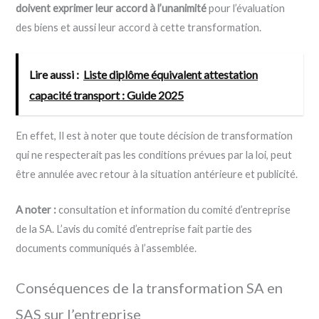
doivent exprimer leur accord à l’unanimité
pour l’évaluation
des biens et aussi leur accord à cette transformation.
Lire aussi :
Liste diplôme équivalent attestation
capacité transport : Guide 2025
En effet, Il est à noter que toute décision de transformation
qui ne respecterait pas les conditions prévues par la loi, peut
être annulée avec retour à la situation antérieure et publicité.
A noter :
consultation et information du comité d’entreprise
de la SA. L’avis du comité d’entreprise fait partie des
documents communiqués à l’assemblée.
Conséquences de la transformation SA en
SAS sur l’entreprise