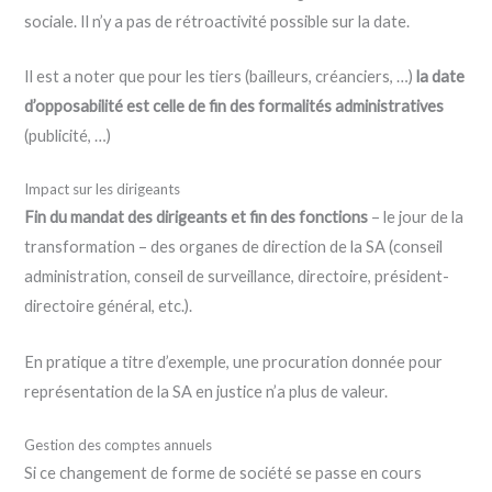
sociale. Il n’y a pas de rétroactivité possible sur la date.
Il est a noter que pour les tiers (bailleurs, créanciers, …)
la date
d’opposabilité est celle de fin des formalités administratives
(publicité, …)
Impact sur les dirigeants
Fin du mandat des dirigeants et fin des fonctions
– le jour de la
transformation – des organes de direction de la SA (conseil
administration, conseil de surveillance, directoire, président-
directoire général, etc.).
En pratique a titre d’exemple, une procuration donnée pour
représentation de la SA en justice n’a plus de valeur.
Gestion des comptes annuels
Si ce changement de forme de société se passe en cours