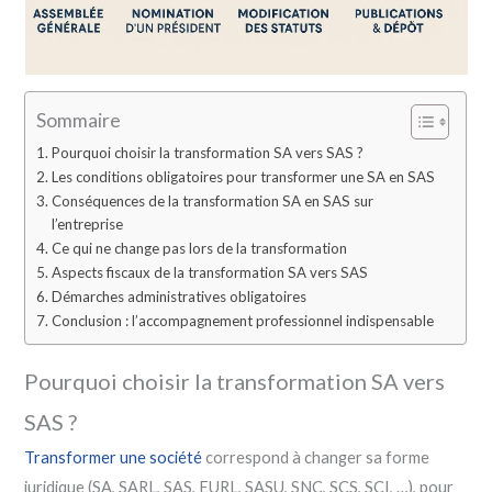
Sommaire
Pourquoi choisir la transformation SA vers SAS ?
Les conditions obligatoires pour transformer une SA en SAS
Conséquences de la transformation SA en SAS sur
l’entreprise
Ce qui ne change pas lors de la transformation
Aspects fiscaux de la transformation SA vers SAS
Démarches administratives obligatoires
Conclusion : l’accompagnement professionnel indispensable
Pourquoi choisir la transformation SA vers
SAS ?
Transformer une société
correspond à changer sa forme
juridique (SA, SARL, SAS, EURL, SASU, SNC, SCS, SCI, …), pour