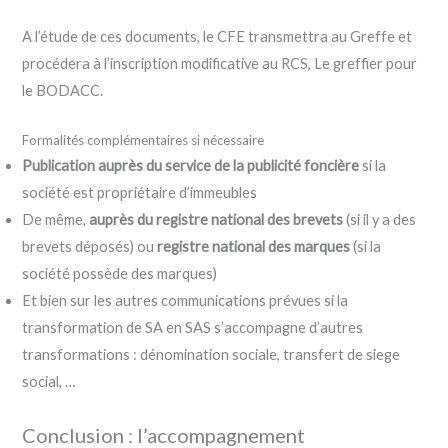
A l’étude de ces documents, le CFE transmettra au Greffe et
procédera à l’inscription modificative au RCS, Le greffier pour
le BODACC.
Formalités complémentaires si nécessaire
Publication auprès du service de la publicité foncière
si la
société est propriétaire d’immeubles
De même,
auprès du registre national des brevets
(si il y a des
brevets déposés) ou
registre national des marques
(si la
société possède des marques)
Et bien sur les autres communications prévues si la
transformation de SA en SAS s’accompagne d’autres
transformations : dénomination sociale, transfert de siege
social, …
Conclusion : l’accompagnement