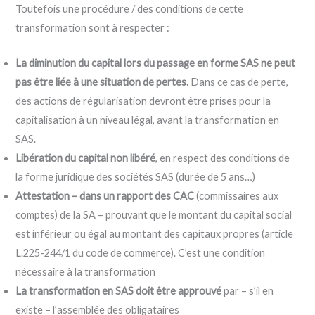
Toutefois une procédure / des conditions de cette
transformation sont à respecter :
La diminution du capital lors du passage en forme SAS ne peut
pas être liée à une situation de pertes.
Dans ce cas de perte,
des actions de régularisation devront être prises pour la
capitalisation à un niveau légal, avant la transformation en
SAS.
Libération du capital non libéré
, en respect des conditions de
la forme juridique des sociétés SAS (durée de 5 ans…)
Attestation – dans un rapport des CAC
(commissaires aux
comptes) de la SA – prouvant que le montant du capital social
est inférieur ou égal au montant des capitaux propres (article
L.225-244/1 du code de commerce). C’est une condition
nécessaire à la transformation
La transformation en SAS doit être approuvé
par – s’il en
existe – l’assemblée des obligataires