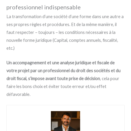
professionnel indispensable
La transformation d’une société d’une forme dans une autre a
ses propres règles et procédures. Et de la même manière, il
faut respecter – toujours – les conditions nécessaires à la
nouvelle forme juridique (Capital, comptes annuels, fiscalité,
etc.)
Un accompagnement et une analyse juridique et fiscale de
votre projet par un professionnel du droit des sociétés et du
droit fiscal, s’impose avant toute prise de décision
, cela pour
faire les bons choix et éviter toute erreur et/ou effet
défavorable.