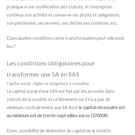
pratique à une modification des statuts, et l’entreprise
continue son activité et conserve ses droits et obligations,
son patrimoine, ses brevets, ses dettes ses créances, etc.
Dans quelles conditions cette transformation peut-elle avoir
lieu ?
Les conditions obligatoires pour
transformer une SA en SAS
Capital social : règles et obligations à connaître
Le capital social d’une SAS est fixé par les associés dans
statuts de la société, et ce librement car il n’y a pas de
minimum, contrairement aux SA dont
le capital nécessaire est
au minimum est de trente-sept milles euros (37000€)
.
Donc, possibilité de diminution du capital de la société.