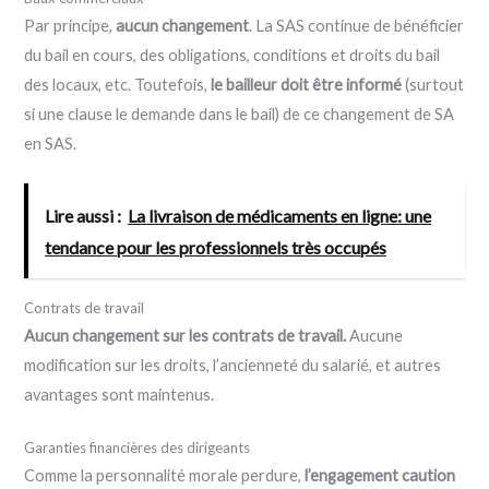
Par principe,
aucun changement
. La SAS continue de bénéficier
du bail en cours, des obligations, conditions et droits du bail
des locaux, etc. Toutefois,
le bailleur doit être informé
(surtout
si une clause le demande dans le bail) de ce changement de SA
en SAS.
Lire aussi :
La livraison de médicaments en ligne: une
tendance pour les professionnels très occupés
Contrats de travail
Aucun changement sur les contrats de travail.
Aucune
modification sur les droits, l’ancienneté du salarié, et autres
avantages sont maintenus.
Garanties financières des dirigeants
Comme la personnalité morale perdure,
l’engagement caution