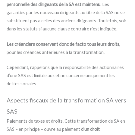
personnelle des dirigeants de la SA est maintenu
. Les
garanties par les nouveaux dirigeants au titre de la SAS ne se
substituent pas a celles des anciens dirigeants. Toutefois, voir
dans les statuts si aucune clause contraire n’est indiquée.
Les créanciers conservent donc de facto tous leurs droits
,
pour les créances antérieures à la transformation.
Cependant, rappelons que la responsabilité des actionnaires
d’une SAS est limitée aux et ne concerne uniquement les
dettes sociales.
Aspects fiscaux de la transformation SA vers
SAS
Paiements de taxes et droits. Cette transformation de SA en
SAS – en principe – ouvre au paiement
d’un droit