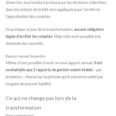
d’exercice, la procédure prévue pour les décisions collectives
dans les statuts de la SAS sera appliquée pour l’arrêté et
l’approbation des comptes.
En pratique, le jour de la transformation,
aucune obligation
légale d’arrêter les comptes
. Mais cela reste possible à la
demande des associés.
Rapport annuel de gestion
Même s’il est possible d’avoir un seul rapport annuel,
Il est
souhaitable que 2 rapports de gestion soient établis
– par
prudence – chacun sur la période qui le concerne validé par
l’organe de pouvoir habilité.
Ce qui ne change pas lors de la
transformation
Baux commerciaux