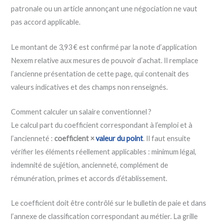
patronale ou un article annonçant une négociation ne vaut
pas accord applicable.
Le montant de 3,93 € est confirmé par la note d’application
Nexem relative aux mesures de pouvoir d’achat. Il remplace
l’ancienne présentation de cette page, qui contenait des
valeurs indicatives et des champs non renseignés.
Comment calculer un salaire conventionnel ?
Le calcul part du coefficient correspondant à l’emploi et à
l’ancienneté :
coefficient ×
valeur du point
. Il faut ensuite
vérifier les éléments réellement applicables : minimum légal,
indemnité de sujétion, ancienneté, complément de
rémunération, primes et accords d’établissement.
Le coefficient doit être contrôlé sur le bulletin de paie et dans
l’annexe de classification correspondant au métier. La grille