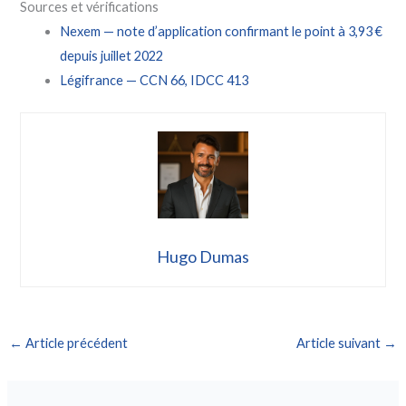
Sources et vérifications
Nexem — note d’application confirmant le point à 3,93 €
depuis juillet 2022
Légifrance — CCN 66, IDCC 413
Hugo Dumas
←
Article précédent
Article suivant
→