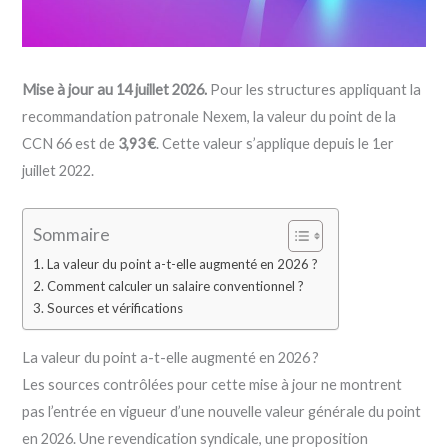
Mise à jour au 14 juillet 2026.
Pour les structures appliquant la
recommandation patronale Nexem, la valeur du point de la
CCN 66 est de
3,93 €
. Cette valeur s’applique depuis le 1er
juillet 2022.
Sommaire
La valeur du point a-t-elle augmenté en 2026 ?
Comment calculer un salaire conventionnel ?
Sources et vérifications
La valeur du point a-t-elle augmenté en 2026 ?
Les sources contrôlées pour cette mise à jour ne montrent
pas l’entrée en vigueur d’une nouvelle valeur générale du point
en 2026. Une revendication syndicale, une proposition