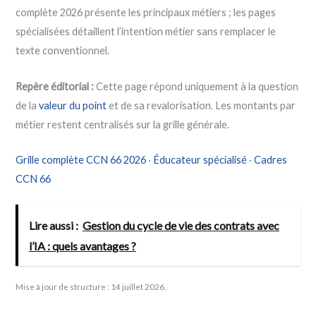
complète 2026 présente les principaux métiers ; les pages
spécialisées détaillent l’intention métier sans remplacer le
texte conventionnel.
Repère éditorial :
Cette page répond uniquement à la question
de la
valeur du point
et de sa revalorisation. Les montants par
métier restent centralisés sur la grille générale.
Grille complète CCN 66 2026
·
Éducateur spécialisé
·
Cadres
CCN 66
Lire aussi :
Gestion du cycle de vie des contrats avec
l’IA : quels avantages ?
Mise à jour de structure : 14 juillet 2026.