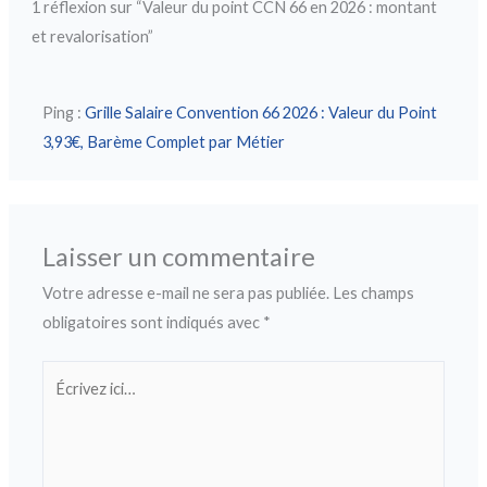
1 réflexion sur “Valeur du point CCN 66 en 2026 : montant
et revalorisation”
Ping :
Grille Salaire Convention 66 2026 : Valeur du Point
3,93€, Barème Complet par Métier
Laisser un commentaire
Votre adresse e-mail ne sera pas publiée.
Les champs
obligatoires sont indiqués avec
*
Écrivez
ici…