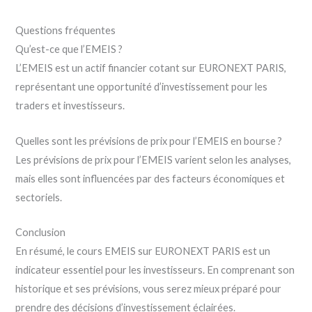
Questions fréquentes
Qu’est-ce que l’EMEIS ?
L’EMEIS est un actif financier cotant sur EURONEXT PARIS,
représentant une opportunité d’investissement pour les
traders et investisseurs.
Quelles sont les prévisions de prix pour l’EMEIS en bourse ?
Les prévisions de prix pour l’EMEIS varient selon les analyses,
mais elles sont influencées par des facteurs économiques et
sectoriels.
Conclusion
En résumé, le cours EMEIS sur EURONEXT PARIS est un
indicateur essentiel pour les investisseurs. En comprenant son
historique et ses prévisions, vous serez mieux préparé pour
prendre des décisions d’investissement éclairées.