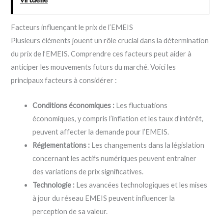
Facteurs influençant le prix de l’EMEIS
Plusieurs éléments jouent un rôle crucial dans la détermination
du prix de l’EMEIS. Comprendre ces facteurs peut aider à
anticiper les mouvements futurs du marché. Voici les
principaux facteurs à considérer :
Conditions économiques :
Les fluctuations
économiques, y compris l’inflation et les taux d’intérêt,
peuvent affecter la demande pour l’EMEIS.
Réglementations :
Les changements dans la législation
concernant les actifs numériques peuvent entraîner
des variations de prix significatives.
Technologie :
Les avancées technologiques et les mises
à jour du réseau EMEIS peuvent influencer la
perception de sa valeur.