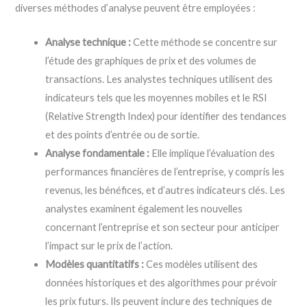
diverses méthodes d’analyse peuvent être employées :
Analyse technique :
Cette méthode se concentre sur
l’étude des graphiques de prix et des volumes de
transactions. Les analystes techniques utilisent des
indicateurs tels que les moyennes mobiles et le RSI
(Relative Strength Index) pour identifier des tendances
et des points d’entrée ou de sortie.
Analyse fondamentale :
Elle implique l’évaluation des
performances financières de l’entreprise, y compris les
revenus, les bénéfices, et d’autres indicateurs clés. Les
analystes examinent également les nouvelles
concernant l’entreprise et son secteur pour anticiper
l’impact sur le prix de l’action.
Modèles quantitatifs :
Ces modèles utilisent des
données historiques et des algorithmes pour prévoir
les prix futurs. Ils peuvent inclure des techniques de