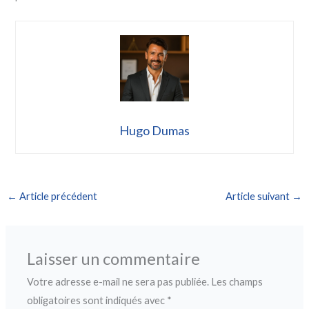
Hugo Dumas
←
Article précédent
Article suivant
→
Laisser un commentaire
Votre adresse e-mail ne sera pas publiée.
Les champs
obligatoires sont indiqués avec
*