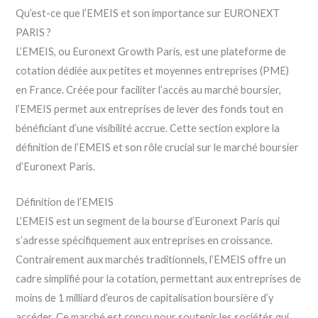
Qu’est-ce que l’EMEIS et son importance sur EURONEXT
PARIS ?
L’EMEIS, ou Euronext Growth Paris, est une plateforme de
cotation dédiée aux petites et moyennes entreprises (PME)
en France. Créée pour faciliter l’accès au marché boursier,
l’EMEIS permet aux entreprises de lever des fonds tout en
bénéficiant d’une visibilité accrue. Cette section explore la
définition de l’EMEIS et son rôle crucial sur le marché boursier
d’Euronext Paris.
Définition de l’EMEIS
L’EMEIS est un segment de la bourse d’Euronext Paris qui
s’adresse spécifiquement aux entreprises en croissance.
Contrairement aux marchés traditionnels, l’EMEIS offre un
cadre simplifié pour la cotation, permettant aux entreprises de
moins de 1 milliard d’euros de capitalisation boursière d’y
accéder. Ce marché est conçu pour soutenir les sociétés qui