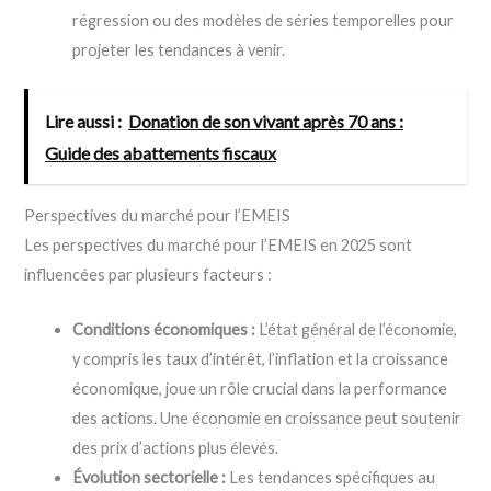
régression ou des modèles de séries temporelles pour
projeter les tendances à venir.
Lire aussi :
Donation de son vivant après 70 ans :
Guide des abattements fiscaux
Perspectives du marché pour l’EMEIS
Les perspectives du marché pour l’EMEIS en 2025 sont
influencées par plusieurs facteurs :
Conditions économiques :
L’état général de l’économie,
y compris les taux d’intérêt, l’inflation et la croissance
économique, joue un rôle crucial dans la performance
des actions. Une économie en croissance peut soutenir
des prix d’actions plus élevés.
Évolution sectorielle :
Les tendances spécifiques au