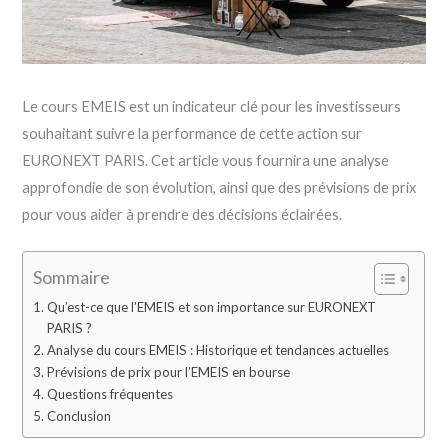
Le cours EMEIS est un indicateur clé pour les investisseurs
souhaitant suivre la performance de cette action sur
EURONEXT PARIS. Cet article vous fournira une analyse
approfondie de son évolution, ainsi que des prévisions de prix
pour vous aider à prendre des décisions éclairées.
Sommaire
Qu’est-ce que l’EMEIS et son importance sur EURONEXT
PARIS ?
Analyse du cours EMEIS : Historique et tendances actuelles
Prévisions de prix pour l’EMEIS en bourse
Questions fréquentes
Conclusion