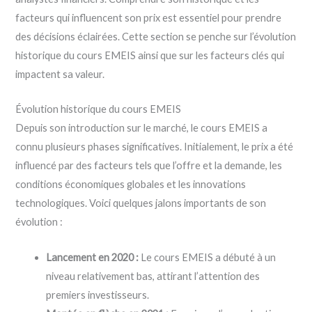
facteurs qui influencent son prix est essentiel pour prendre
des décisions éclairées. Cette section se penche sur l’évolution
historique du cours EMEIS ainsi que sur les facteurs clés qui
impactent sa valeur.
Évolution historique du cours EMEIS
Depuis son introduction sur le marché, le cours EMEIS a
connu plusieurs phases significatives. Initialement, le prix a été
influencé par des facteurs tels que l’offre et la demande, les
conditions économiques globales et les innovations
technologiques. Voici quelques jalons importants de son
évolution :
Lancement en 2020 :
Le cours EMEIS a débuté à un
niveau relativement bas, attirant l’attention des
premiers investisseurs.