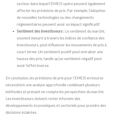
secteur dans lequel l’EMEIS opère peuvent également
affecter les prévisions de prix. Par exemple, l’adoption
de nouvelles technologies ou des changements
réglementaires peuvent avoir un impact significatif.
Sentiment des investisseurs :
Le sentiment du marché,
souvent mesuré à travers les indices de confiance des
investisseurs, peut influencer les mouvements de prix à
court terme. Un sentiment positif peut entraîner une
hausse des prix, tandis qu’un sentiment négatif peut
avoir l’effet inverse.
En conclusion, les prévisions de prix pour l’EMEIS en bourse
nécessitent une analyse approfondie combinant plusieurs
méthodes et prenant en compte les perspectives du marché.
Les investisseurs doivent rester informés des
développements économiques et sectoriels pour prendre des
décisions éclairées.