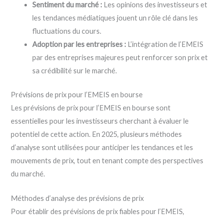
Sentiment du marché :
Les opinions des investisseurs et
les tendances médiatiques jouent un rôle clé dans les
fluctuations du cours.
Adoption par les entreprises :
L’intégration de l’EMEIS
par des entreprises majeures peut renforcer son prix et
sa crédibilité sur le marché.
Prévisions de prix pour l’EMEIS en bourse
Les prévisions de prix pour l’EMEIS en bourse sont
essentielles pour les investisseurs cherchant à évaluer le
potentiel de cette action. En 2025, plusieurs méthodes
d’analyse sont utilisées pour anticiper les tendances et les
mouvements de prix, tout en tenant compte des perspectives
du marché.
Méthodes d’analyse des prévisions de prix
Pour établir des prévisions de prix fiables pour l’EMEIS,