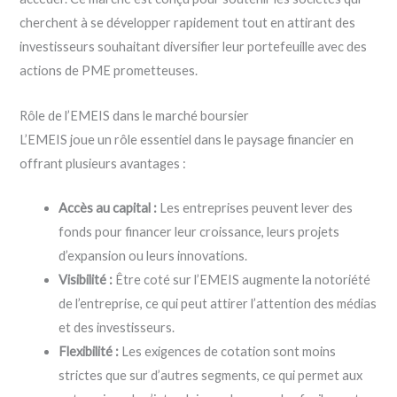
cherchent à se développer rapidement tout en attirant des
investisseurs souhaitant diversifier leur portefeuille avec des
actions de PME prometteuses.
Rôle de l’EMEIS dans le marché boursier
L’EMEIS joue un rôle essentiel dans le paysage financier en
offrant plusieurs avantages :
Accès au capital :
Les entreprises peuvent lever des
fonds pour financer leur croissance, leurs projets
d’expansion ou leurs innovations.
Visibilité :
Être coté sur l’EMEIS augmente la notoriété
de l’entreprise, ce qui peut attirer l’attention des médias
et des investisseurs.
Flexibilité :
Les exigences de cotation sont moins
strictes que sur d’autres segments, ce qui permet aux