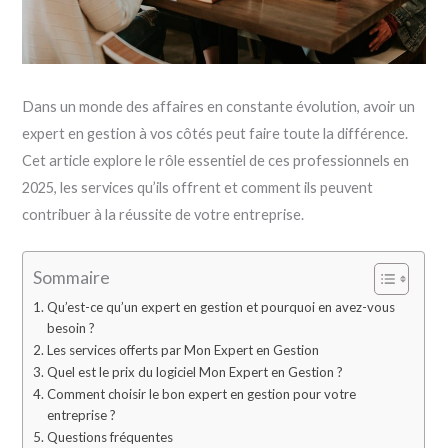
Dans un monde des affaires en constante évolution, avoir un
expert en gestion à vos côtés peut faire toute la différence.
Cet article explore le rôle essentiel de ces professionnels en
2025, les services qu’ils offrent et comment ils peuvent
contribuer à la réussite de votre entreprise.
Sommaire
Qu’est-ce qu’un expert en gestion et pourquoi en avez-vous
besoin ?
Les services offerts par Mon Expert en Gestion
Quel est le prix du logiciel Mon Expert en Gestion ?
Comment choisir le bon expert en gestion pour votre
entreprise ?
Questions fréquentes