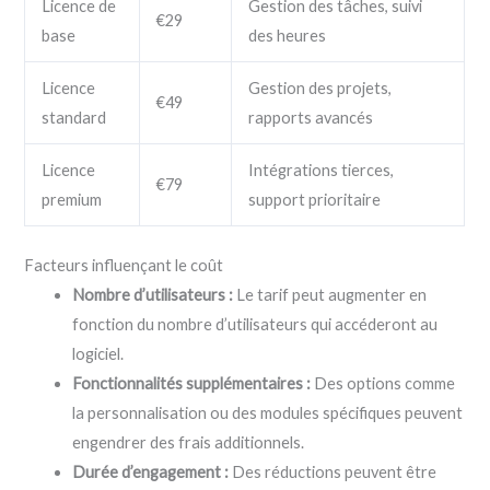
Licence de
Gestion des tâches, suivi
€29
base
des heures
Licence
Gestion des projets,
€49
standard
rapports avancés
Licence
Intégrations tierces,
€79
premium
support prioritaire
Facteurs influençant le coût
Nombre d’utilisateurs :
Le tarif peut augmenter en
fonction du nombre d’utilisateurs qui accéderont au
logiciel.
Fonctionnalités supplémentaires :
Des options comme
la personnalisation ou des modules spécifiques peuvent
engendrer des frais additionnels.
Durée d’engagement :
Des réductions peuvent être