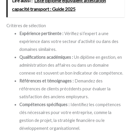
Lire aussi :
Liste diplôme équivalent attestation
capacité transport : Guide 2025
Critères de sélection
Expérience pertinente :
Vérifiez si l’expert a une
expérience dans votre secteur d’activité ou dans des
domaines similaires.
Qualifications académiques :
Un diplôme en gestion, en
administration des affaires ou dans un domaine
connexe est souvent un bon indicateur de compétence.
Références et témoignages :
Demandez des
références de clients précédents pour évaluer la
satisfaction des anciens employeurs.
Compétences spécifiques :
Identifiez les compétences
clés nécessaires pour votre entreprise, comme la
gestion de projet, la stratégie financière ou le
développement organisationnel.