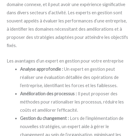
domaine connexe, et il peut avoir une expérience significative
dans divers secteurs d’activité. Les experts en gestion sont
souvent appelés à évaluer les performances d’une entreprise,
à identifier les domaines nécessitant des améliorations et à
proposer des stratégies adaptées pour atteindre les objectifs
fixés.
Les avantages d’un expert en gestion pour votre entreprise
Analyse approfondie :
Un expert en gestion peut
réaliser une évaluation détaillée des opérations de
l’entreprise, identifiant les forces et les faiblesses.
Amélioration des processus :
Il peut proposer des
méthodes pour rationaliser les processus, réduire les
coûts et améliorer l’efficacité.
Gestion du changement :
Lors de l’implémentation de
nouvelles stratégies, un expert aide à gérer le
changement au sein de l’organisation, minimisant les