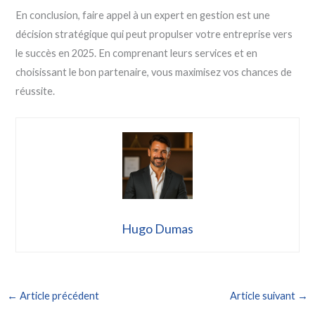
En conclusion, faire appel à un expert en gestion est une
décision stratégique qui peut propulser votre entreprise vers
le succès en 2025. En comprenant leurs services et en
choisissant le bon partenaire, vous maximisez vos chances de
réussite.
Hugo Dumas
←
Article précédent
Article suivant
→