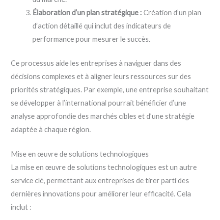
Élaboration d’un plan stratégique :
Création d’un plan
d’action détaillé qui inclut des indicateurs de
performance pour mesurer le succès.
Ce processus aide les entreprises à naviguer dans des
décisions complexes et à aligner leurs ressources sur des
priorités stratégiques. Par exemple, une entreprise souhaitant
se développer à l’international pourrait bénéficier d’une
analyse approfondie des marchés cibles et d’une stratégie
adaptée à chaque région.
Mise en œuvre de solutions technologiques
La mise en œuvre de solutions technologiques est un autre
service clé, permettant aux entreprises de tirer parti des
dernières innovations pour améliorer leur efficacité. Cela
inclut :