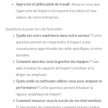
Approche et philosophie de travail :
Assurez-vous que
l’approche de l’expert correspond à la culture et aux
valeurs de votre entreprise.
Questions à poser lors de l’entretien
Quelle est votre expérience dans notre secteur ?
Cette
question permet de comprendre si l’expert a une
connaissance approfondie des défis spécifiques à votre
domaine.
Comment abordez-vous la gestion des équipes ?
Cela
aide à évaluer la capacité de l’expert à motiver et à
diriger les employés.
Quels outils ou méthodes utilisez-vous pour analyser la
performance ?
Cette question permet d’évaluer la
rigueur analytique de l’expert.
Comment mesurez-vous le succès de vos interventions
?
Cela permet de comprendre comment l’expert évalue