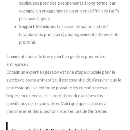
appliquées pour des abonnements à long terme, par
exemple, un engagement d’un an peut offrir des tarifs
plus avantageux.
Support technique :
Le niveau de support choisi
(standard ou prioritaire) peut également influencer le
prix final.
Comment choisir le bon expert en gestion pour votre
entreprise ?
Choisir un expert en gestion est une étape cruciale pour le
succès de toute entreprise. Il est essentiel de s’assurer que le
professionnel sélectionné possède les compétences et
l’expérience nécessaires pour répondre aux besoins
spécifiques de l’organisation. Voici quelques critères à
considérer et des questions à poser lors de l’entretien.