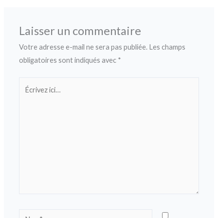
Laisser un commentaire
Votre adresse e-mail ne sera pas publiée.
Les champs
obligatoires sont indiqués avec
*
Écrivez
ici…
Nom*