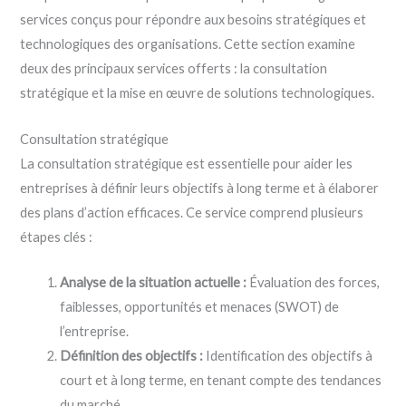
services conçus pour répondre aux besoins stratégiques et
technologiques des organisations. Cette section examine
deux des principaux services offerts : la consultation
stratégique et la mise en œuvre de solutions technologiques.
Consultation stratégique
La consultation stratégique est essentielle pour aider les
entreprises à définir leurs objectifs à long terme et à élaborer
des plans d’action efficaces. Ce service comprend plusieurs
étapes clés :
Analyse de la situation actuelle :
Évaluation des forces,
faiblesses, opportunités et menaces (SWOT) de
l’entreprise.
Définition des objectifs :
Identification des objectifs à
court et à long terme, en tenant compte des tendances
du marché.