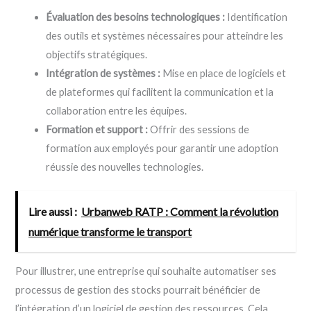
Évaluation des besoins technologiques :
Identification
des outils et systèmes nécessaires pour atteindre les
objectifs stratégiques.
Intégration de systèmes :
Mise en place de logiciels et
de plateformes qui facilitent la communication et la
collaboration entre les équipes.
Formation et support :
Offrir des sessions de
formation aux employés pour garantir une adoption
réussie des nouvelles technologies.
Lire aussi :
Urbanweb RATP : Comment la révolution
numérique transforme le transport
Pour illustrer, une entreprise qui souhaite automatiser ses
processus de gestion des stocks pourrait bénéficier de
l’intégration d’un logiciel de gestion des ressources. Cela