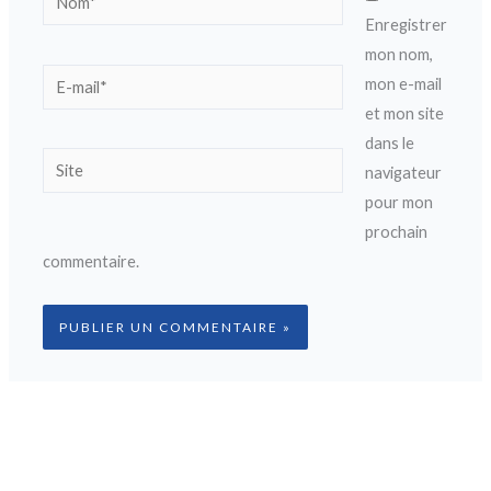
Enregistrer
mon nom,
E-
mon e-mail
mail*
et mon site
dans le
Site
navigateur
pour mon
prochain
commentaire.