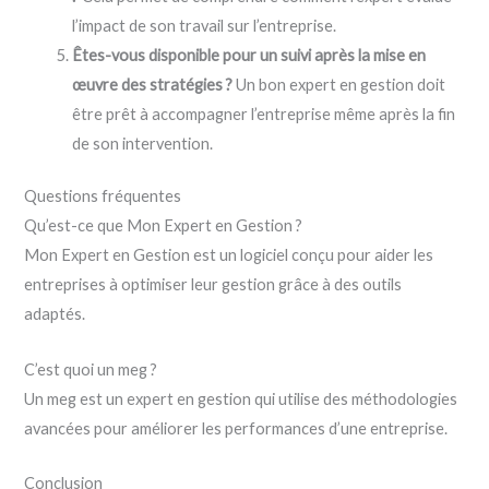
l’impact de son travail sur l’entreprise.
Êtes-vous disponible pour un suivi après la mise en
œuvre des stratégies ?
Un bon expert en gestion doit
être prêt à accompagner l’entreprise même après la fin
de son intervention.
Questions fréquentes
Qu’est-ce que Mon Expert en Gestion ?
Mon Expert en Gestion est un logiciel conçu pour aider les
entreprises à optimiser leur gestion grâce à des outils
adaptés.
C’est quoi un meg ?
Un meg est un expert en gestion qui utilise des méthodologies
avancées pour améliorer les performances d’une entreprise.
Conclusion