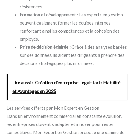
résistances.
Formation et développement :
Les experts en gestion
peuvent également former les équipes internes,
renforçant ainsi les compétences et la cohésion des
employés.
Prise de décision éclairée :
Grâce à des analyses basées
sur des données, ils aident les dirigeants à prendre des
décisions stratégiques plus informées.
Lire aussi :
Création d'entreprise Legalstart : Fiabilité
et Avantages en 2025
Les services offerts par Mon Expert en Gestion
Dans un environnement commercial en constante évolution,
les entreprises doivent s’adapter et innover pour rester
compétitives. Mon Expert en Gestion propose une gamme de