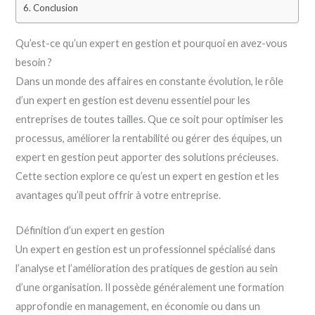
Conclusion
Qu’est-ce qu’un expert en gestion et pourquoi en avez-vous
besoin ?
Dans un monde des affaires en constante évolution, le rôle
d’un expert en gestion est devenu essentiel pour les
entreprises de toutes tailles. Que ce soit pour optimiser les
processus, améliorer la rentabilité ou gérer des équipes, un
expert en gestion peut apporter des solutions précieuses.
Cette section explore ce qu’est un expert en gestion et les
avantages qu’il peut offrir à votre entreprise.
Définition d’un expert en gestion
Un expert en gestion est un professionnel spécialisé dans
l’analyse et l’amélioration des pratiques de gestion au sein
d’une organisation. Il possède généralement une formation
approfondie en management, en économie ou dans un