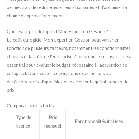
permettrait de réduire les erreurs humaines et d’optimiser la
chaîne d’approvisionnement.
Quel est le prix du logiciel Mon Expert en Gestion ?
Le coût du logiciel Mon Expert en Gestion peut varier en
fonction de plusieurs facteurs, notamment les fonctionnalités
choisies et la taille de l’entreprise. Comprendre ces aspects est
essentiel pour évaluer le budget nécessaire à l’acquisition de
ce logiciel. Dans cette section, nous examinerons les
différents tarifs disponibles et les éléments qui influencent le
prix.
Comparaison des tarifs
Type de
Prix
Fonctionnalités incluses
licence
mensuel