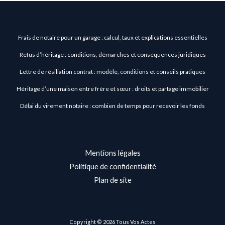
Frais de notaire pour un garage : calcul, taux et explications essentielles
Refus d’héritage : conditions, démarches et conséquences juridiques
Lettre de résiliation contrat : modèle, conditions et conseils pratiques
Héritage d’une maison entre frère et sœur : droits et partage immobilier
Délai du virement notaire : combien de temps pour recevoir les fonds
Mentions légales
Politique de confidentialité
Plan de site
Copyright © 2026 Tous Vos Actes