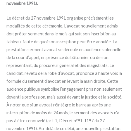
novembre 1991).
Le décret du 27 novembre 1991 organise précisément les
modalités de cette cérémonie. L’avocat nouvellement admis
doit prêter serment dans le mois qui suit son inscription au
tableau, faute de quoi son inscription peut être annulée. La
prestation serment avocat se déroule en audience solennelle
de la cour d’appel, en présence du bâtonnier ou de son
représentant, du procureur général et des magistrats. Le
candidat, revêtu de la robe d’avocat, prononce à haute voix la
formule du serment d’avocat en levant la main droite. Cette
audience publique symbolise l’engagement pris non seulement
devant la profession, mais aussi devant la justice et la société.
À noter que si un avocat réintègre le barreau après une
interruption de moins de 24 mois, le serment des avocats n’a
pas à être renouvelé (art. 1, Décret n°91-1197 du 27
novembre 1991). Au-delà de ce délai, une nouvelle prestation