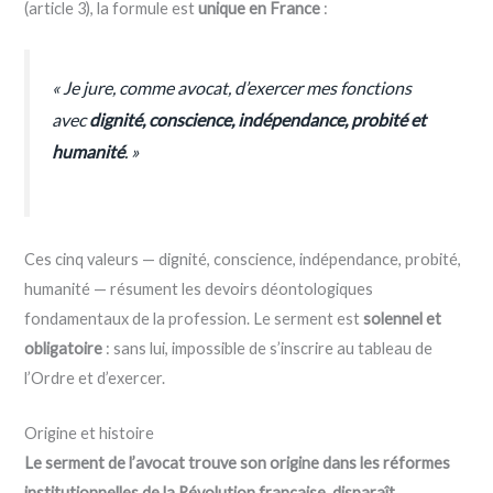
(article 3), la formule est
unique en France
:
« Je jure, comme avocat, d’exercer mes fonctions
avec
dignité, conscience, indépendance, probité et
humanité
. »
Ces cinq valeurs — dignité, conscience, indépendance, probité,
humanité — résument les devoirs déontologiques
fondamentaux de la profession. Le serment est
solennel et
obligatoire
: sans lui, impossible de s’inscrire au tableau de
l’Ordre et d’exercer.
Origine et histoire
Le serment de l’avocat trouve son origine dans les réformes
institutionnelles de la Révolution française, disparaît