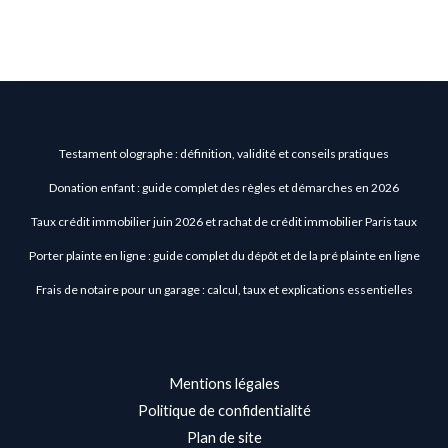
Testament olographe : définition, validité et conseils pratiques
Donation enfant : guide complet des règles et démarches en 2026
Taux crédit immobilier juin 2026 et rachat de crédit immobilier Paris taux
Porter plainte en ligne : guide complet du dépôt et de la pré plainte en ligne
Frais de notaire pour un garage : calcul, taux et explications essentielles
Mentions légales
Politique de confidentialité
Plan de site