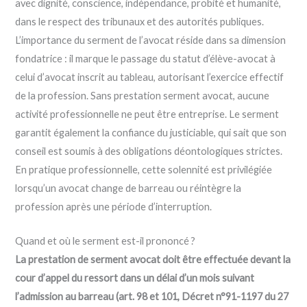
avec dignité, conscience, indépendance, probité et humanité,
dans le respect des tribunaux et des autorités publiques.
L’importance du serment de l’avocat réside dans sa dimension
fondatrice : il marque le passage du statut d’élève-avocat à
celui d’avocat inscrit au tableau, autorisant l’exercice effectif
de la profession. Sans prestation serment avocat, aucune
activité professionnelle ne peut être entreprise. Le serment
garantit également la confiance du justiciable, qui sait que son
conseil est soumis à des obligations déontologiques strictes.
En pratique professionnelle, cette solennité est privilégiée
lorsqu’un avocat change de barreau ou réintègre la
profession après une période d’interruption.
Quand et où le serment est-il prononcé ?
La prestation de serment avocat doit être effectuée devant la
cour d’appel du ressort dans un délai d’un mois suivant
l’admission au barreau (art. 98 et 101, Décret n°91-1197 du 27