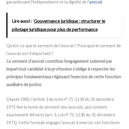
garantissant l’indépendance et la dignité de l’
avocat
.
Lire aussi :
Gouvernance juridique : structurer le
pilotage juridique pour plus de performance
Qu’est-ce que le serment de l’avocat ? Pourquoi le serment de
l’avocat est-il important ?
Le serment d’avocat constitue l’engagement solennel par
lequel tout candidat à la profession s’oblige à respecter les
principes fondamentaux régissant l’exercice de cette fonction
auxiliaire de justice.
Depuis 1982, l’article 3 de la loi n° 71-1130 du 31 décembre
1971 fixe le texte du serment des avocats, qui contient
exactement 44 mots (art. 3, Loi n° 71-1130 du 31 décembre
1971). Cette formule engage l’avocat à exercer ses fonctions