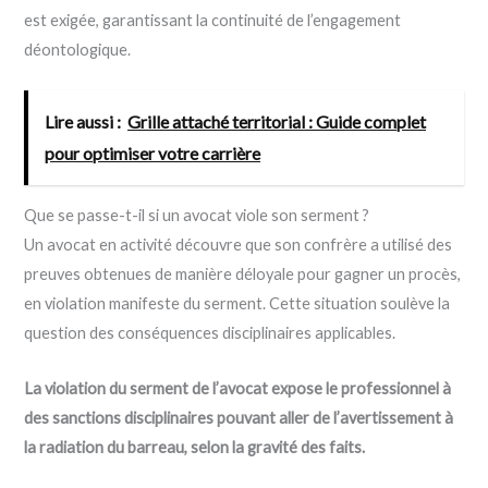
est exigée, garantissant la continuité de l’engagement
déontologique.
Lire aussi :
Grille attaché territorial : Guide complet
pour optimiser votre carrière
Que se passe-t-il si un avocat viole son serment ?
Un avocat en activité découvre que son confrère a utilisé des
preuves obtenues de manière déloyale pour gagner un procès,
en violation manifeste du serment. Cette situation soulève la
question des conséquences disciplinaires applicables.
La violation du serment de l’avocat expose le professionnel à
des sanctions disciplinaires pouvant aller de l’avertissement à
la radiation du barreau, selon la gravité des faits.