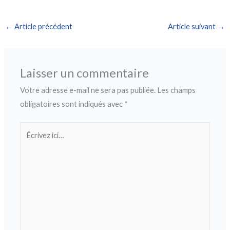
←
Article précédent
Article suivant
→
Laisser un commentaire
Votre adresse e-mail ne sera pas publiée.
Les champs
obligatoires sont indiqués avec
*
Écrivez
ici…