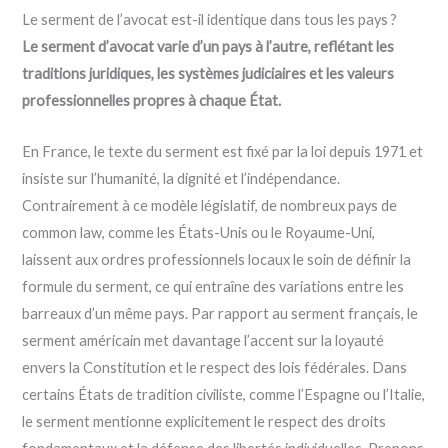
Le serment de l’avocat est-il identique dans tous les pays ?
Le serment d’avocat varie d’un pays à l’autre, reflétant les
traditions juridiques, les systèmes judiciaires et les valeurs
professionnelles propres à chaque État.
En France, le texte du serment est fixé par la loi depuis 1971 et
insiste sur l’humanité, la dignité et l’indépendance.
Contrairement à ce modèle législatif, de nombreux pays de
common law, comme les États-Unis ou le Royaume-Uni,
laissent aux ordres professionnels locaux le soin de définir la
formule du serment, ce qui entraîne des variations entre les
barreaux d’un même pays. Par rapport au serment français, le
serment américain met davantage l’accent sur la loyauté
envers la Constitution et le respect des lois fédérales. Dans
certains États de tradition civiliste, comme l’Espagne ou l’Italie,
le serment mentionne explicitement le respect des droits