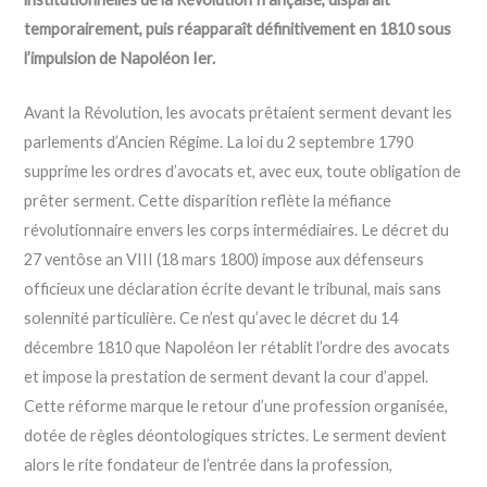
temporairement, puis réapparaît définitivement en 1810 sous
l’impulsion de Napoléon Ier.
Avant la Révolution, les avocats prêtaient serment devant les
parlements d’Ancien Régime. La loi du 2 septembre 1790
supprime les ordres d’avocats et, avec eux, toute obligation de
prêter serment. Cette disparition reflète la méfiance
révolutionnaire envers les corps intermédiaires. Le décret du
27 ventôse an VIII (18 mars 1800) impose aux défenseurs
officieux une déclaration écrite devant le tribunal, mais sans
solennité particulière. Ce n’est qu’avec le décret du 14
décembre 1810 que Napoléon Ier rétablit l’ordre des avocats
et impose la prestation de serment devant la cour d’appel.
Cette réforme marque le retour d’une profession organisée,
dotée de règles déontologiques strictes. Le serment devient
alors le rite fondateur de l’entrée dans la profession,