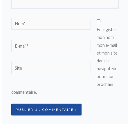
Nom*
Enregistrer
mon nom,
E-
mon e-mail
mail*
et mon site
dans le
Site
navigateur
pour mon
prochain
commentaire.