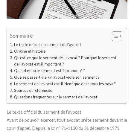
Sommaire
Le texte officiel du serment de l’avocat
Origine et histoire
Qu’est-ce que le serment de l’avocat ? Pourquoi le serment
de l’avocat est-il important ?
Quand et où le serment est-il prononcé ?
Que se passe-t-il si un avocat viole son serment ?
Le serment de l’avocat est-il identique dans tous les pays ?
Sources et références
Questions fréquentes sur le serment de l’avocat
Le texte officiel du serment de l’avocat
Avant de pouvoir exercer, tout avocat prête serment devant la
cour d’appel. Depuis la loi n° 71-1130 du 31 décembre 1971