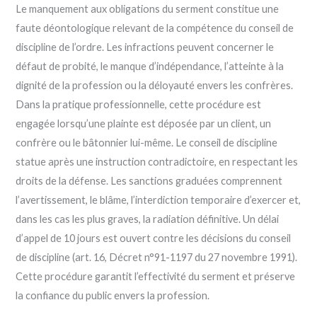
Le manquement aux obligations du serment constitue une
faute déontologique relevant de la compétence du conseil de
discipline de l’ordre. Les infractions peuvent concerner le
défaut de probité, le manque d’indépendance, l’atteinte à la
dignité de la profession ou la déloyauté envers les confrères.
Dans la pratique professionnelle, cette procédure est
engagée lorsqu’une plainte est déposée par un client, un
confrère ou le bâtonnier lui-même. Le conseil de discipline
statue après une instruction contradictoire, en respectant les
droits de la défense. Les sanctions graduées comprennent
l’avertissement, le blâme, l’interdiction temporaire d’exercer et,
dans les cas les plus graves, la radiation définitive. Un délai
d’appel de 10 jours est ouvert contre les décisions du conseil
de discipline (art. 16, Décret n°91-1197 du 27 novembre 1991).
Cette procédure garantit l’effectivité du serment et préserve
la confiance du public envers la profession.