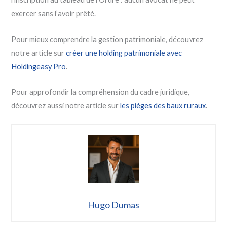
exercer sans l’avoir prêté.
Pour mieux comprendre la gestion patrimoniale, découvrez
notre article sur
créer une holding patrimoniale avec
Holdingeasy Pro
.
Pour approfondir la compréhension du cadre juridique,
découvrez aussi notre article sur
les pièges des baux ruraux
.
Hugo Dumas